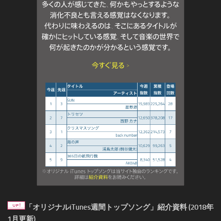
「オリジナルiTunes週間トップソング」紹介資料 (2018年
1月更新)