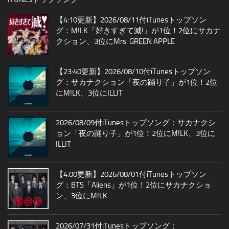
【4:10更新】2026/08/11付iTunesトップソン
グ：M!LK「好きすぎて滅!」が1位！2位にサカナ
クション、3位にMrs. GREEN APPLE
【23:40更新】2026/08/10付iTunesトップソン
グ：サカナクション「夜の踊り子」が1位！2位
にM!LK、3位にILLIT
2026/08/09付iTunesトップソング：サカナクシ
ョン「夜の踊り子」が1位！2位にM!LK、3位に
ILLIT
【4:00更新】2026/08/01付iTunesトップソン
グ：BTS「Aliens」が1位！2位にサカナクショ
ン、3位にM!LK
2026/07/31付iTunesトップソング：