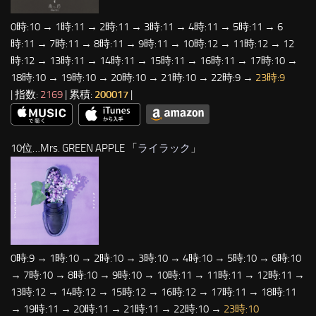
0時:10 → 1時:11 → 2時:11 → 3時:11 → 4時:11 → 5時:11 → 6
時:11 → 7時:11 → 8時:11 → 9時:11 → 10時:12 → 11時:12 → 12
時:12 → 13時:11 → 14時:11 → 15時:11 → 16時:11 → 17時:10 →
18時:10 → 19時:10 → 20時:10 → 21時:10 → 22時:9 →
23時:9
| 指数:
2169
| 累積:
200017
|
10位…Mrs. GREEN APPLE 「
ライラック
」
0時:9 → 1時:10 → 2時:10 → 3時:10 → 4時:10 → 5時:10 → 6時:10
→ 7時:10 → 8時:10 → 9時:10 → 10時:11 → 11時:11 → 12時:11 →
13時:12 → 14時:12 → 15時:12 → 16時:12 → 17時:11 → 18時:11
→ 19時:11 → 20時:11 → 21時:11 → 22時:10 →
23時:10