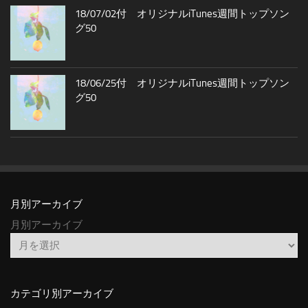
18/07/02付 オリジナルiTunes週間トップソン
グ50
18/06/25付 オリジナルiTunes週間トップソン
グ50
月別アーカイブ
月別アーカイブ
カテゴリ別アーカイブ