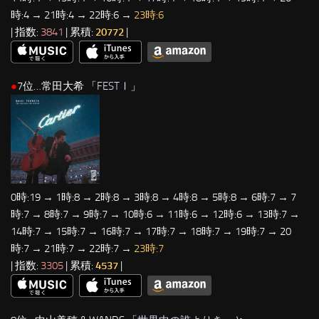
時:4 → 21時:4 → 22時:6 →
23時:6
| 指数:
3841
| 累積:
20772
|
●
7位…常田大希 「
FESTⅠ
」
0時:19 → 1時:8 → 2時:8 → 3時:8 → 4時:8 → 5時:8 → 6時:7 → 7
時:7 → 8時:7 → 9時:7 → 10時:6 → 11時:6 → 12時:6 → 13時:7 →
14時:7 → 15時:7 → 16時:7 → 17時:7 → 18時:7 → 19時:7 → 20
時:7 → 21時:7 → 22時:7 →
23時:7
| 指数:
3305
| 累積:
4537
|