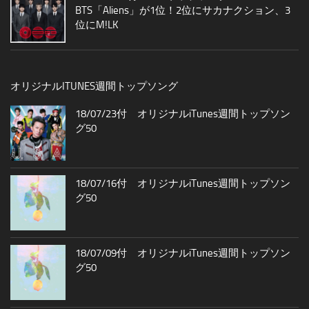
BTS「Aliens」が1位！2位にサカナクション、3
位にM!LK
オリジナルITUNES週間トップソング
18/07/23付 オリジナルiTunes週間トップソン
グ50
18/07/16付 オリジナルiTunes週間トップソン
グ50
18/07/09付 オリジナルiTunes週間トップソン
グ50