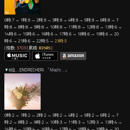
0時:7 → 1時:9 → 2時:9 → 3時:9 → 4時:9 → 5時:9 → 6時:8 → 7
時:8 → 8時:8 → 9時:8 → 10時:8 → 11時:8 → 12時:8 → 13時:6 →
14時:6 → 15時:6 → 16時:6 → 17時:6 → 18時:6 → 19時:6 → 20
時:6 → 21時:6 → 22時:5 →
23時:5
| 指数:
3703
| 累積:
83585
|
▼
6位….ENDRECHERI. 「
Machi….
」
0時:2 → 1時:2 → 2時:2 → 3時:2 → 4時:2 → 5時:2 → 6時:2 → 7
時:2 → 8時:2 → 9時:2 → 10時:3 → 11時:3 → 12時:3 → 13時:4 →
14時:4 → 15時:4 → 16時:4 → 17時:4 → 18時:4 → 19時:4 → 20