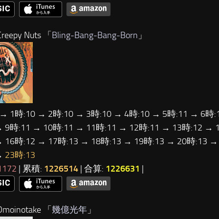
eepy Nuts 「
Bling-Bang-Bang-Born
」
 → 1時:10 → 2時:10 → 3時:10 → 4時:10 → 5時:11 → 6時:
→ 9時:11 → 10時:11 → 11時:11 → 12時:11 → 13時:12 → 
→ 16時:12 → 17時:13 → 18時:13 → 19時:13 → 20時:13 →
→
23時:13
1172
| 累積:
1226514
| 合算:
1226631
|
moinotake 「
幾億光年
」