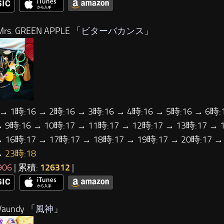
rs. GREEN APPLE 「
ビターバカンス
」
 → 1時:16 → 2時:16 → 3時:16 → 4時:16 → 5時:16 → 6時:
→ 9時:16 → 10時:17 → 11時:17 → 12時:17 → 13時:17 → 
→ 16時:17 → 17時:17 → 18時:17 → 19時:17 → 20時:17 →
→
23時:18
906
| 累積:
126312
|
aundy 「
風神
」