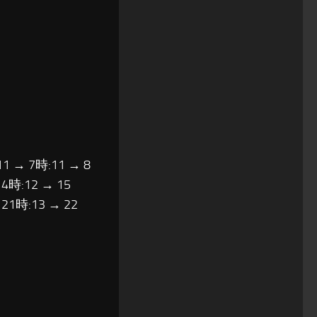
11 → 7時:11 → 8
14時:12 → 15
 21時:13 → 22