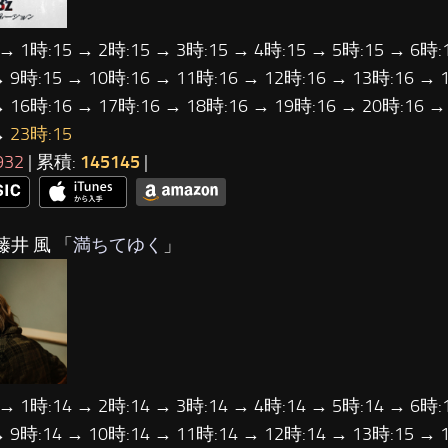
 → 1時:15 → 2時:15 → 3時:15 → 4時:15 → 5時:15 → 6時:
→ 9時:15 → 10時:16 → 11時:16 → 12時:16 → 13時:16 → 
→ 16時:16 → 17時:16 → 18時:16 → 19時:16 → 20時:16 →
→
23時:15
932
| 累積:
145145
|
藤井 風 「
満ちてゆく
」
 → 1時:14 → 2時:14 → 3時:14 → 4時:14 → 5時:14 → 6時:
→ 9時:14 → 10時:14 → 11時:14 → 12時:14 → 13時:15 → 