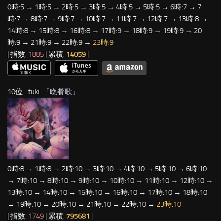
0時:5 → 1時:5 → 2時:5 → 3時:5 → 4時:5 → 5時:5 → 6時:7 → 7
時:7 → 8時:7 → 9時:7 → 10時:7 → 11時:7 → 12時:7 → 13時:8 →
14時:8 → 15時:8 → 16時:8 → 17時:9 → 18時:9 → 19時:9 → 20
時:9 → 21時:9 → 22時:9 →
23時:9
| 指数:
1885
| 累積:
14059
|
10位…tuki. 「
晩餐歌
」
0時:8 → 1時:8 → 2時:10 → 3時:10 → 4時:10 → 5時:10 → 6時:10
→ 7時:10 → 8時:10 → 9時:10 → 10時:10 → 11時:10 → 12時:10 →
13時:10 → 14時:10 → 15時:10 → 16時:10 → 17時:10 → 18時:10
→ 19時:10 → 20時:10 → 21時:10 → 22時:10 →
23時:10
| 指数:
1749
| 累積:
795681
|