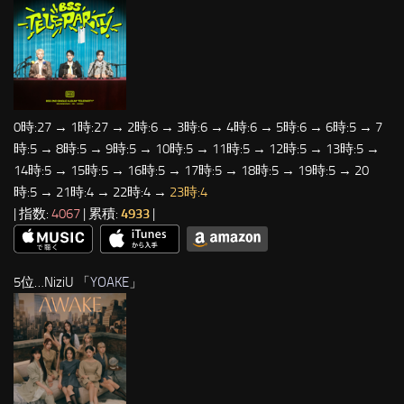
0時:27 → 1時:27 → 2時:6 → 3時:6 → 4時:6 → 5時:6 → 6時:5 → 7
時:5 → 8時:5 → 9時:5 → 10時:5 → 11時:5 → 12時:5 → 13時:5 →
14時:5 → 15時:5 → 16時:5 → 17時:5 → 18時:5 → 19時:5 → 20
時:5 → 21時:4 → 22時:4 →
23時:4
| 指数:
4067
| 累積:
4933
|
5位…NiziU 「
YOAKE
」