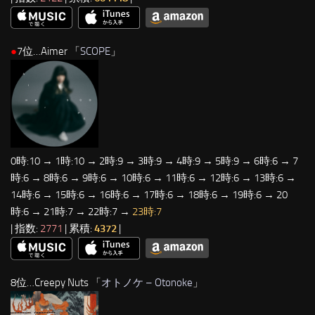
●
7位…Aimer 「
SCOPE
」
0時:10 → 1時:10 → 2時:9 → 3時:9 → 4時:9 → 5時:9 → 6時:6 → 7
時:6 → 8時:6 → 9時:6 → 10時:6 → 11時:6 → 12時:6 → 13時:6 →
14時:6 → 15時:6 → 16時:6 → 17時:6 → 18時:6 → 19時:6 → 20
時:6 → 21時:7 → 22時:7 →
23時:7
| 指数:
2771
| 累積:
4372
|
8位…Creepy Nuts 「
オトノケ – Otonoke
」