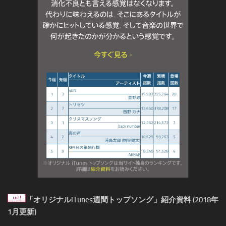
「オリジナルiTunes週間トップソング」紹介資料 (2018年
1月更新)