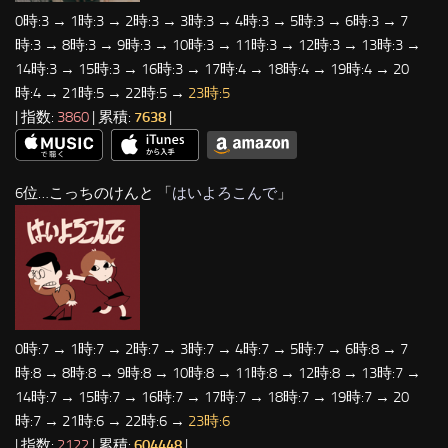
0時:3 → 1時:3 → 2時:3 → 3時:3 → 4時:3 → 5時:3 → 6時:3 → 7
時:3 → 8時:3 → 9時:3 → 10時:3 → 11時:3 → 12時:3 → 13時:3 →
14時:3 → 15時:3 → 16時:3 → 17時:4 → 18時:4 → 19時:4 → 20
時:4 → 21時:5 → 22時:5 →
23時:5
| 指数:
3860
| 累積:
7638
|
6位…こっちのけんと 「
はいよろこんで
」
0時:7 → 1時:7 → 2時:7 → 3時:7 → 4時:7 → 5時:7 → 6時:8 → 7
時:8 → 8時:8 → 9時:8 → 10時:8 → 11時:8 → 12時:8 → 13時:7 →
14時:7 → 15時:7 → 16時:7 → 17時:7 → 18時:7 → 19時:7 → 20
時:7 → 21時:6 → 22時:6 →
23時:6
| 指数:
2122
| 累積:
604448
|