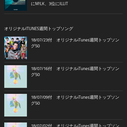
にM!LK、3位にILLIT
オリジナルITUNES週間トップソング
18/07/23付 オリジナルiTunes週間トップソン
グ50
18/07/16付 オリジナルiTunes週間トップソン
グ50
18/07/09付 オリジナルiTunes週間トップソン
グ50
18/07/02付 オリジナルiTunes週間トップソン