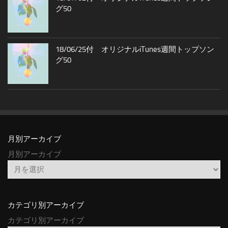
グ50
18/06/25付 オリジナルiTunes週間トップソン
グ50
月別アーカイブ
月別アーカイブ
カテゴリ別アーカイブ
カテゴリ別アーカイブ