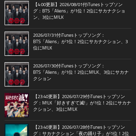
【4:00更新】2026/08/01付iTunesトップソン
グ：BTS「Aliens」が1位！2位にサカナクショ
ン、3位にM!LK
2026/07/31付iTunesトップソング：
BTS「Aliens」が1位！2位にサカナクション、3
位にM!LK
2026/07/30付iTunesトップソング：
BTS「Aliens」が1位！2位にM!LK、3位にサカナ
クション
【23:40更新】2026/07/29付iTunesトップソン
グ：M!LK「好きすぎて滅!」が1位！2位にサカナ
クション、3位にM!LK
【23:40更新】2026/07/28付iTunesトップソン
グ：サカナクション「夜の踊り子」が1位！2位