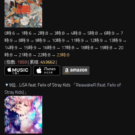
0時:6 → 1時:6 → 2時:8 → 3時:8 → 4時:8 → 5時:8 → 6時:9 → 7
時:9 → 8時:9 → 9時:9 → 10時:9 → 11時:9 → 12時:9 → 13時:9 →
14時:9 → 15時:9 → 16時:9 → 17時:8 → 18時:8 → 19時:8 → 20
時:8 → 21時:8 → 22時:8 →
23時:8
| 指数:
1959
| 累積:
453662
|
▼
9位…LiSA feat. Felix of Stray Kids 「
ReawakeR (feat. Felix of
Stray Kids)
」