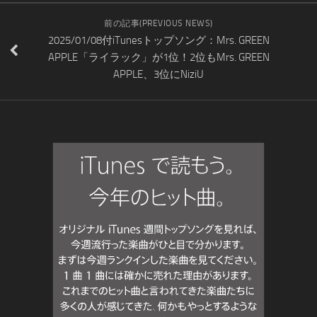
前の記事(PREVIOUS NEWS)
2025/01/08付iTunesトップソング：Mrs. GREEN
APPLE「ライラック」が1位！2位もMrs. GREEN
APPLE、3位にNiziU