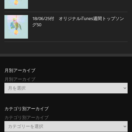
18/06/25付 オリジナルiTunes週間トップソン
グ50
月別アーカイブ
月別アーカイブ
カテゴリ別アーカイブ
カテゴリ別アーカイブ