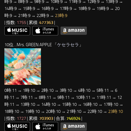
時:9 → 8時:9 → 9時:9 → 10時:9 → 11時:9 → 12時:9 → 13時:9 →
14時:9 → 15時:9 → 16時:9 → 17時:9 → 18時:9 → 19時:9 → 20
時:9 → 21時:9 → 22時:9 →
23時:9
| 指数:
1755
| 累積:
477363
|
10位…Mrs. GREEN APPLE 「
ケセラセラ
」
0時:11 → 1時:10 → 2時:10 → 3時:10 → 4時:10 → 5時:11 → 6
時:11 → 7時:11 → 8時:11 → 9時:11 → 10時:11 → 11時:11 → 12
時:11 → 13時:10 → 14時:10 → 15時:10 → 16時:10 → 17時:10 →
18時:10 → 19時:10 → 20時:10 → 21時:10 → 22時:10 →
23時:10
| 指数:
1727
| 累積:
703903
| 合算:
746924
|