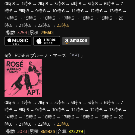
0時:8 → 1時:8 → 2時:8 → 3時:8 → 4時:8 → 5時:8 → 6時:8 → 7
時:8 → 8時:8 → 9時:8 → 10時:6 → 11時:6 → 12時:6 → 13時:5 →
14時:5 → 15時:5 → 16時:5 → 17時:5 → 18時:5 → 19時:5 → 20
時:5 → 21時:5 → 22時:5 →
23時:5
| 指数:
3259
| 累積:
23660
|
6位…ROSÉ & ブルーノ・マーズ 「
APT.
」
0時:6 → 1時:5 → 2時:5 → 3時:5 → 4時:5 → 5時:5 → 6時:5 → 7
時:5 → 8時:5 → 9時:5 → 10時:5 → 11時:5 → 12時:5 → 13時:6 →
14時:6 → 15時:6 → 16時:6 → 17時:6 → 18時:6 → 19時:6 → 20
時:6 → 21時:6 → 22時:6 →
23時:6
| 指数:
3078
| 累積:
365325
| 合算:
372279
|