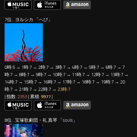
7位…ヨルシカ 「
へび
」
0時:5 → 1時:7 → 2時:7 → 3時:7 → 4時:7 → 5時:7 → 6時:7 → 7
時:7 → 8時:7 → 9時:7 → 10時:7 → 11時:7 → 12時:7 → 13時:7 →
14時:7 → 15時:7 → 16時:7 → 17時:7 → 18時:7 → 19時:7 → 20
時:7 → 21時:7 → 22時:7 →
23時:7
| 指数:
2353
| 累積:
9977
|
8位…宝塚歌劇団・礼 真琴 「
souls
」