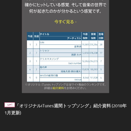
「オリジナルiTunes週間トップソング」紹介資料 (2018年
1月更新)