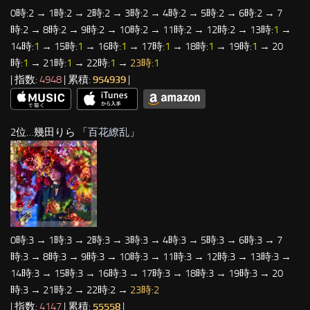
0時:2 → 1時:2 → 2時:2 → 3時:2 → 4時:2 → 5時:2 → 6時:2 → 7
時:2 → 8時:2 → 9時:2 → 10時:2 → 11時:2 → 12時:2 → 13時:
1
→
14時:
1
→ 15時:
1
→ 16時:
1
→ 17時:
1
→ 18時:
1
→ 19時:
1
→ 20
時:
1
→ 21時:
1
→ 22時:
1
→
23時:
1
| 指数:
4948
| 累積:
954939
|
2位…幾田りら 「
百花繚乱
」
0時:3 → 1時:3 → 2時:3 → 3時:3 → 4時:3 → 5時:3 → 6時:3 → 7
時:3 → 8時:3 → 9時:3 → 10時:3 → 11時:3 → 12時:3 → 13時:3 →
14時:3 → 15時:3 → 16時:3 → 17時:3 → 18時:3 → 19時:3 → 20
時:3 → 21時:2 → 22時:2 →
23時:2
| 指数:
4147
| 累積:
55558
|