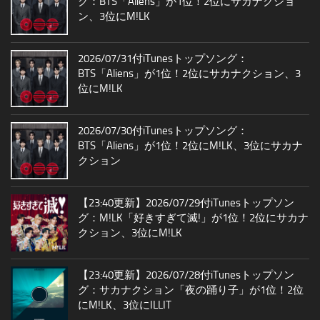
グ：BTS「Aliens」が1位！2位にサカナクショ
ン、3位にM!LK
2026/07/31付iTunesトップソング：
BTS「Aliens」が1位！2位にサカナクション、3
位にM!LK
2026/07/30付iTunesトップソング：
BTS「Aliens」が1位！2位にM!LK、3位にサカナ
クション
【23:40更新】2026/07/29付iTunesトップソン
グ：M!LK「好きすぎて滅!」が1位！2位にサカナ
クション、3位にM!LK
【23:40更新】2026/07/28付iTunesトップソン
グ：サカナクション「夜の踊り子」が1位！2位
にM!LK、3位にILLIT