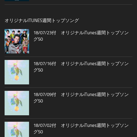
オリジナルITUNES週間トップソング
18/07/23付 オリジナルiTunes週間トップソン
グ50
18/07/16付 オリジナルiTunes週間トップソン
グ50
18/07/09付 オリジナルiTunes週間トップソン
グ50
18/07/02付 オリジナルiTunes週間トップソン
グ50