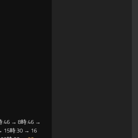
時:46 → 8時:46 →
→ 15時:30 → 16