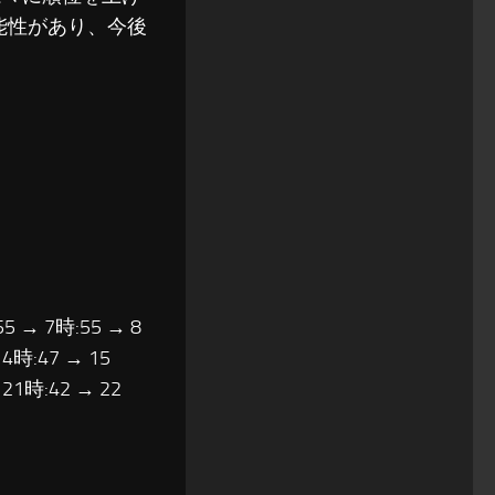
能性があり、今後
55 → 7時:55 → 8
14時:47 → 15
 21時:42 → 22