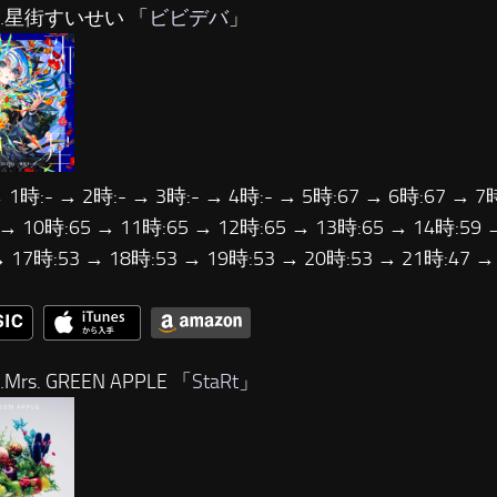
…星街すいせい 「
ビビデバ
」
 1時:- → 2時:- → 3時:- → 4時:- → 5時:67 → 6時:67 → 7
 → 10時:65 → 11時:65 → 12時:65 → 13時:65 → 14時:59 
→ 17時:53 → 18時:53 → 19時:53 → 20時:53 → 21時:47 
Mrs. GREEN APPLE 「
StaRt
」