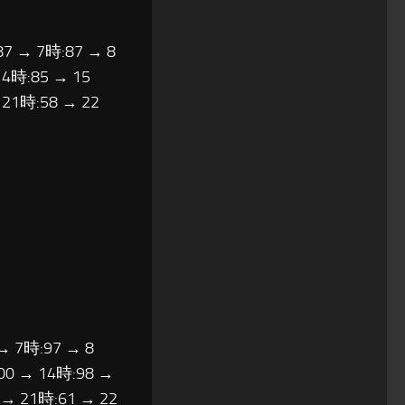
87 → 7時:87 → 8
14時:85 → 15
 21時:58 → 22
→ 7時:97 → 8
00 → 14時:98 →
 → 21時:61 → 22