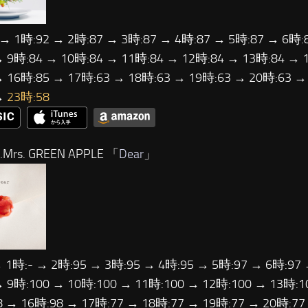
 → 1時:92 → 2時:87 → 3時:87 → 4時:87 → 5時:87 → 6時:
→ 9時:84 → 10時:84 → 11時:84 → 12時:84 → 13時:84 → 
→ 16時:85 → 17時:63 → 18時:63 → 19時:63 → 20時:63 →
→
23時:58
Mrs. GREEN APPLE 「
Dear
」
→ 1時:- → 2時:95 → 3時:95 → 4時:95 → 5時:97 → 6時:97 
→ 9時:100 → 10時:100 → 11時:100 → 12時:100 → 13時:1
8 → 16時:98 → 17時:77 → 18時:77 → 19時:77 → 20時:77