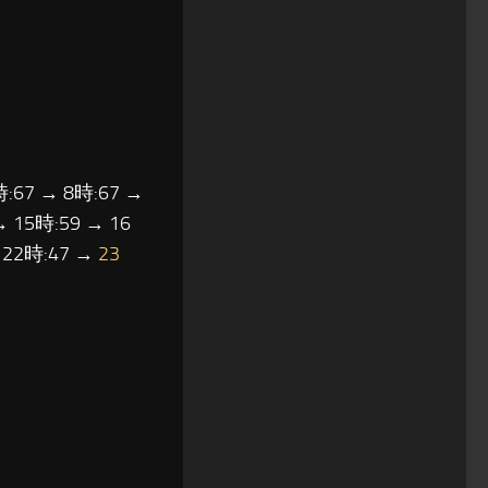
時:67 → 8時:67 →
→ 15時:59 → 16
→ 22時:47 →
23