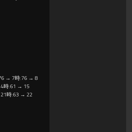
76 → 7時:76 → 8
14時:61 → 15
 21時:63 → 22