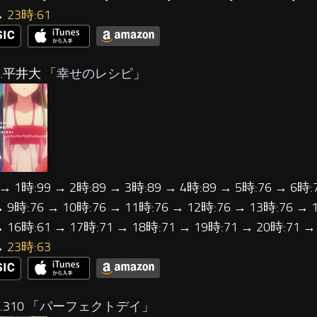
→
23時:61
…平井大 「
幸せのレシピ
」
 → 1時:99 → 2時:89 → 3時:89 → 4時:89 → 5時:76 → 6時:
→ 9時:76 → 10時:76 → 11時:76 → 12時:76 → 13時:76 → 
→ 16時:61 → 17時:71 → 18時:71 → 19時:71 → 20時:71 →
→
23時:63
310 「
パーフェクトデイ
」