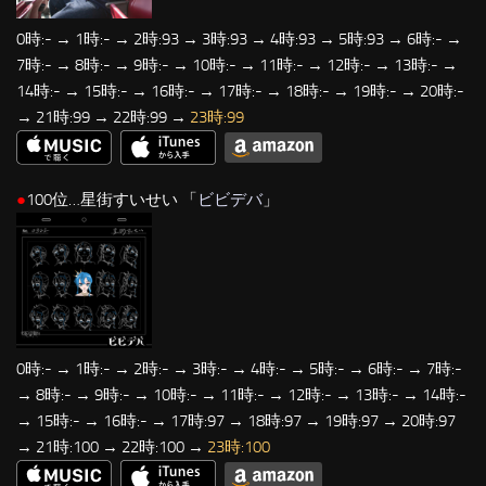
0時:- → 1時:- → 2時:93 → 3時:93 → 4時:93 → 5時:93 → 6時:- →
7時:- → 8時:- → 9時:- → 10時:- → 11時:- → 12時:- → 13時:- →
14時:- → 15時:- → 16時:- → 17時:- → 18時:- → 19時:- → 20時:-
→ 21時:99 → 22時:99 →
23時:99
●
100位…星街すいせい 「
ビビデバ
」
0時:- → 1時:- → 2時:- → 3時:- → 4時:- → 5時:- → 6時:- → 7時:-
→ 8時:- → 9時:- → 10時:- → 11時:- → 12時:- → 13時:- → 14時:-
→ 15時:- → 16時:- → 17時:97 → 18時:97 → 19時:97 → 20時:97
→ 21時:100 → 22時:100 →
23時:100