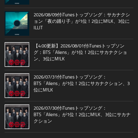
2026/08/09付iTunesトップソング：サカナクシ
ョン「夜の踊り子」が1位！2位にM!LK、3位に
ILLIT
【4:00更新】2026/08/01付iTunesトップソン
グ：BTS「Aliens」が1位！2位にサカナクショ
ン、3位にM!LK
2026/07/31付iTunesトップソング：
BTS「Aliens」が1位！2位にサカナクション、3
位にM!LK
2026/07/30付iTunesトップソング：
BTS「Aliens」が1位！2位にM!LK、3位にサカナ
クション