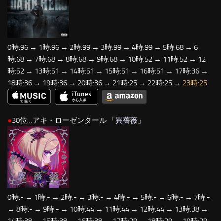
0時:96 → 1時:96 → 2時:99 → 3時:99 → 4時:99 → 5時:68 → 6
時:68 → 7時:68 → 8時:68 → 9時:68 → 10時:52 → 11時:52 → 12
時:52 → 13時:51 → 14時:51 → 15時:51 → 16時:51 → 17時:36 →
18時:36 → 19時:36 → 20時:36 → 21時:25 → 22時:25 →
23時:25
●
30位…アキ・ローゼンタール 「
異薔薇
」
0時:- → 1時:- → 2時:- → 3時:- → 4時:- → 5時:- → 6時:- → 7時:-
→ 8時:- → 9時:- → 10時:44 → 11時:44 → 12時:44 → 13時:38 →