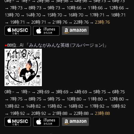
0時:- → 1時:- → 2時:98 → 3時:98 → 4時:98 → 5時:73 → 6時:73
→ 7時:73 → 8時:73 → 9時:73 → 10時:66 → 11時:66 → 12時:66 →
13時:70 → 14時:70 → 15時:70 → 16時:70 → 17時:71 → 18時:71
→ 19時:71 → 20時:71 → 21時:76 → 22時:76 →
23時:76
●
88位…AI 「
みんながみんな英雄 (フルバージョン)
」
0時:- → 1時:- → 2時:69 → 3時:69 → 4時:69 → 5時:75 → 6時:75
→ 7時:75 → 8時:75 → 9時:75 → 10時:80 → 11時:80 → 12時:80 →
13時:82 → 14時:82 → 15時:82 → 16時:82 → 17時:92 → 18時:92
→ 19時:92 → 20時:92 → 21時:88 → 22時:88 →
23時:88