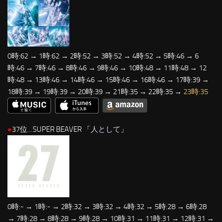
0時:62 → 1時:62 → 2時:52 → 3時:52 → 4時:52 → 5時:46 → 6
時:46 → 7時:46 → 8時:46 → 9時:46 → 10時:48 → 11時:48 → 12
時:48 → 13時:46 → 14時:46 → 15時:46 → 16時:46 → 17時:39 →
18時:39 → 19時:39 → 20時:39 → 21時:35 → 22時:35 →
23時:35
●
37位…SUPER BEAVER 「
人として
」
0時:- → 1時:- → 2時:32 → 3時:32 → 4時:32 → 5時:28 → 6時:28
→ 7時:28 → 8時:28 → 9時:28 → 10時:31 → 11時:31 → 12時:31 →