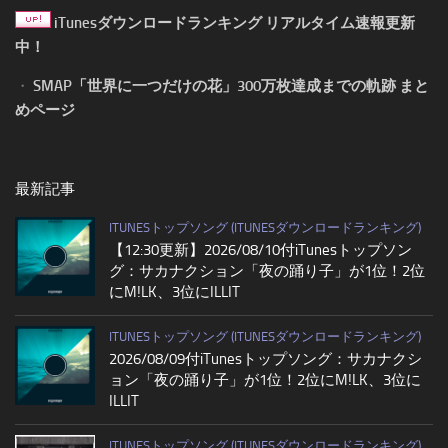
iTunesダウンロードランキング リアルタイム速報更新
中！
・
SMAP「世界に一つだけの花」300万枚達成までの軌跡 まと
めページ
最新記事
ITUNESトップソング (ITUNESダウンロードランキング)
【12:30更新】2026/08/10付iTunesトップソン
グ：サカナクション「夜の踊り子」が1位！2位
にM!LK、3位にILLIT
ITUNESトップソング (ITUNESダウンロードランキング)
2026/08/09付iTunesトップソング：サカナクシ
ョン「夜の踊り子」が1位！2位にM!LK、3位に
ILLIT
ITUNESトップソング (ITUNESダウンロードランキング)