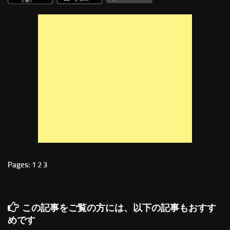
Pages:
1
2
3
この記事をご覧の方には、以下の記事もおすす
めです