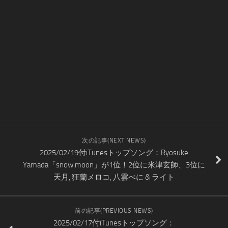
次の記事(NEXT NEWS)
2025/02/19付iTunesトップソング：Ryosuke
Yamada「snow moon」が1位！2位に米津玄師、3位に
天月, 狂蘭メロコ, 八雲べに & ライト
前の記事(PREVIOUS NEWS)
2025/02/17付iTunesトップソング：