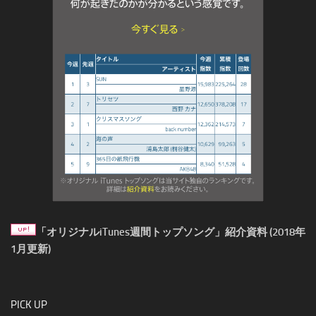
「オリジナルiTunes週間トップソング」紹介資料 (2018年
1月更新)
PICK UP