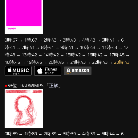
0時:67 → 1時:67 → 2時:43 → 3時:43 → 4時:43 → 5時:41 → 6
時:41 → 7時:41 → 8時:41 → 9時:41 → 10時:43 → 11時:43 → 12
時:43 → 13時:42 → 14時:42 → 15時:42 → 16時:42 → 17時:45 →
18時:45 → 19時:45 → 20時:45 → 21時:43 → 22時:43 →
23時:43
●
53位…RADWIMPS 「
正解
」
0時:89 → 1時:89 → 2時:39 → 3時:39 → 4時:39 → 5時:44 → 6