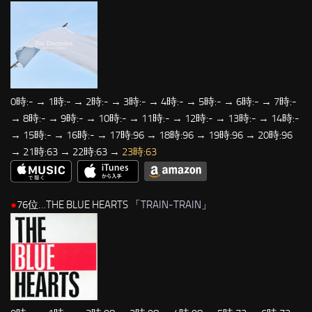
0時:- → 1時:- → 2時:- → 3時:- → 4時:- → 5時:- → 6時:- → 7時:-
→ 8時:- → 9時:- → 10時:- → 11時:- → 12時:- → 13時:- → 14時:-
→ 15時:- → 16時:- → 17時:96 → 18時:96 → 19時:96 → 20時:96
→ 21時:63 → 22時:63 →
23時:63
●
76位…THE BLUE HEARTS 「
TRAIN-TRAIN
」