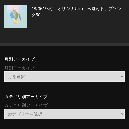
18/06/25付 オリジナルiTunes週間トップソン
グ50
月別アーカイブ
月別アーカイブ
カテゴリ別アーカイブ
カテゴリ別アーカイブ