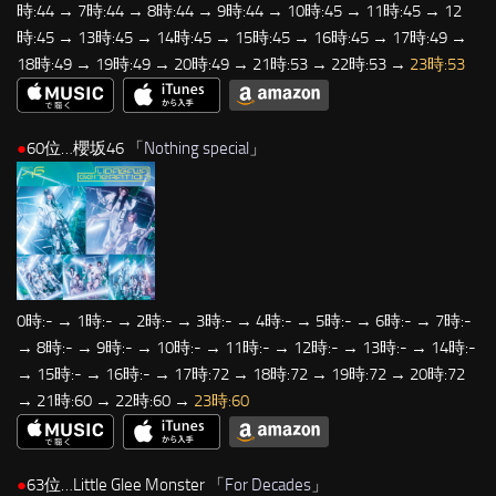
時:44 → 7時:44 → 8時:44 → 9時:44 → 10時:45 → 11時:45 → 12
時:45 → 13時:45 → 14時:45 → 15時:45 → 16時:45 → 17時:49 →
18時:49 → 19時:49 → 20時:49 → 21時:53 → 22時:53 →
23時:53
●
60位…櫻坂46 「
Nothing special
」
0時:- → 1時:- → 2時:- → 3時:- → 4時:- → 5時:- → 6時:- → 7時:-
→ 8時:- → 9時:- → 10時:- → 11時:- → 12時:- → 13時:- → 14時:-
→ 15時:- → 16時:- → 17時:72 → 18時:72 → 19時:72 → 20時:72
→ 21時:60 → 22時:60 →
23時:60
●
63位…Little Glee Monster 「
For Decades
」