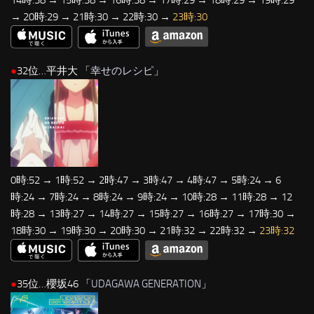
14時:38 → 15時:38 → 16時:38 → 17時:29 → 18時:29 → 19時:29
→ 20時:29 → 21時:30 → 22時:30 →
23時:30
●
32位…平井大 「
幸せのレシピ
」
0時:52 → 1時:52 → 2時:47 → 3時:47 → 4時:47 → 5時:24 → 6
時:24 → 7時:24 → 8時:24 → 9時:24 → 10時:28 → 11時:28 → 12
時:28 → 13時:27 → 14時:27 → 15時:27 → 16時:27 → 17時:30 →
18時:30 → 19時:30 → 20時:30 → 21時:32 → 22時:32 →
23時:32
●
35位…櫻坂46 「
UDAGAWA GENERATION
」