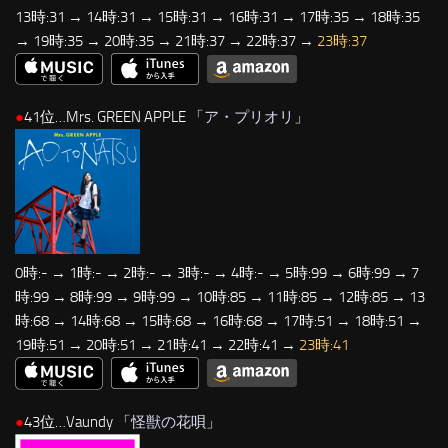
13時:31 → 14時:31 → 15時:31 → 16時:31 → 17時:35 → 18時:35
→ 19時:35 → 20時:35 → 21時:37 → 22時:37 →
23時:37
●
41位…Mrs. GREEN APPLE 「
ア・プリオリ
」
0時:- → 1時:- → 2時:- → 3時:- → 4時:- → 5時:99 → 6時:99 → 7
時:99 → 8時:99 → 9時:99 → 10時:85 → 11時:85 → 12時:85 → 13
時:68 → 14時:68 → 15時:68 → 16時:68 → 17時:51 → 18時:51 →
19時:51 → 20時:51 → 21時:41 → 22時:41 →
23時:41
●
43位…Vaundy 「
怪獣の花唄
」