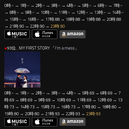
0時:- → 1時:- → 2時:- → 3時:- → 4時:- → 5時:- → 6時:- → 7時:-
→ 8時:- → 9時:- → 10時:- → 11時:- → 12時:- → 13時:- → 14時:-
→ 15時:- → 16時:- → 17時:88 → 18時:88 → 19時:88 → 20時:88
→ 21時:90 → 22時:90 →
23時:90
●
93位…MY FIRST STORY 「
I’m a mess
」
0時:- → 1時:- → 2時:- → 3時:- → 4時:- → 5時:69 → 6時:69 → 7
時:69 → 8時:69 → 9時:69 → 10時:69 → 11時:69 → 12時:69 → 13
時:73 → 14時:73 → 15時:73 → 16時:73 → 17時:80 → 18時:80 →
19時:80 → 20時:80 → 21時:93 → 22時:93 →
23時:93