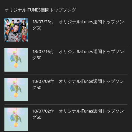
オリジナルITUNES週間トップソング
18/07/23付 オリジナルiTunes週間トップソン
グ50
18/07/16付 オリジナルiTunes週間トップソン
グ50
18/07/09付 オリジナルiTunes週間トップソン
グ50
18/07/02付 オリジナルiTunes週間トップソン
グ50