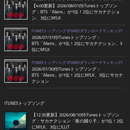
【4:00更新】2026/08/01付iTunesトップソン
グ：BTS「Aliens」が1位！2位にサカナクショ
ン、3位にM!LK
ITUNESトップソング (ITUNESダウンロードランキング)
2026/07/31付iTunesトップソング：
BTS「Aliens」が1位！2位にサカナクション、3
位にM!LK
ITUNESトップソング (ITUNESダウンロードランキング)
2026/07/30付iTunesトップソング：
BTS「Aliens」が1位！2位にM!LK、3位にサカナ
クション
ITUNESトップソング
【12:30更新】2026/08/10付iTunesトップソン
グ：サカナクション「夜の踊り子」が1位！2位
にM!LK、3位にILLIT