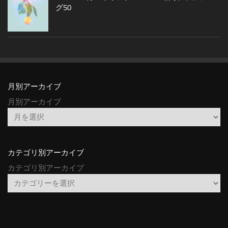
グ50
月別アーカイブ
月別アーカイブ
カテゴリ別アーカイブ
カテゴリ別アーカイブ