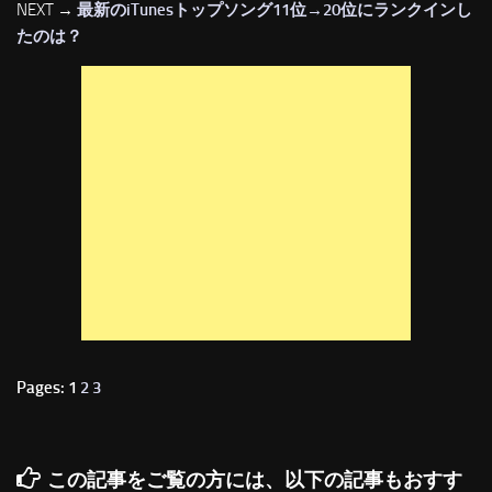
NEXT →
最新のiTunesトップソング11位→20位にランクインし
たのは？
Pages: 1
2
3
この記事をご覧の方には、以下の記事もおすす