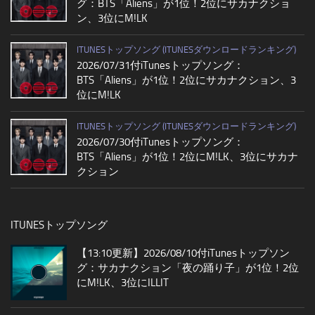
グ：BTS「Aliens」が1位！2位にサカナクショ
ン、3位にM!LK
ITUNESトップソング (ITUNESダウンロードランキング)
2026/07/31付iTunesトップソング：
BTS「Aliens」が1位！2位にサカナクション、3
位にM!LK
ITUNESトップソング (ITUNESダウンロードランキング)
2026/07/30付iTunesトップソング：
BTS「Aliens」が1位！2位にM!LK、3位にサカナ
クション
ITUNESトップソング
【13:10更新】2026/08/10付iTunesトップソン
グ：サカナクション「夜の踊り子」が1位！2位
にM!LK、3位にILLIT