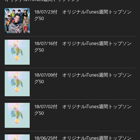
18/07/23付 オリジナルiTunes週間トップソン
グ50
18/07/16付 オリジナルiTunes週間トップソン
グ50
18/07/09付 オリジナルiTunes週間トップソン
グ50
18/07/02付 オリジナルiTunes週間トップソン
グ50
18/06/25付 オリジナルiTunes週間トップソン