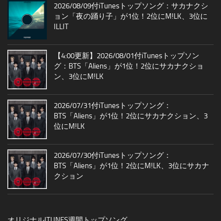
2026/08/09付iTunesトップソング：サカナクシ
ョン「夜の踊り子」が1位！2位にM!LK、3位に
ILLIT
【4:00更新】2026/08/01付iTunesトップソン
グ：BTS「Aliens」が1位！2位にサカナクショ
ン、3位にM!LK
2026/07/31付iTunesトップソング：
BTS「Aliens」が1位！2位にサカナクション、3
位にM!LK
2026/07/30付iTunesトップソング：
BTS「Aliens」が1位！2位にM!LK、3位にサカナ
クション
オリジナルITUNES週間トップソング