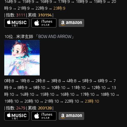
14時:9 → 15時:9 → 16時:9 → 17時:9 → 18時:9 → 19時:9 → 20
時:9 → 21時:9 → 22時:9 →
23時:9
| 指数:
3111
| 累積:
310194
|
10位…米津玄師 「
BOW AND ARROW
」
0時:8 → 1時:8 → 2時:8 → 3時:8 → 4時:8 → 5時:9 → 6時:9 → 7
時:9 → 8時:9 → 9時:10 → 10時:10 → 11時:10 → 12時:10 → 13
時:10 → 14時:10 → 15時:10 → 16時:10 → 17時:10 → 18時:10 →
19時:10 → 20時:10 → 21時:10 → 22時:10 →
23時:10
| 指数:
2479
| 累積:
203128
|