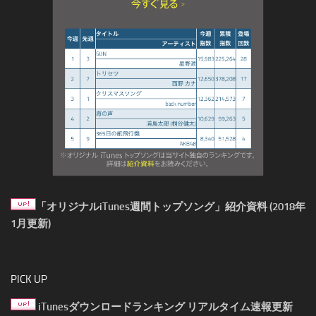
「オリジナルiTunes週間トップソング」紹介資料 (2018年
1月更新)
PICK UP
iTunesダウンロードランキング リアルタイム速報更新