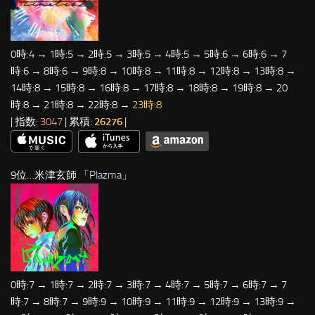
0時:4 → 1時:5 → 2時:5 → 3時:5 → 4時:5 → 5時:6 → 6時:6 → 7
時:6 → 8時:6 → 9時:8 → 10時:8 → 11時:8 → 12時:8 → 13時:8 →
14時:8 → 15時:8 → 16時:8 → 17時:8 → 18時:8 → 19時:8 → 20
時:8 → 21時:8 → 22時:8 →
23時:8
| 指数:
3047
| 累積:
26276
|
9位…米津玄師 「
Plazma
」
0時:7 → 1時:7 → 2時:7 → 3時:7 → 4時:7 → 5時:7 → 6時:7 → 7
時:7 → 8時:7 → 9時:9 → 10時:9 → 11時:9 → 12時:9 → 13時:9 →