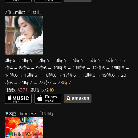
7位…milet 「
I still
」
0時:6 → 1時:4 → 2時:4 → 3時:4 → 4時:4 → 5時:4 → 6時:4 → 7
時:4 → 8時:4 → 9時:6 → 10時:6 → 11時:6 → 12時:6 → 13時:6 →
14時:6 → 15時:6 → 16時:6 → 17時:6 → 18時:6 → 19時:6 → 20
時:6 → 21時:7 → 22時:7 →
23時:7
| 指数:
4371
| 累積:
57218
|
▼
8位…timelesz 「
RUN
」