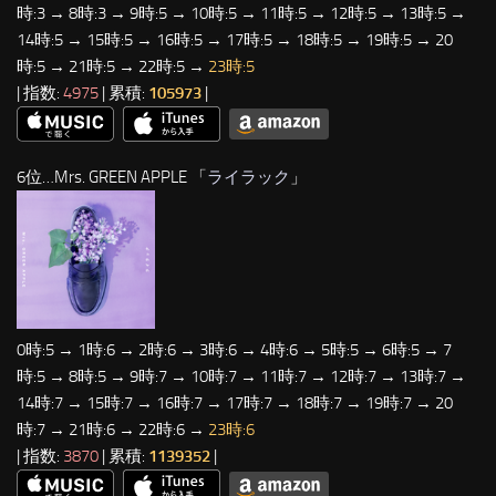
時:3 → 8時:3 → 9時:5 → 10時:5 → 11時:5 → 12時:5 → 13時:5 →
14時:5 → 15時:5 → 16時:5 → 17時:5 → 18時:5 → 19時:5 → 20
時:5 → 21時:5 → 22時:5 →
23時:5
| 指数:
4975
| 累積:
105973
|
6位…Mrs. GREEN APPLE 「
ライラック
」
0時:5 → 1時:6 → 2時:6 → 3時:6 → 4時:6 → 5時:5 → 6時:5 → 7
時:5 → 8時:5 → 9時:7 → 10時:7 → 11時:7 → 12時:7 → 13時:7 →
14時:7 → 15時:7 → 16時:7 → 17時:7 → 18時:7 → 19時:7 → 20
時:7 → 21時:6 → 22時:6 →
23時:6
| 指数:
3870
| 累積:
1139352
|