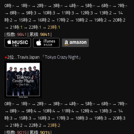
0時:- → 1時:- → 2時:- → 3時:- → 4時:- → 5時:- → 6時:- → 7時:-
→ 8時:- → 9時:3 → 10時:3 → 11時:3 → 12時:3 → 13時:2 → 14
時:2 → 15時:2 → 16時:2 → 17時:2 → 18時:2 → 19時:2 → 20時:2
→ 21時:
1
→ 22時:
1
→
23時:
1
| 指数:
9841
| 累積:
9841
|
●
2位…Travis Japan 「
Tokyo Crazy Night
」
0時:- → 1時:- → 2時:- → 3時:- → 4時:- → 5時:- → 6時:- → 7時:-
→ 8時:- → 9時:4 → 10時:4 → 11時:4 → 12時:4 → 13時:3 → 14
時:3 → 15時:3 → 16時:3 → 17時:3 → 18時:3 → 19時:3 → 20時:3
→ 21時:2 → 22時:2 →
23時:2
| 指数:
9015
| 累積:
9015
|