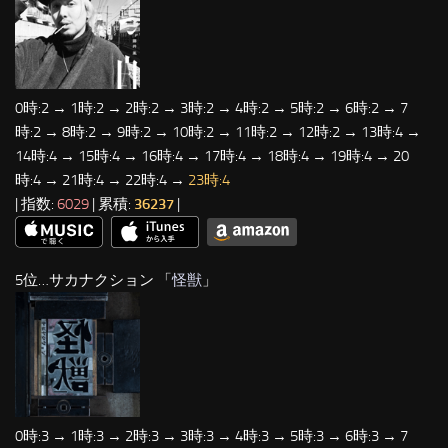
0時:2 → 1時:2 → 2時:2 → 3時:2 → 4時:2 → 5時:2 → 6時:2 → 7
時:2 → 8時:2 → 9時:2 → 10時:2 → 11時:2 → 12時:2 → 13時:4 →
14時:4 → 15時:4 → 16時:4 → 17時:4 → 18時:4 → 19時:4 → 20
時:4 → 21時:4 → 22時:4 →
23時:4
| 指数:
6029
| 累積:
36237
|
5位…サカナクション 「
怪獣
」
0時:3 → 1時:3 → 2時:3 → 3時:3 → 4時:3 → 5時:3 → 6時:3 → 7