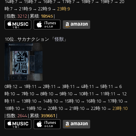
14時:7 → 15時:7 → 16時:7 → 17時:7 → 18時:7 → 19時:7 → 20
時:7 → 21時:9 → 22時:9 →
23時:9
| 指数:
3212
| 累積:
18545
|
10位…サカナクション 「
怪獣
」
0時:12 → 1時:11 → 2時:11 → 3時:11 → 4時:11 → 5時:11 → 6
時:10 → 7時:10 → 8時:10 → 9時:10 → 10時:11 → 11時:11 → 12
時:11 → 13時:10 → 14時:10 → 15時:10 → 16時:10 → 17時:10 →
18時:10 → 19時:10 → 20時:10 → 21時:10 → 22時:10 →
23時:10
| 指数:
2644
| 累積:
359661
|