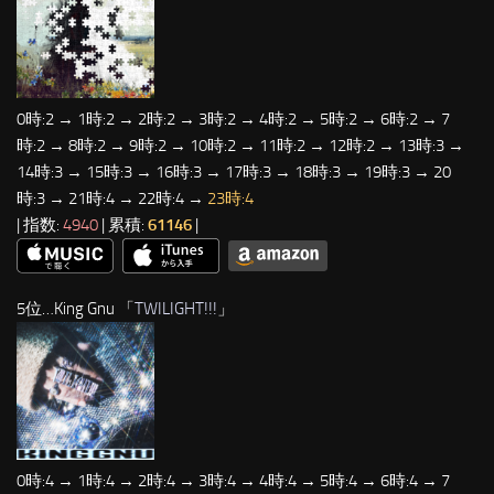
0時:2 → 1時:2 → 2時:2 → 3時:2 → 4時:2 → 5時:2 → 6時:2 → 7
時:2 → 8時:2 → 9時:2 → 10時:2 → 11時:2 → 12時:2 → 13時:3 →
14時:3 → 15時:3 → 16時:3 → 17時:3 → 18時:3 → 19時:3 → 20
時:3 → 21時:4 → 22時:4 →
23時:4
| 指数:
4940
| 累積:
61146
|
5位…King Gnu 「
TWILIGHT!!!
」
0時:4 → 1時:4 → 2時:4 → 3時:4 → 4時:4 → 5時:4 → 6時:4 → 7