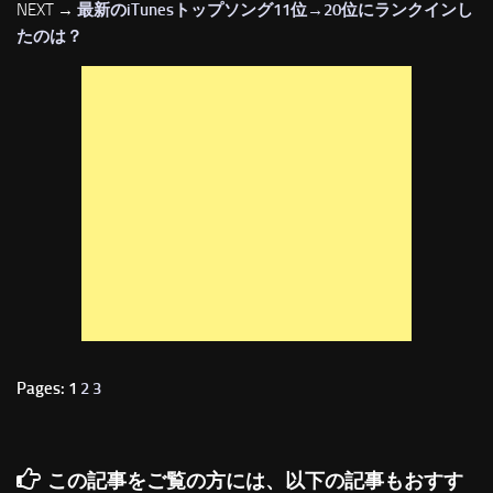
NEXT →
最新のiTunesトップソング11位→20位にランクインし
たのは？
Pages: 1
2
3
この記事をご覧の方には、以下の記事もおすす