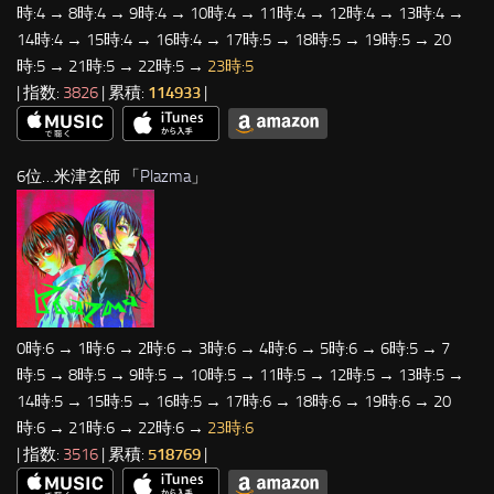
時:4 → 8時:4 → 9時:4 → 10時:4 → 11時:4 → 12時:4 → 13時:4 →
14時:4 → 15時:4 → 16時:4 → 17時:5 → 18時:5 → 19時:5 → 20
時:5 → 21時:5 → 22時:5 →
23時:5
| 指数:
3826
| 累積:
114933
|
6位…米津玄師 「
Plazma
」
0時:6 → 1時:6 → 2時:6 → 3時:6 → 4時:6 → 5時:6 → 6時:5 → 7
時:5 → 8時:5 → 9時:5 → 10時:5 → 11時:5 → 12時:5 → 13時:5 →
14時:5 → 15時:5 → 16時:5 → 17時:6 → 18時:6 → 19時:6 → 20
時:6 → 21時:6 → 22時:6 →
23時:6
| 指数:
3516
| 累積:
518769
|