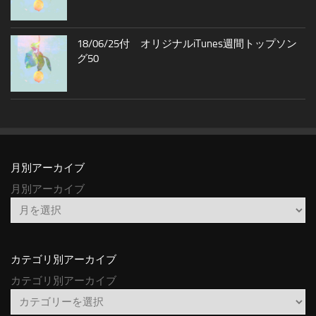
18/06/25付 オリジナルiTunes週間トップソン
グ50
月別アーカイブ
月別アーカイブ
カテゴリ別アーカイブ
カテゴリ別アーカイブ