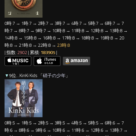
0時:7 → 1時:7 → 2時:7 → 3時:7 → 4時:7 → 5時:7 → 6時:7 → 7
時:7 → 8時:7 → 9時:7 → 10時:8 → 11時:8 → 12時:8 → 13時:8 →
14時:8 → 15時:8 → 16時:8 → 17時:8 → 18時:8 → 19時:8 → 20
時:8 → 21時:8 → 22時:8 →
23時:8
| 指数:
2902
| 累積:
183905
|
▼
9位…KinKi Kids 「
硝子の少年
」
0時:5 → 1時:5 → 2時:5 → 3時:5 → 4時:5 → 5時:5 → 6時:6 → 7
時:6 → 8時:6 → 9時:6 → 10時:6 → 11時:6 → 12時:6 → 13時:7 →