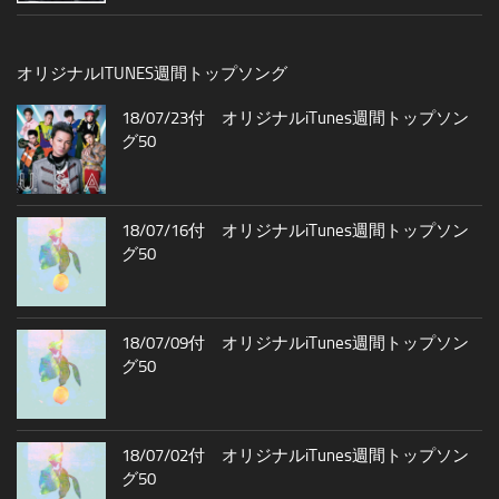
オリジナルITUNES週間トップソング
18/07/23付 オリジナルiTunes週間トップソン
グ50
18/07/16付 オリジナルiTunes週間トップソン
グ50
18/07/09付 オリジナルiTunes週間トップソン
グ50
18/07/02付 オリジナルiTunes週間トップソン
グ50