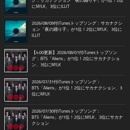
グ：サカナクション「夜の踊り子」が1位！2位
にM!LK、3位にILLIT
2026/08/09付iTunesトップソング：サカナクシ
ョン「夜の踊り子」が1位！2位にM!LK、3位に
ILLIT
【4:00更新】2026/08/01付iTunesトップソン
グ：BTS「Aliens」が1位！2位にサカナクショ
ン、3位にM!LK
2026/07/31付iTunesトップソング：
BTS「Aliens」が1位！2位にサカナクション、3
位にM!LK
2026/07/30付iTunesトップソング：
BTS「Aliens」が1位！2位にM!LK、3位にサカナ
クション