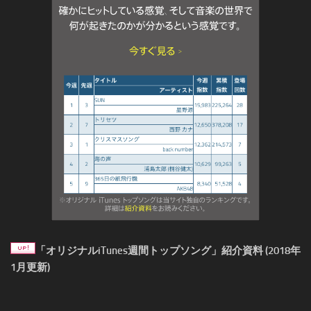
「オリジナルiTunes週間トップソング」紹介資料 (2018年
1月更新)