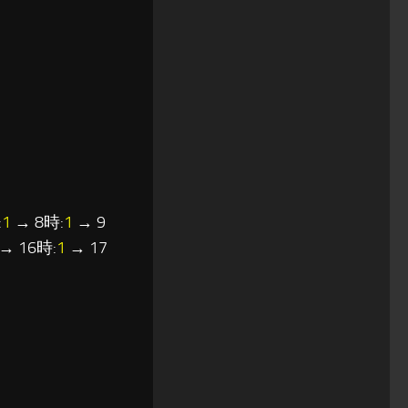
:
1
→ 8時:
1
→ 9
→ 16時:
1
→ 17