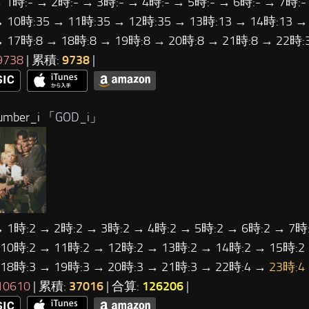
 1時:- → 2時:- → 3時:- → 4時:- → 5時:- → 6時:- → 7時:-
→ 10時:35 → 11時:35 → 12時:35 → 13時:13 → 14時:13 →
→ 17時:8 → 18時:8 → 19時:8 → 20時:8 → 21時:8 → 22時
9738
| 累積:
9738
|
mber_i 「
GOD_i
」
→ 1時:2 → 2時:2 → 3時:2 → 4時:2 → 5時:2 → 6時:2 → 7時:
 10時:2 → 11時:2 → 12時:2 → 13時:2 → 14時:2 → 15時:2
 18時:3 → 19時:3 → 20時:3 → 21時:3 → 22時:4 →
23時:4
10610
| 累積:
37016
| 合算:
126206
|