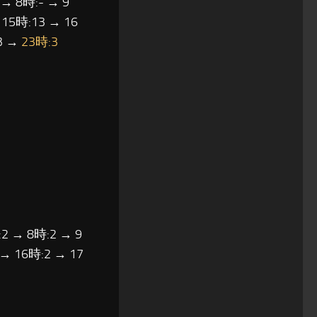
 → 8時:- → 9
 15時:13 → 16
:3 →
23時:3
2 → 8時:2 → 9
 → 16時:2 → 17