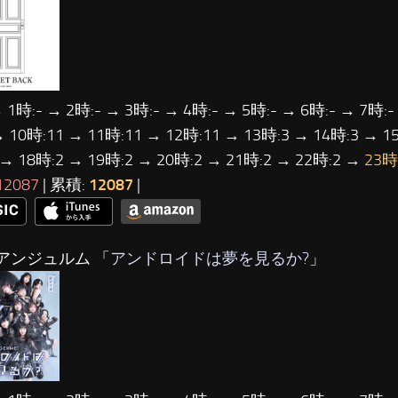
 1時:- → 2時:- → 3時:- → 4時:- → 5時:- → 6時:- → 7時:-
→ 10時:11 → 11時:11 → 12時:11 → 13時:3 → 14時:3 → 1
 → 18時:2 → 19時:2 → 20時:2 → 21時:2 → 22時:2 →
23時
12087
| 累積:
12087
|
アンジュルム 「
アンドロイドは夢を見るか?
」