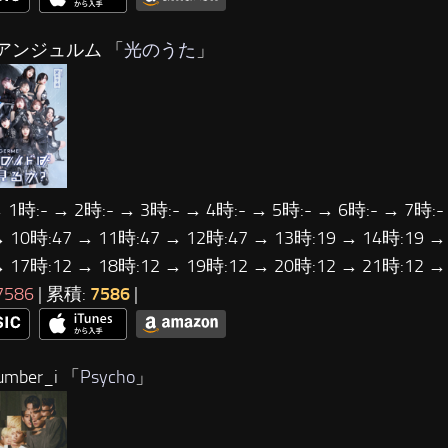
アンジュルム 「
光のうた
」
 1時:- → 2時:- → 3時:- → 4時:- → 5時:- → 6時:- → 7時:-
→ 10時:47 → 11時:47 → 12時:47 → 13時:19 → 14時:19 →
→ 17時:12 → 18時:12 → 19時:12 → 20時:12 → 21時:12 
7586
| 累積:
7586
|
mber_i 「
Psycho
」