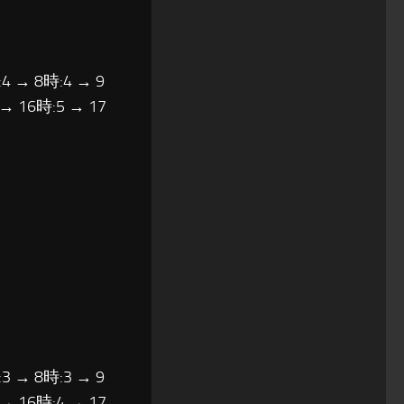
4 → 8時:4 → 9
 → 16時:5 → 17
3 → 8時:3 → 9
 → 16時:4 → 17