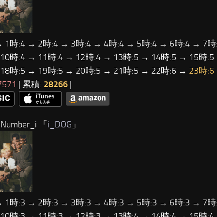
→ 1時:4 → 2時:4 → 3時:4 → 4時:4 → 5時:4 → 6時:4 → 7時:
 10時:4 → 11時:4 → 12時:4 → 13時:5 → 14時:5 → 15時:5
 18時:5 → 19時:5 → 20時:5 → 21時:5 → 22時:6 →
23時:6
7571
| 累積:
28266
|
Number_i 「
i_DOG
」
→ 1時:3 → 2時:3 → 3時:3 → 4時:3 → 5時:3 → 6時:3 → 7時:
 10時:3 → 11時:3 → 12時:3 → 13時:4 → 14時:4 → 15時:4