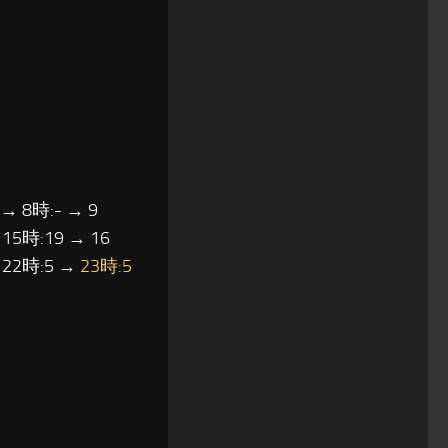
 → 8時:- → 9
 15時:19 → 16
→ 22時:5 →
23時:5