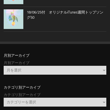
18/06/25付 オリジナルiTunes週間トップソン
グ50
月別アーカイブ
月別アーカイブ
カテゴリ別アーカイブ
カテゴリ別アーカイブ