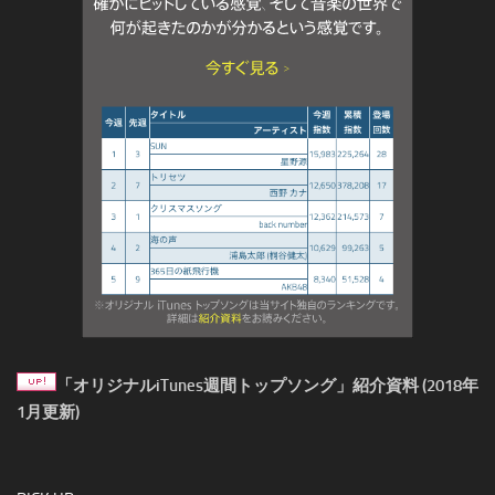
「オリジナルiTunes週間トップソング」紹介資料 (2018年
1月更新)