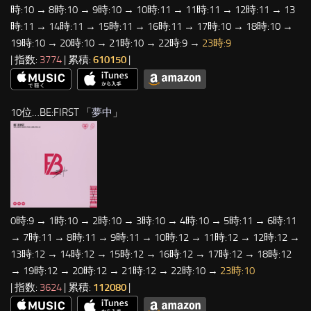
時:10 → 8時:10 → 9時:10 → 10時:11 → 11時:11 → 12時:11 → 13
時:11 → 14時:11 → 15時:11 → 16時:11 → 17時:10 → 18時:10 →
19時:10 → 20時:10 → 21時:10 → 22時:9 →
23時:9
| 指数:
3774
| 累積:
610150
|
10位…BE:FIRST 「
夢中
」
0時:9 → 1時:10 → 2時:10 → 3時:10 → 4時:10 → 5時:11 → 6時:11
→ 7時:11 → 8時:11 → 9時:11 → 10時:12 → 11時:12 → 12時:12 →
13時:12 → 14時:12 → 15時:12 → 16時:12 → 17時:12 → 18時:12
→ 19時:12 → 20時:12 → 21時:12 → 22時:10 →
23時:10
| 指数:
3624
| 累積:
112080
|