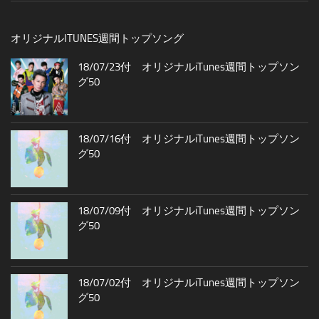
オリジナルITUNES週間トップソング
18/07/23付 オリジナルiTunes週間トップソン
グ50
18/07/16付 オリジナルiTunes週間トップソン
グ50
18/07/09付 オリジナルiTunes週間トップソン
グ50
18/07/02付 オリジナルiTunes週間トップソン
グ50