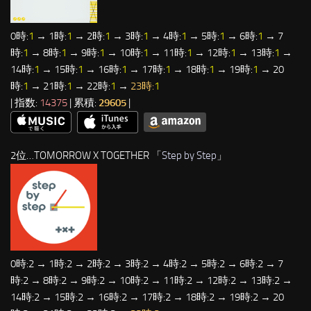
0時:
1
→ 1時:
1
→ 2時:
1
→ 3時:
1
→ 4時:
1
→ 5時:
1
→ 6時:
1
→ 7
時:
1
→ 8時:
1
→ 9時:
1
→ 10時:
1
→ 11時:
1
→ 12時:
1
→ 13時:
1
→
14時:
1
→ 15時:
1
→ 16時:
1
→ 17時:
1
→ 18時:
1
→ 19時:
1
→ 20
時:
1
→ 21時:
1
→ 22時:
1
→
23時:
1
| 指数:
14375
| 累積:
29605
|
2位…TOMORROW X TOGETHER 「
Step by Step
」
0時:2 → 1時:2 → 2時:2 → 3時:2 → 4時:2 → 5時:2 → 6時:2 → 7
時:2 → 8時:2 → 9時:2 → 10時:2 → 11時:2 → 12時:2 → 13時:2 →
14時:2 → 15時:2 → 16時:2 → 17時:2 → 18時:2 → 19時:2 → 20