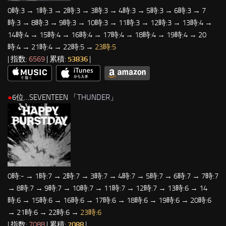
0時:3 → 1時:3 → 2時:3 → 3時:3 → 4時:3 → 5時:3 → 6時:3 → 7
時:3 → 8時:3 → 9時:3 → 10時:3 → 11時:3 → 12時:3 → 13時:4 →
14時:4 → 15時:4 → 16時:4 → 17時:4 → 18時:4 → 19時:4 → 20
時:4 → 21時:4 → 22時:5 →
23時:5
| 指数:
6569
| 累積:
53836
|
●
6位…SEVENTEEN 「
THUNDER
」
0時:- → 1時:7 → 2時:7 → 3時:7 → 4時:7 → 5時:7 → 6時:7 → 7時:7
→ 8時:7 → 9時:7 → 10時:7 → 11時:7 → 12時:7 → 13時:6 → 14
時:6 → 15時:6 → 16時:6 → 17時:6 → 18時:6 → 19時:6 → 20時:6
→ 21時:6 → 22時:6 →
23時:6
| 指数:
7088
| 累積:
7088
|