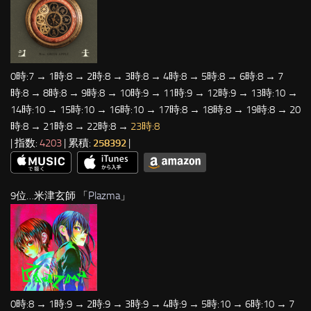
0時:7 → 1時:8 → 2時:8 → 3時:8 → 4時:8 → 5時:8 → 6時:8 → 7
時:8 → 8時:8 → 9時:8 → 10時:9 → 11時:9 → 12時:9 → 13時:10 →
14時:10 → 15時:10 → 16時:10 → 17時:8 → 18時:8 → 19時:8 → 20
時:8 → 21時:8 → 22時:8 →
23時:8
| 指数:
4203
| 累積:
258392
|
9位…米津玄師 「
Plazma
」
0時:8 → 1時:9 → 2時:9 → 3時:9 → 4時:9 → 5時:10 → 6時:10 → 7