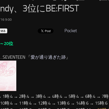
undy、3位にBE:FIRST
16 9:00
Pocket
～20位
…SEVENTEEN 「
愛が通り過ぎた跡
」
→ 1時:4 → 2時:4 → 3時:4 → 4時:4 → 5時:4 → 6時:4 → 7時:
 10時:4 → 11時:4 → 12時:4 → 13時:6 → 14時:6 → 15時:6