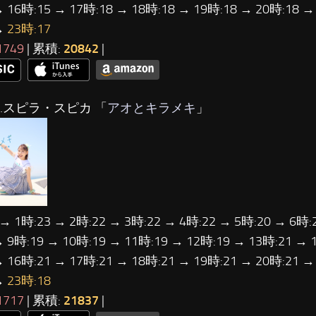
→ 16時:15 → 17時:18 → 18時:18 → 19時:18 → 20時:18 →
→
23時:17
1749
| 累積:
20842
|
…スピラ・スピカ 「
アオとキラメキ
」
 → 1時:23 → 2時:22 → 3時:22 → 4時:22 → 5時:20 → 6時:
→ 9時:19 → 10時:19 → 11時:19 → 12時:19 → 13時:21 → 
→ 16時:21 → 17時:21 → 18時:21 → 19時:21 → 20時:21 →
→
23時:18
1717
| 累積:
21837
|