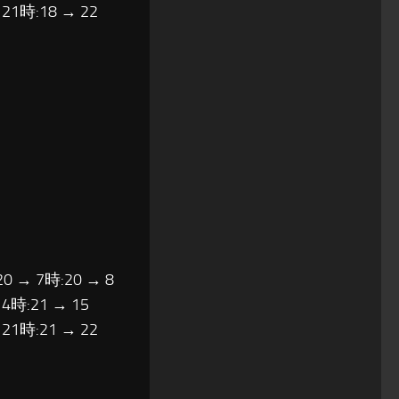
 21時:18 → 22
20 → 7時:20 → 8
14時:21 → 15
 21時:21 → 22