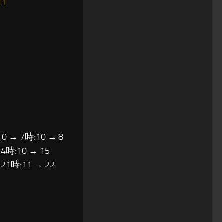
11
10 → 7時:10 → 8
14時:10 → 15
 21時:11 → 22