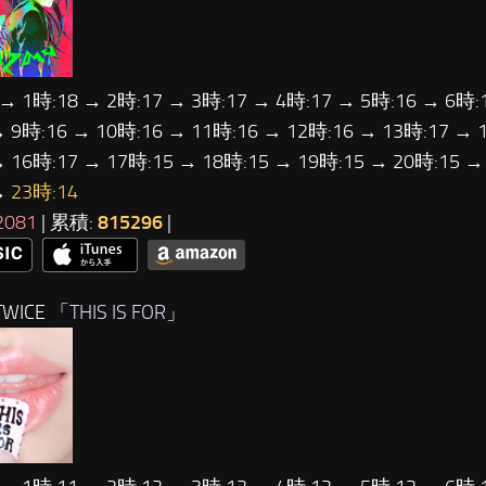
 → 1時:18 → 2時:17 → 3時:17 → 4時:17 → 5時:16 → 6時:
→ 9時:16 → 10時:16 → 11時:16 → 12時:16 → 13時:17 → 
→ 16時:17 → 17時:15 → 18時:15 → 19時:15 → 20時:15 →
→
23時:14
2081
| 累積:
815296
|
WICE 「
THIS IS FOR
」