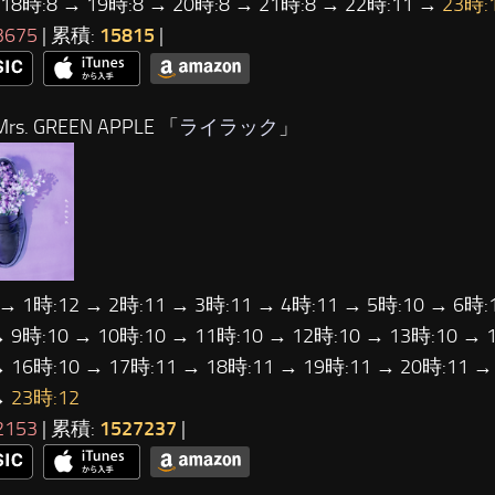
 18時:8 → 19時:8 → 20時:8 → 21時:8 → 22時:11 →
23時:
3675
| 累積:
15815
|
rs. GREEN APPLE 「
ライラック
」
 → 1時:12 → 2時:11 → 3時:11 → 4時:11 → 5時:10 → 6時:
→ 9時:10 → 10時:10 → 11時:10 → 12時:10 → 13時:10 → 
→ 16時:10 → 17時:11 → 18時:11 → 19時:11 → 20時:11 →
→
23時:12
2153
| 累積:
1527237
|