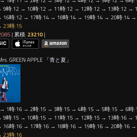
 → 1時:11 → 2時:12 → 3時:12 → 4時:12 → 5時:12 → 6時:
→ 9時:12 → 10時:12 → 11時:12 → 12時:12 → 13時:12 → 
→ 16時:12 → 17時:14 → 18時:14 → 19時:14 → 20時:14 →
→
23時:15
2085
| 累積:
23210
|
rs. GREEN APPLE 「
青と夏
」
 → 1時:16 → 2時:15 → 3時:15 → 4時:15 → 5時:15 → 6時:
→ 9時:15 → 10時:15 → 11時:15 → 12時:15 → 13時:16 → 
→ 16時:16 → 17時:16 → 18時:16 → 19時:16 → 20時:16 →
→
23時:16