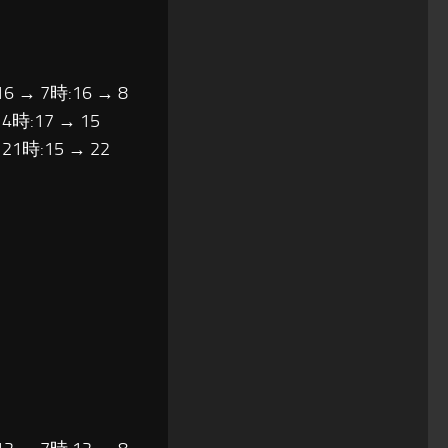
16 → 7時:16 → 8
14時:17 → 15
 21時:15 → 22