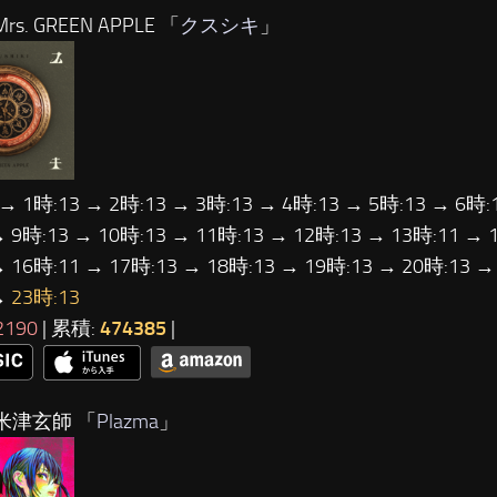
rs. GREEN APPLE 「
クスシキ
」
 → 1時:13 → 2時:13 → 3時:13 → 4時:13 → 5時:13 → 6時:
→ 9時:13 → 10時:13 → 11時:13 → 12時:13 → 13時:11 → 
→ 16時:11 → 17時:13 → 18時:13 → 19時:13 → 20時:13 →
→
23時:13
2190
| 累積:
474385
|
米津玄師 「
Plazma
」