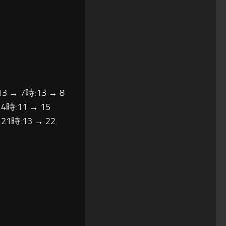
13 → 7時:13 → 8
14時:11 → 15
 21時:13 → 22