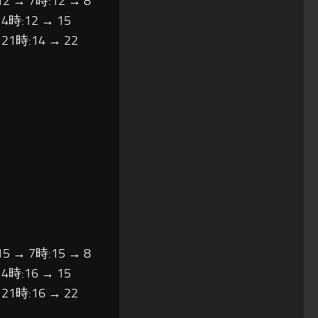
12 → 7時:12 → 8
14時:12 → 15
 21時:14 → 22
15 → 7時:15 → 8
14時:16 → 15
 21時:16 → 22