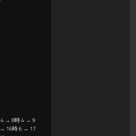
4 → 8時:4 → 9
 → 16時:6 → 17