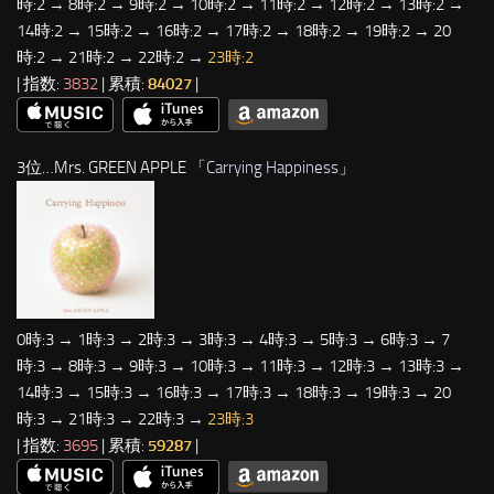
時:2 → 8時:2 → 9時:2 → 10時:2 → 11時:2 → 12時:2 → 13時:2 →
14時:2 → 15時:2 → 16時:2 → 17時:2 → 18時:2 → 19時:2 → 20
時:2 → 21時:2 → 22時:2 →
23時:2
| 指数:
3832
| 累積:
84027
|
3位…Mrs. GREEN APPLE 「
Carrying Happiness
」
0時:3 → 1時:3 → 2時:3 → 3時:3 → 4時:3 → 5時:3 → 6時:3 → 7
時:3 → 8時:3 → 9時:3 → 10時:3 → 11時:3 → 12時:3 → 13時:3 →
14時:3 → 15時:3 → 16時:3 → 17時:3 → 18時:3 → 19時:3 → 20
時:3 → 21時:3 → 22時:3 →
23時:3
| 指数:
3695
| 累積:
59287
|