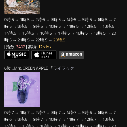
0時:5 → 1時:5 → 2時:5 → 3時:5 → 4時:5 → 5時:5 → 6時:5 → 7
時:5 → 8時:5 → 9時:5 → 10時:5 → 11時:5 → 12時:5 → 13時:5 →
14時:5 → 15時:5 → 16時:5 → 17時:5 → 18時:5 → 19時:5 → 20
時:5 → 21時:5 → 22時:5 →
23時:5
| 指数:
3402
| 累積:
125157
|
6位…Mrs. GREEN APPLE 「
ライラック
」
0時:7 → 1時:7 → 2時:7 → 3時:7 → 4時:7 → 5時:6 → 6時:6 → 7
時:6 → 8時:6 → 9時:7 → 10時:7 → 11時:7 → 12時:7 → 13時:6 →
14時:6 → 15時:6 → 16時:6 → 17時:6 → 18時:6 → 19時:6 → 20