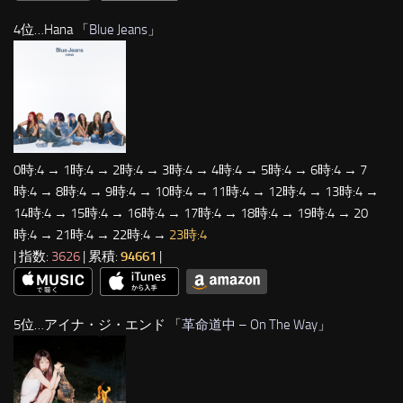
4位…Hana 「
Blue Jeans
」
0時:4 → 1時:4 → 2時:4 → 3時:4 → 4時:4 → 5時:4 → 6時:4 → 7
時:4 → 8時:4 → 9時:4 → 10時:4 → 11時:4 → 12時:4 → 13時:4 →
14時:4 → 15時:4 → 16時:4 → 17時:4 → 18時:4 → 19時:4 → 20
時:4 → 21時:4 → 22時:4 →
23時:4
| 指数:
3626
| 累積:
94661
|
5位…アイナ・ジ・エンド 「
革命道中 – On The Way
」