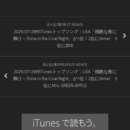
次の記事(NEXT NEWS)
2025/07/28付iTunesトップソング：LiSA「残酷な夜に
輝け – Shine in the Cruel Night」が1位！2位にAimer、3
位にØMI
前の記事(PREVIOUS NEWS)
2025/07/26付iTunesトップソング：LiSA「残酷な夜に
輝け – Shine in the Cruel Night」が1位！2位にAimer、3
位にMrs. GREEN APPLE