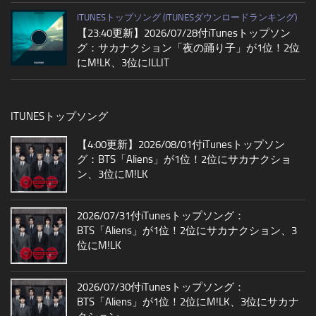
ITUNESトップソング (ITUNESダウンロードランキング)
【23:40更新】2026/07/28付iTunesトップソン
グ：サカナクション「夜の踊り子」が1位！2位
にM!LK、3位にILLIT
ITUNESトップソング
【4:00更新】2026/08/01付iTunesトップソン
グ：BTS「Aliens」が1位！2位にサカナクショ
ン、3位にM!LK
2026/07/31付iTunesトップソング：
BTS「Aliens」が1位！2位にサカナクション、3
位にM!LK
2026/07/30付iTunesトップソング：
BTS「Aliens」が1位！2位にM!LK、3位にサカナ