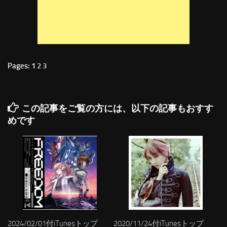
Pages: 1
2
3
この記事をご覧の方には、以下の記事もおすす
めです
2024/02/01付iTunesトップ
2020/11/24付iTunesトップ