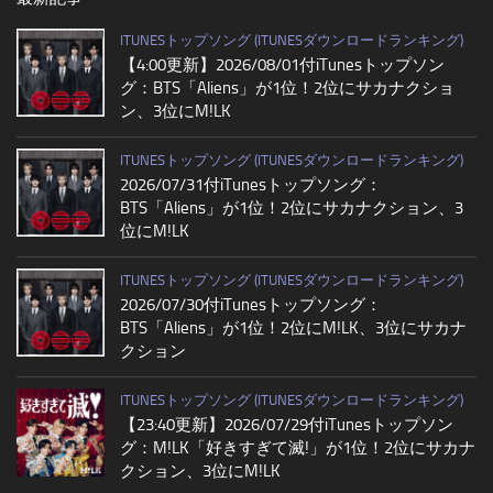
ITUNESトップソング (ITUNESダウンロードランキング)
【4:00更新】2026/08/01付iTunesトップソン
グ：BTS「Aliens」が1位！2位にサカナクショ
ン、3位にM!LK
ITUNESトップソング (ITUNESダウンロードランキング)
2026/07/31付iTunesトップソング：
BTS「Aliens」が1位！2位にサカナクション、3
位にM!LK
ITUNESトップソング (ITUNESダウンロードランキング)
2026/07/30付iTunesトップソング：
BTS「Aliens」が1位！2位にM!LK、3位にサカナ
クション
ITUNESトップソング (ITUNESダウンロードランキング)
【23:40更新】2026/07/29付iTunesトップソン
グ：M!LK「好きすぎて滅!」が1位！2位にサカナ
クション、3位にM!LK