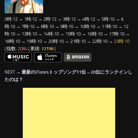
0時:12 → 1時:12 → 2時:12 → 3時:12 → 4時:12 → 5時:10 → 6
時:10 → 7時:10 → 8時:10 → 9時:10 → 10時:10 → 11時:10 → 12
時:10 → 13時:10 → 14時:10 → 15時:10 → 16時:10 → 17時:10 →
18時:10 → 19時:10 → 20時:10 → 21時:10 → 22時:10 →
23時:10
| 指数:
2084
| 累積:
72196
|
NEXT →
最新のiTunesトップソング11位→20位にランクインし
たのは？