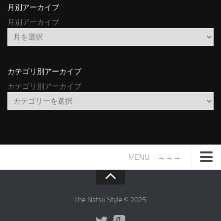
月別アーカイブ
月別アーカイブ
カテゴリ別アーカイブ
カテゴリ別アーカイブ
MENU →→→
TOP
サイトについて
The Natsu Style © 2025.
年間ヒット曲ランキング