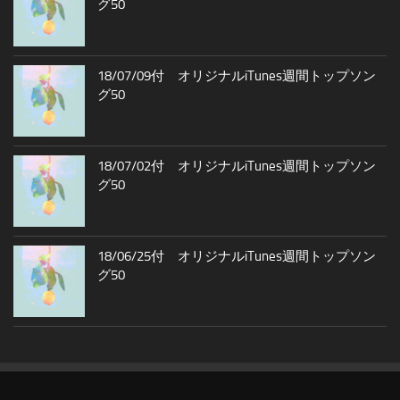
グ50
18/07/09付 オリジナルiTunes週間トップソン
グ50
18/07/02付 オリジナルiTunes週間トップソン
グ50
18/06/25付 オリジナルiTunes週間トップソン
グ50