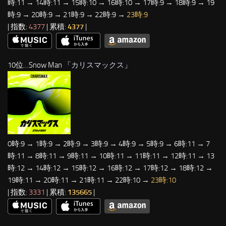
時:11 → 14時:11 → 15時:10 → 16時:10 → 17時:9 → 18時:9 → 19
時:9 → 20時:9 → 21時:9 → 22時:9 →
23時:9
| 指数:
4377
| 累積:
4377
|
10位…Snow Man 「
カリスマックス
」
0時:9 → 1時:9 → 2時:9 → 3時:9 → 4時:9 → 5時:9 → 6時:11 → 7
時:11 → 8時:11 → 9時:11 → 10時:11 → 11時:11 → 12時:11 → 13
時:12 → 14時:12 → 15時:12 → 16時:12 → 17時:12 → 18時:12 →
19時:11 → 20時:11 → 21時:11 → 22時:10 →
23時:10
| 指数:
3331
| 累積:
135665
|