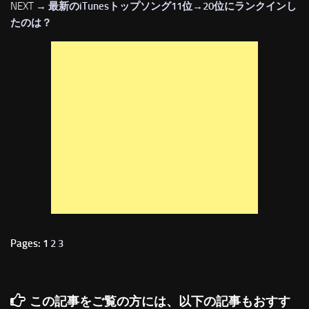
NEXT →
最新のiTunesトップソング11位→20位にランクインし
たのは？
Pages: 1
2
3
この記事をご覧の方には、以下の記事もおすす