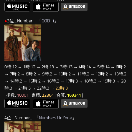
●
3位…Number_i 「
GOD_i
」
0時:12 → 1時:12 → 2時:13 → 3時:13 → 4時:14 → 5時:14 → 6時:2
→ 7時:2 → 8時:2 → 9時:2 → 10時:2 → 11時:2 → 12時:2 → 13時:2
→ 14時:2 → 15時:2 → 16時:2 → 17時:3 → 18時:3 → 19時:3 → 20
時:3 → 21時:3 → 22時:3 →
23時:3
| 指数:
10001
| 累積:
22364
| 合算:
169341
|
4位…Number_i 「
Numbers Ur Zone
」