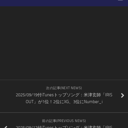
次の記事(NEXT NEWS)
2025/09/19付iTunesトップソング：米津玄師「IRIS
OUT」が1位！2位にXG、3位にNumber_i
前の記事(PREVIOUS NEWS)
2025/09/17付iTunesトップソング：米津玄師「IRIS