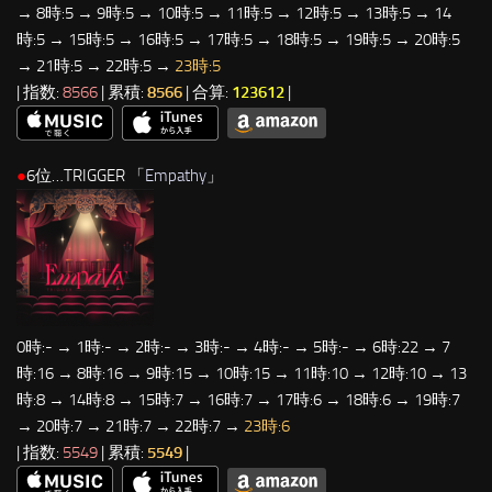
→ 8時:5 → 9時:5 → 10時:5 → 11時:5 → 12時:5 → 13時:5 → 14
時:5 → 15時:5 → 16時:5 → 17時:5 → 18時:5 → 19時:5 → 20時:5
→ 21時:5 → 22時:5 →
23時:5
| 指数:
8566
| 累積:
8566
| 合算:
123612
|
●
6位…TRIGGER 「
Empathy
」
0時:- → 1時:- → 2時:- → 3時:- → 4時:- → 5時:- → 6時:22 → 7
時:16 → 8時:16 → 9時:15 → 10時:15 → 11時:10 → 12時:10 → 13
時:8 → 14時:8 → 15時:7 → 16時:7 → 17時:6 → 18時:6 → 19時:7
→ 20時:7 → 21時:7 → 22時:7 →
23時:6
| 指数:
5549
| 累積:
5549
|