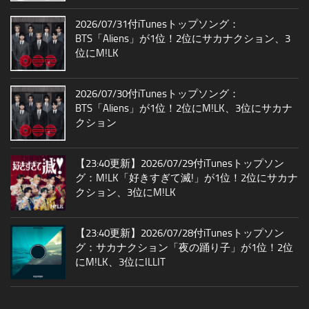
2026/07/31付iTunesトップソング：
BTS「Aliens」が1位！2位にサカナクション、3
位にM!LK
2026/07/30付iTunesトップソング：
BTS「Aliens」が1位！2位にM!LK、3位にサカナ
クション
【23:40更新】2026/07/29付iTunesトップソン
グ：M!LK「好きすぎて滅!」が1位！2位にサカナ
クション、3位にM!LK
【23:40更新】2026/07/28付iTunesトップソン
グ：サカナクション「夜の踊り子」が1位！2位
にM!LK、3位にILLIT