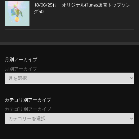
18/06/25付 オリジナルiTunes週間トップソン
グ50
月別アーカイブ
月別アーカイブ
カテゴリ別アーカイブ
カテゴリ別アーカイブ