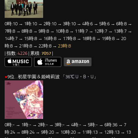
0時:10 → 1時:10 → 2時:10 → 3時:10 → 4時:6 → 5時:6 → 6時:8 →
7時:8 → 8時:8 → 9時:8 → 10時:8 → 11時:7 → 12時:7 → 13時:7 →
14時:7 → 15時:8 → 16時:8 → 17時:8 → 18時:8 → 19時:8 → 20
時:8 → 21時:8 → 22時:8 →
23時:8
| 指数:
4226
| 累積:
7057
|
●
9位…初星学園 & 姫崎莉波 「
36℃ U・B・U
」
0時:- → 1時:- → 2時:- → 3時:- → 4時:- → 5時:- → 6時:36 → 7
時:24 → 8時:24 → 9時:20 → 10時:20 → 11時:13 → 12時:13 → 13