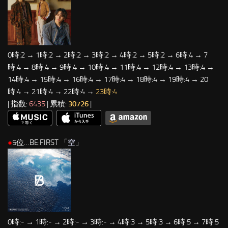
0時:2 → 1時:2 → 2時:2 → 3時:2 → 4時:2 → 5時:2 → 6時:4 → 7
時:4 → 8時:4 → 9時:4 → 10時:4 → 11時:4 → 12時:4 → 13時:4 →
14時:4 → 15時:4 → 16時:4 → 17時:4 → 18時:4 → 19時:4 → 20
時:4 → 21時:4 → 22時:4 →
23時:4
| 指数:
6435
| 累積:
30726
|
●
5位…BE:FIRST 「
空
」
0時:- → 1時:- → 2時:- → 3時:- → 4時:3 → 5時:3 → 6時:5 → 7時:5