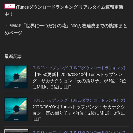
iTunesダウンロードランキング リアルタイム速報更新
中！
・
SMAP「世界に一つだけの花」300万枚達成までの軌跡 まと
めページ
最新記事
ITUNESトップソング (ITUNESダウンロードランキング)
【15:50更新】2026/08/10付iTunesトップソン
グ：サカナクション「夜の踊り子」が1位！2位
にM!LK、3位にILLIT
ITUNESトップソング (ITUNESダウンロードランキング)
2026/08/09付iTunesトップソング：サカナクシ
ョン「夜の踊り子」が1位！2位にM!LK、3位に
ILLIT
ITUNESトップソング (ITUNESダウンロードランキング)