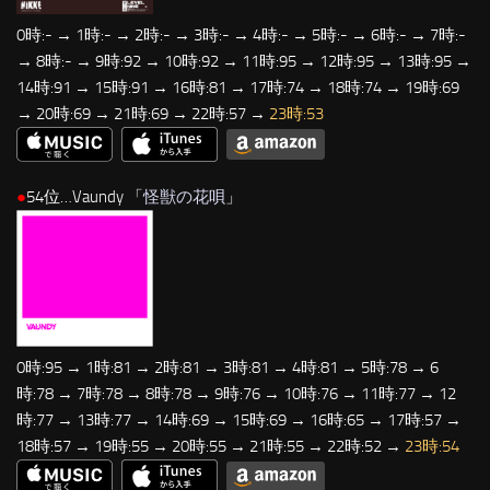
0時:- → 1時:- → 2時:- → 3時:- → 4時:- → 5時:- → 6時:- → 7時:-
→ 8時:- → 9時:92 → 10時:92 → 11時:95 → 12時:95 → 13時:95 →
14時:91 → 15時:91 → 16時:81 → 17時:74 → 18時:74 → 19時:69
→ 20時:69 → 21時:69 → 22時:57 →
23時:53
●
54位…Vaundy 「
怪獣の花唄
」
0時:95 → 1時:81 → 2時:81 → 3時:81 → 4時:81 → 5時:78 → 6
時:78 → 7時:78 → 8時:78 → 9時:76 → 10時:76 → 11時:77 → 12
時:77 → 13時:77 → 14時:69 → 15時:69 → 16時:65 → 17時:57 →
18時:57 → 19時:55 → 20時:55 → 21時:55 → 22時:52 →
23時:54