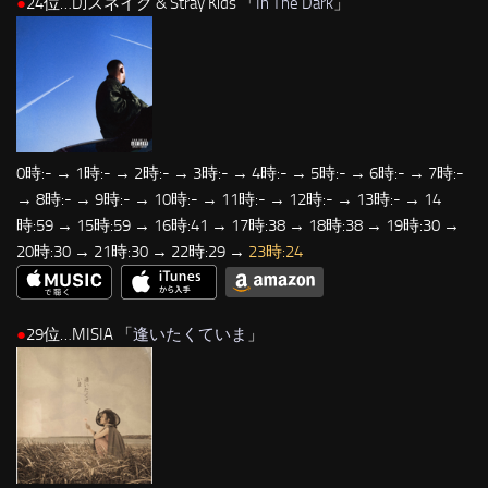
●
24位…DJスネイク & Stray Kids 「
In The Dark
」
0時:- → 1時:- → 2時:- → 3時:- → 4時:- → 5時:- → 6時:- → 7時:-
→ 8時:- → 9時:- → 10時:- → 11時:- → 12時:- → 13時:- → 14
時:59 → 15時:59 → 16時:41 → 17時:38 → 18時:38 → 19時:30 →
20時:30 → 21時:30 → 22時:29 →
23時:24
●
29位…MISIA 「
逢いたくていま
」