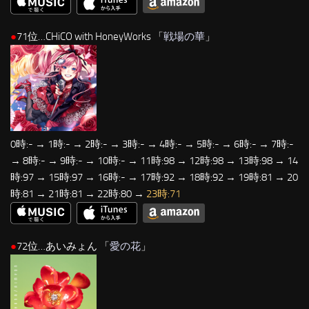
●
71位…CHiCO with HoneyWorks 「
戦場の華
」
0時:- → 1時:- → 2時:- → 3時:- → 4時:- → 5時:- → 6時:- → 7時:-
→ 8時:- → 9時:- → 10時:- → 11時:98 → 12時:98 → 13時:98 → 14
時:97 → 15時:97 → 16時:- → 17時:92 → 18時:92 → 19時:81 → 20
時:81 → 21時:81 → 22時:80 →
23時:71
●
72位…あいみょん 「
愛の花
」