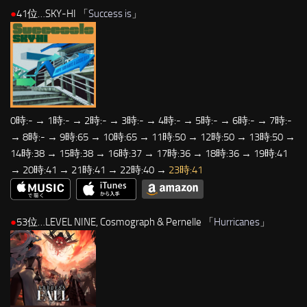
●
41位…SKY-HI 「
Success is
」
0時:- → 1時:- → 2時:- → 3時:- → 4時:- → 5時:- → 6時:- → 7時:-
→ 8時:- → 9時:65 → 10時:65 → 11時:50 → 12時:50 → 13時:50 →
14時:38 → 15時:38 → 16時:37 → 17時:36 → 18時:36 → 19時:41
→ 20時:41 → 21時:41 → 22時:40 →
23時:41
●
53位…LEVEL NINE, Cosmograph & Pernelle 「
Hurricanes
」