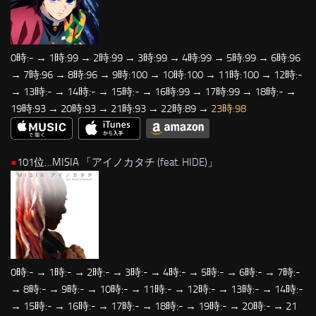
0時:- → 1時:99 → 2時:99 → 3時:99 → 4時:99 → 5時:99 → 6時:96
→ 7時:96 → 8時:96 → 9時:100 → 10時:100 → 11時:100 → 12時:-
→ 13時:- → 14時:- → 15時:- → 16時:99 → 17時:99 → 18時:- →
19時:93 → 20時:93 → 21時:93 → 22時:89 →
23時:98
●
101位…MISIA 「
アイノカタチ (feat. HIDE)
」
0時:- → 1時:- → 2時:- → 3時:- → 4時:- → 5時:- → 6時:- → 7時:-
→ 8時:- → 9時:- → 10時:- → 11時:- → 12時:- → 13時:- → 14時:-
→ 15時:- → 16時:- → 17時:- → 18時:- → 19時:- → 20時:- → 21