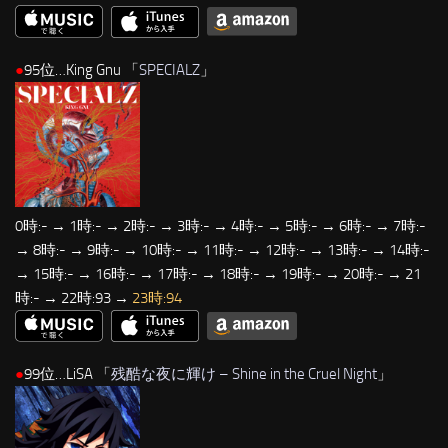
●
95位…King Gnu 「
SPECIALZ
」
0時:- → 1時:- → 2時:- → 3時:- → 4時:- → 5時:- → 6時:- → 7時:-
→ 8時:- → 9時:- → 10時:- → 11時:- → 12時:- → 13時:- → 14時:-
→ 15時:- → 16時:- → 17時:- → 18時:- → 19時:- → 20時:- → 21
時:- → 22時:93 →
23時:94
●
99位…LiSA 「
残酷な夜に輝け – Shine in the Cruel Night
」