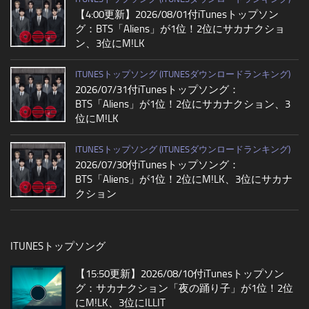
【4:00更新】2026/08/01付iTunesトップソン
グ：BTS「Aliens」が1位！2位にサカナクショ
ン、3位にM!LK
ITUNESトップソング (ITUNESダウンロードランキング)
2026/07/31付iTunesトップソング：
BTS「Aliens」が1位！2位にサカナクション、3
位にM!LK
ITUNESトップソング (ITUNESダウンロードランキング)
2026/07/30付iTunesトップソング：
BTS「Aliens」が1位！2位にM!LK、3位にサカナ
クション
ITUNESトップソング
【15:50更新】2026/08/10付iTunesトップソン
グ：サカナクション「夜の踊り子」が1位！2位
にM!LK、3位にILLIT