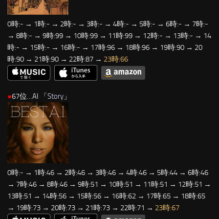
0時:- → 1時:- → 2時:- → 3時:- → 4時:- → 5時:- → 6時:- → 7時:-
→ 8時:- → 9時:99 → 10時:99 → 11時:99 → 12時:- → 13時:- → 14
時:- → 15時:- → 16時:- → 17時:96 → 18時:96 → 19時:90 → 20
時:90 → 21時:90 → 22時:87 →
23時:66
●
67位…AI 「
Story
」
0時:- → 1時:46 → 2時:46 → 3時:46 → 4時:46 → 5時:44 → 6時:46
→ 7時:46 → 8時:46 → 9時:51 → 10時:51 → 11時:51 → 12時:51 →
13時:51 → 14時:56 → 15時:56 → 16時:62 → 17時:65 → 18時:65
→ 19時:73 → 20時:73 → 21時:73 → 22時:71 →
23時:67