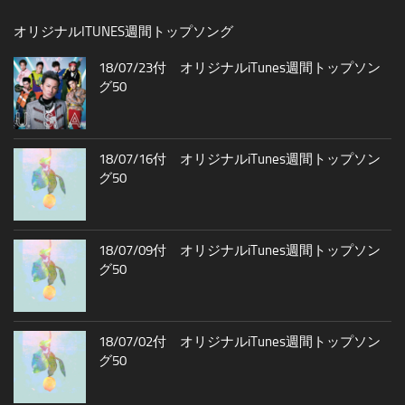
オリジナルITUNES週間トップソング
18/07/23付 オリジナルiTunes週間トップソン
グ50
18/07/16付 オリジナルiTunes週間トップソン
グ50
18/07/09付 オリジナルiTunes週間トップソン
グ50
18/07/02付 オリジナルiTunes週間トップソン
グ50