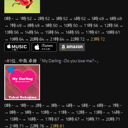
0時:- → 1時:52 → 2時:52 → 3時:52 → 4時:52 → 5時:49 → 6時:49
→ 7時:49 → 8時:49 → 9時:50 → 10時:50 → 11時:56 → 12時:56 →
13時:56 → 14時:54 → 15時:54 → 16時:55 → 17時:61 → 18時:61
→ 19時:64 → 20時:64 → 21時:64 → 22時:72 →
23時:72
●
81位…中島 卓偉 「
My Darling ~Do you love me?~
」
0時:- → 1時:- → 2時:- → 3時:- → 4時:- → 5時:- → 6時:- → 7時:-
→ 8時:- → 9時:- → 10時:- → 11時:- → 12時:- → 13時:- → 14時:-
→ 15時:- → 16時:- → 17時:67 → 18時:67 → 19時:71 → 20時:71
→ 21時:71 → 22時:76 →
23時:81