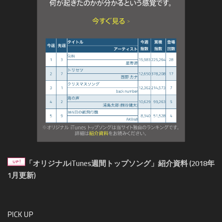
「オリジナルiTunes週間トップソング」紹介資料 (2018年
1月更新)
PICK UP