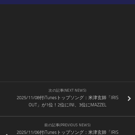
次の記事(NEXT NEWS)
2025/11/08付iTunesトップソング：米津玄師「IRIS
OUT」が1位！2位にINI、3位にMAZZEL
前の記事(PREVIOUS NEWS)
2025/11/06付iTunesトップソング：米津玄師「IRIS