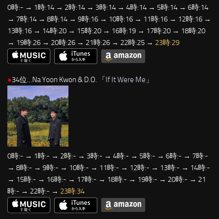
0時:- → 1時:14 → 2時:14 → 3時:14 → 4時:14 → 5時:14 → 6時:14
→ 7時:14 → 8時:14 → 9時:16 → 10時:16 → 11時:16 → 12時:16 →
13時:16 → 14時:20 → 15時:20 → 16時:19 → 17時:20 → 18時:20
→ 19時:26 → 20時:26 → 21時:26 → 22時:25 →
23時:29
●
34位…Na Yoon Kwon & D.O. 「
If It Were Me
」
0時:- → 1時:- → 2時:- → 3時:- → 4時:- → 5時:- → 6時:- → 7時:-
→ 8時:- → 9時:- → 10時:- → 11時:- → 12時:- → 13時:- → 14時:-
→ 15時:- → 16時:- → 17時:- → 18時:- → 19時:- → 20時:- → 21
時:- → 22時:- →
23時:34