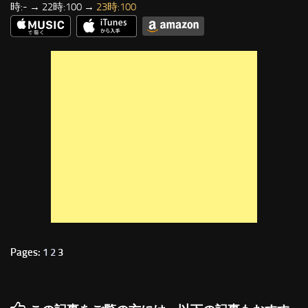
時:- → 22時:100 →
23時:100
Pages:
1
2
3