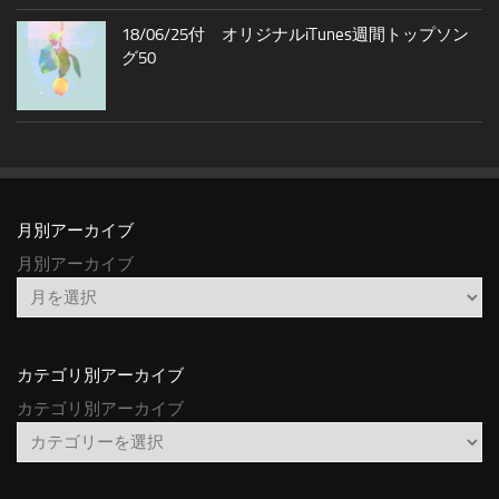
18/06/25付 オリジナルiTunes週間トップソン
グ50
月別アーカイブ
月別アーカイブ
カテゴリ別アーカイブ
カテゴリ別アーカイブ