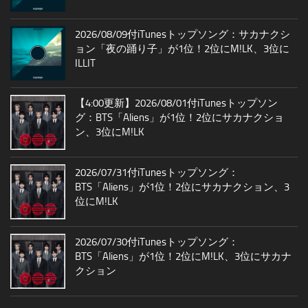
2026/08/09付iTunesトップソング：サカナクシ
ョン「夜の踊り子」が1位！2位にM!LK、3位に
ILLIT
【4:00更新】2026/08/01付iTunesトップソン
グ：BTS「Aliens」が1位！2位にサカナクショ
ン、3位にM!LK
2026/07/31付iTunesトップソング：
BTS「Aliens」が1位！2位にサカナクション、3
位にM!LK
2026/07/30付iTunesトップソング：
BTS「Aliens」が1位！2位にM!LK、3位にサカナ
クション