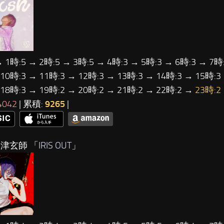
→ 1時:5 → 2時:5 → 3時:5 → 4時:3 → 5時:3 → 6時:3 → 7時:
 10時:3 → 11時:3 → 12時:3 → 13時:3 → 14時:3 → 15時:3
 18時:3 → 19時:2 → 20時:2 → 21時:2 → 22時:2 →
23時:2
4042
| 累積:
9265
|
米津玄師 「
IRIS OUT
」