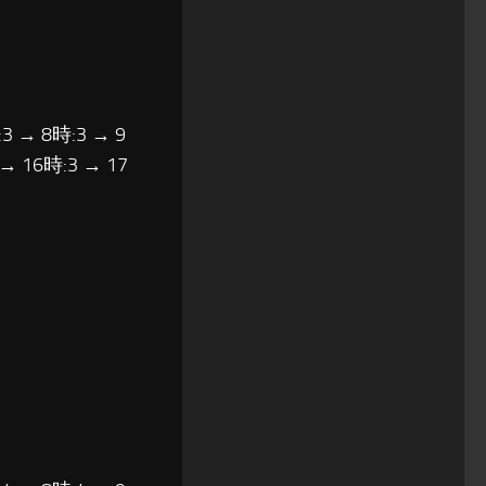
3 → 8時:3 → 9
 → 16時:3 → 17