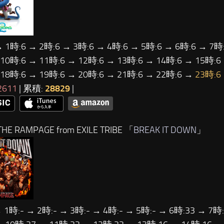
→ 1時:6 → 2時:6 → 3時:6 → 4時:6 → 5時:6 → 6時:6 → 7時:
 10時:6 → 11時:6 → 12時:6 → 13時:6 → 14時:6 → 15時:6
 18時:6 → 19時:6 → 20時:6 → 21時:6 → 22時:6 →
23時:6
2611
| 累積:
28829
|
HE RAMPAGE from EXILE TRIBE 「
BREAK IT DOWN
」
 1時:- → 2時:- → 3時:- → 4時:- → 5時:- → 6時:33 → 7時