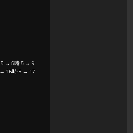
5 → 8時:5 → 9
 → 16時:5 → 17