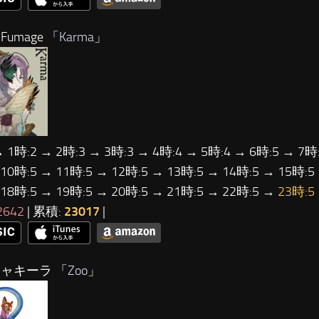
Fumage 「
Karma
」
→ 1時:2 → 2時:3 → 3時:3 → 4時:4 → 5時:4 → 6時:5 → 7時:
 10時:5 → 11時:5 → 12時:5 → 13時:5 → 14時:5 → 15時:5
 18時:5 → 19時:5 → 20時:5 → 21時:5 → 22時:5 →
23時:5
2642
| 累積:
23017
|
シャキーラ 「
Zoo
」