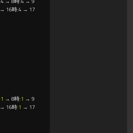
4 → 8時:4 → 9
 → 16時:4 → 17
:
1
→ 8時:
1
→ 9
→ 16時:
1
→ 17