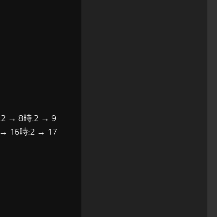
2 → 8時:2 → 9
 → 16時:2 → 17