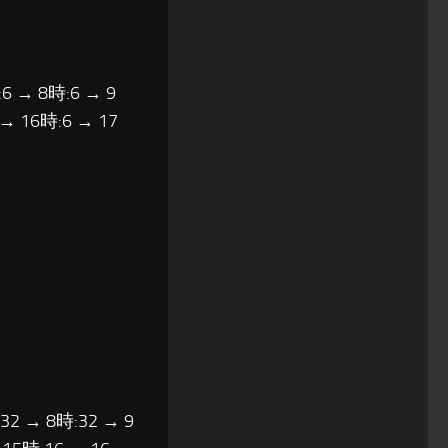
6 → 8時:6 → 9
 → 16時:6 → 17
:32 → 8時:32 → 9