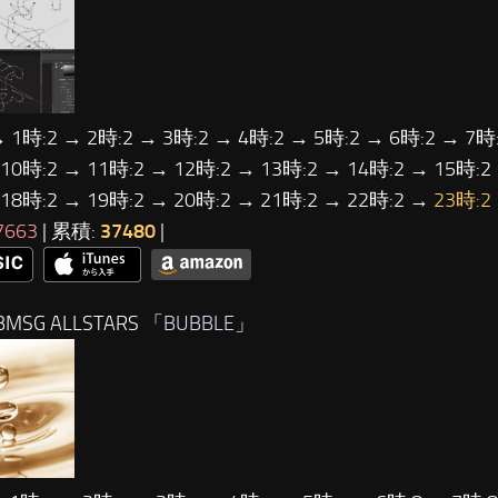
→ 1時:2 → 2時:2 → 3時:2 → 4時:2 → 5時:2 → 6時:2 → 7時:
 10時:2 → 11時:2 → 12時:2 → 13時:2 → 14時:2 → 15時:2
 18時:2 → 19時:2 → 20時:2 → 21時:2 → 22時:2 →
23時:2
7663
| 累積:
37480
|
MSG ALLSTARS 「
BUBBLE
」