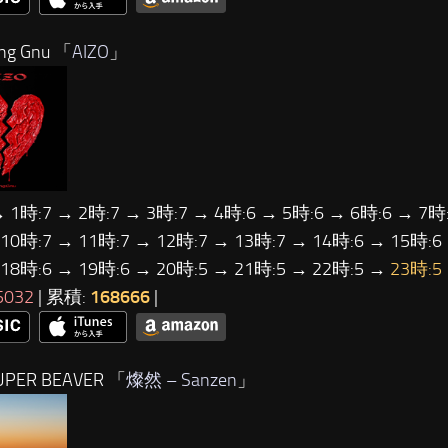
ng Gnu 「
AIZO
」
→ 1時:7 → 2時:7 → 3時:7 → 4時:6 → 5時:6 → 6時:6 → 7時:
 10時:7 → 11時:7 → 12時:7 → 13時:7 → 14時:6 → 15時:6
 18時:6 → 19時:6 → 20時:5 → 21時:5 → 22時:5 →
23時:5
5032
| 累積:
168666
|
PER BEAVER 「
燦然 – Sanzen
」