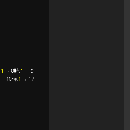
:
1
→ 8時:
1
→ 9
→ 16時:
1
→ 17