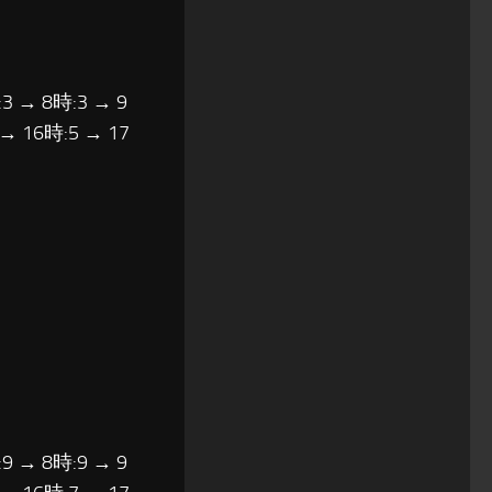
3 → 8時:3 → 9
 → 16時:5 → 17
9 → 8時:9 → 9