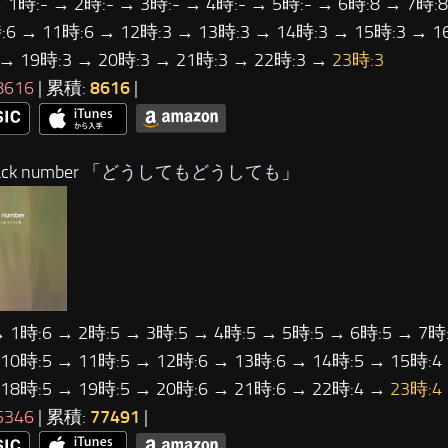
 1時:- → 2時:- → 3時:- → 4時:- → 5時:- → 6時:8 → 7時:
:6 → 11時:6 → 12時:3 → 13時:3 → 14時:3 → 15時:3 → 1
 → 19時:3 → 20時:3 → 21時:3 → 22時:3 →
23時:3
8616
| 累積:
8616
|
ck number 「
どうしてもどうしても
」
→ 1時:6 → 2時:5 → 3時:5 → 4時:5 → 5時:5 → 6時:5 → 7時:
 10時:5 → 11時:5 → 12時:6 → 13時:6 → 14時:5 → 15時:4
 18時:5 → 19時:5 → 20時:6 → 21時:6 → 22時:4 →
23時:4
5346
| 累積:
77491
|