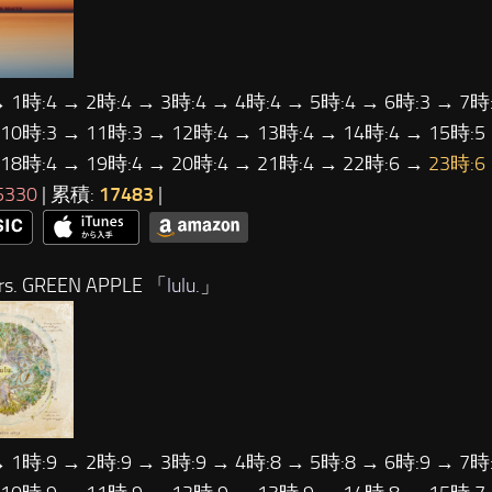
→ 1時:4 → 2時:4 → 3時:4 → 4時:4 → 5時:4 → 6時:3 → 7時:
 10時:3 → 11時:3 → 12時:4 → 13時:4 → 14時:4 → 15時:5
 18時:4 → 19時:4 → 20時:4 → 21時:4 → 22時:6 →
23時:6
5330
| 累積:
17483
|
s. GREEN APPLE 「
lulu.
」
→ 1時:9 → 2時:9 → 3時:9 → 4時:8 → 5時:8 → 6時:9 → 7時: