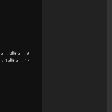
6 → 8時:6 → 9
 → 16時:6 → 17