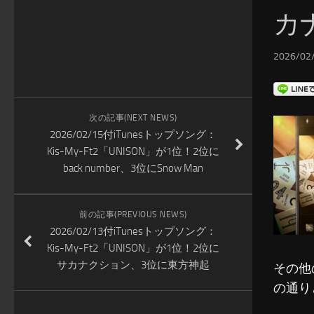
カナ
2026/02/
次の記事(NEXT NEWS)
2026/02/15付iTunesトップソング：
Kis-My-Ft2「UNISON」が1位！2位に
back number、3位にSnow Man
前の記事(PREVIOUS NEWS)
2026/02/13付iTunesトップソング：
Kis-My-Ft2「UNISON」が1位！2位に
サカナクション、3位に東方神起
その他
の通り