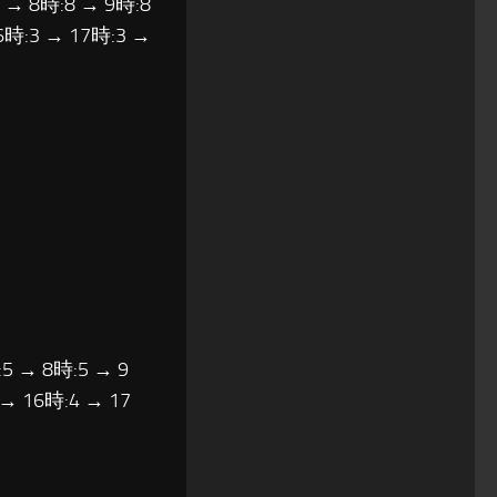
8 → 8時:8 → 9時:8
6時:3 → 17時:3 →
5 → 8時:5 → 9
 → 16時:4 → 17