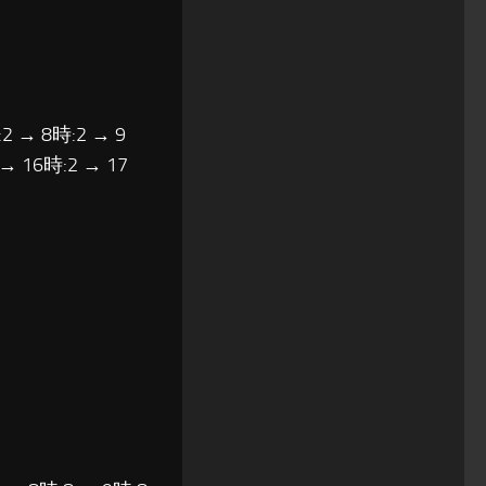
2 → 8時:2 → 9
 → 16時:2 → 17