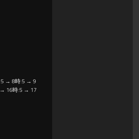
5 → 8時:5 → 9
 → 16時:5 → 17