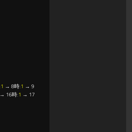
:
1
→ 8時:
1
→ 9
→ 16時:
1
→ 17