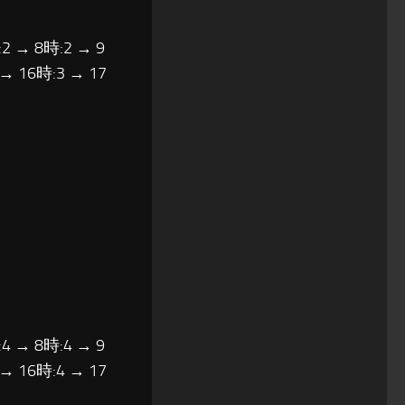
2 → 8時:2 → 9
 → 16時:3 → 17
4 → 8時:4 → 9
 → 16時:4 → 17