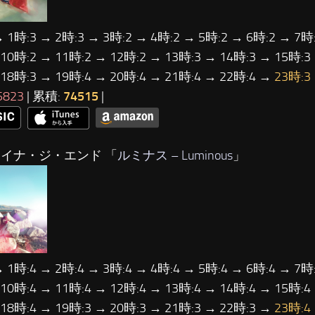
→ 1時:3 → 2時:3 → 3時:2 → 4時:2 → 5時:2 → 6時:2 → 7時:
 10時:2 → 11時:2 → 12時:2 → 13時:3 → 14時:3 → 15時:3
 18時:3 → 19時:4 → 20時:4 → 21時:4 → 22時:4 →
23時:3
5823
| 累積:
74515
|
アイナ・ジ・エンド 「
ルミナス – Luminous
」
→ 1時:4 → 2時:4 → 3時:4 → 4時:4 → 5時:4 → 6時:4 → 7時:
 10時:4 → 11時:4 → 12時:4 → 13時:4 → 14時:4 → 15時:4
 18時:4 → 19時:3 → 20時:3 → 21時:3 → 22時:3 →
23時:4