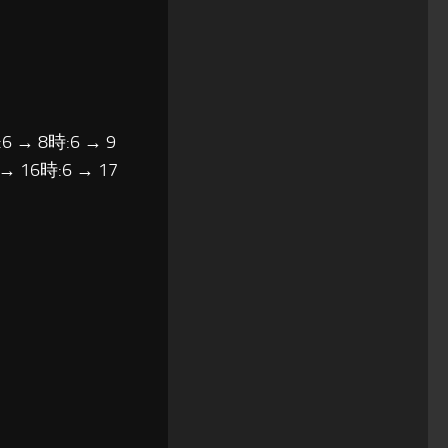
6 → 8時:6 → 9
 → 16時:6 → 17