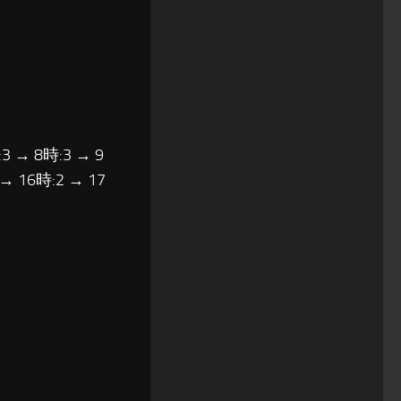
3 → 8時:3 → 9
 → 16時:2 → 17