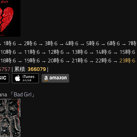
→ 1時:6 → 2時:6 → 3時:6 → 4時:6 → 5時:6 → 6時:6 → 7時:
 10時:6 → 11時:6 → 12時:6 → 13時:6 → 14時:6 → 15時:6
 18時:6 → 19時:6 → 20時:6 → 21時:6 → 22時:6 →
23時:6
5757
| 累積:
366079
|
na 「
Bad Girl
」