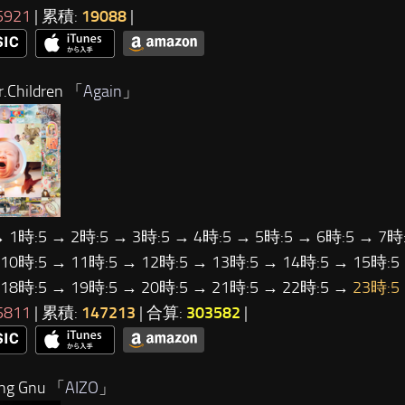
5921
| 累積:
19088
|
Children 「
Again
」
→ 1時:5 → 2時:5 → 3時:5 → 4時:5 → 5時:5 → 6時:5 → 7時:
 10時:5 → 11時:5 → 12時:5 → 13時:5 → 14時:5 → 15時:5
 18時:5 → 19時:5 → 20時:5 → 21時:5 → 22時:5 →
23時:5
5811
| 累積:
147213
| 合算:
303582
|
ng Gnu 「
AIZO
」