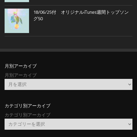
18/06/25付 オリジナルiTunes週間トップソン
グ50
月別アーカイブ
月別アーカイブ
カテゴリ別アーカイブ
カテゴリ別アーカイブ