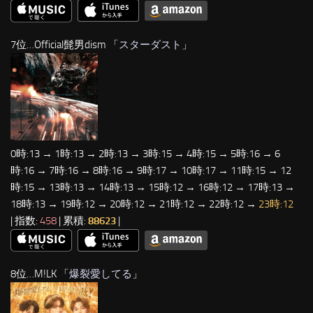
7位…Official髭男dism 「
スターダスト
」
0時:13 → 1時:13 → 2時:13 → 3時:15 → 4時:15 → 5時:16 → 6
時:16 → 7時:16 → 8時:16 → 9時:17 → 10時:17 → 11時:15 → 12
時:15 → 13時:13 → 14時:13 → 15時:12 → 16時:12 → 17時:13 →
18時:13 → 19時:12 → 20時:12 → 21時:12 → 22時:12 →
23時:12
| 指数:
458
| 累積:
88623
|
8位…M!LK 「
爆裂愛してる
」