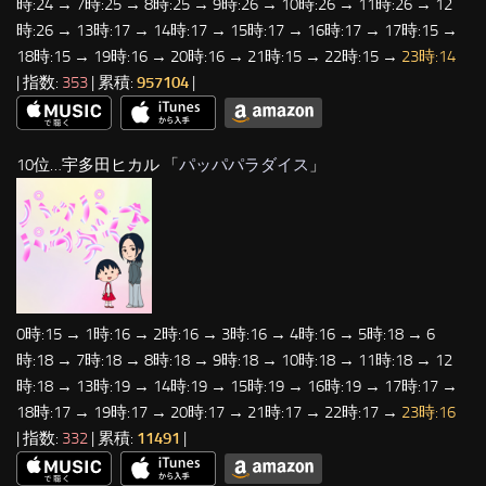
時:24 → 7時:25 → 8時:25 → 9時:26 → 10時:26 → 11時:26 → 12
時:26 → 13時:17 → 14時:17 → 15時:17 → 16時:17 → 17時:15 →
18時:15 → 19時:16 → 20時:16 → 21時:15 → 22時:15 →
23時:14
| 指数:
353
| 累積:
957104
|
10位…宇多田ヒカル 「
パッパパラダイス
」
0時:15 → 1時:16 → 2時:16 → 3時:16 → 4時:16 → 5時:18 → 6
時:18 → 7時:18 → 8時:18 → 9時:18 → 10時:18 → 11時:18 → 12
時:18 → 13時:19 → 14時:19 → 15時:19 → 16時:19 → 17時:17 →
18時:17 → 19時:17 → 20時:17 → 21時:17 → 22時:17 →
23時:16
| 指数:
332
| 累積:
11491
|