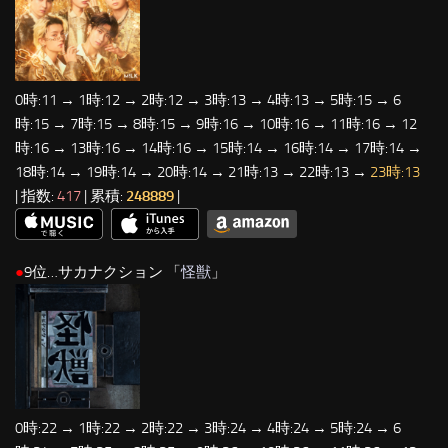
0時:11 → 1時:12 → 2時:12 → 3時:13 → 4時:13 → 5時:15 → 6
時:15 → 7時:15 → 8時:15 → 9時:16 → 10時:16 → 11時:16 → 12
時:16 → 13時:16 → 14時:16 → 15時:14 → 16時:14 → 17時:14 →
18時:14 → 19時:14 → 20時:14 → 21時:13 → 22時:13 →
23時:13
| 指数:
417
| 累積:
248889
|
●
9位…サカナクション 「
怪獣
」
0時:22 → 1時:22 → 2時:22 → 3時:24 → 4時:24 → 5時:24 → 6