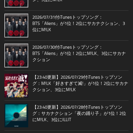
2026/07/31付iTunesトップソング：
BTS「Aliens」が1位！2位にサカナクション、3
位にM!LK
2026/07/30付iTunesトップソング：
BTS「Aliens」が1位！2位にM!LK、3位にサカナ
クション
【23:40更新】2026/07/29付iTunesトップソン
グ：M!LK「好きすぎて滅!」が1位！2位にサカナ
クション、3位にM!LK
【23:40更新】2026/07/28付iTunesトップソン
グ：サカナクション「夜の踊り子」が1位！2位
にM!LK、3位にILLIT