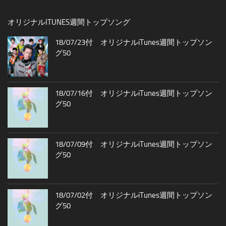
オリジナルITUNES週間トップソング
18/07/23付 オリジナルiTunes週間トップソン
グ50
18/07/16付 オリジナルiTunes週間トップソン
グ50
18/07/09付 オリジナルiTunes週間トップソン
グ50
18/07/02付 オリジナルiTunes週間トップソン
グ50