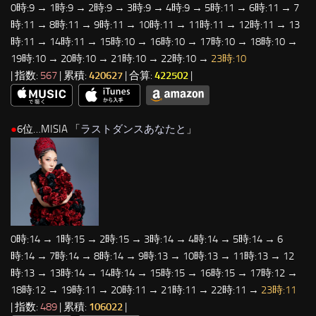
0時:9 → 1時:9 → 2時:9 → 3時:9 → 4時:9 → 5時:11 → 6時:11 → 7
時:11 → 8時:11 → 9時:11 → 10時:11 → 11時:11 → 12時:11 → 13
時:11 → 14時:11 → 15時:10 → 16時:10 → 17時:10 → 18時:10 →
19時:10 → 20時:10 → 21時:10 → 22時:10 →
23時:10
| 指数:
567
| 累積:
420627
| 合算:
422502
|
●
6位…MISIA 「
ラストダンスあなたと
」
0時:14 → 1時:15 → 2時:15 → 3時:14 → 4時:14 → 5時:14 → 6
時:14 → 7時:14 → 8時:14 → 9時:13 → 10時:13 → 11時:13 → 12
時:13 → 13時:14 → 14時:14 → 15時:15 → 16時:15 → 17時:12 →
18時:12 → 19時:11 → 20時:11 → 21時:11 → 22時:11 →
23時:11
| 指数:
489
| 累積:
106022
|