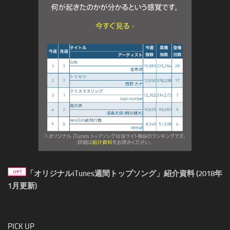
「オリジナルiTunes週間トップソング」紹介資料 (2018年
1月更新)
PICK UP