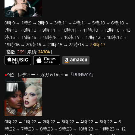
0時:9 → 1時:9 → 2時:9 → 3時:11 → 4時:11 → 5時:10 → 6時:10 →
7時:10 → 8時:10 → 9時:11 → 10時:11 → 11時:10 → 12時:10 → 13
時:15 → 14時:15 → 15時:14 → 16時:14 → 17時:12 → 18時:12 →
19時:16 → 20時:16 → 21時:15 → 22時:15 →
23時:17
| 指数:
269
| 累積:
24384
|
●
9位…レディー・ガガ & Doechii 「
RUNWAY
」
0時:22 → 1時:22 → 2時:22 → 3時:22 → 4時:22 → 5時:22 → 6
時:22 → 7時:23 → 8時:23 → 9時:23 → 10時:23 → 11時:23 → 12