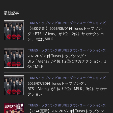
最新記事
ITUNESトップソング (ITUNESダウンロードランキング)
【4:00更新】2026/08/01付iTunesトップソン
グ：BTS「Aliens」が1位！2位にサカナクショ
ン、3位にM!LK
ITUNESトップソング (ITUNESダウンロードランキング)
2026/07/31付iTunesトップソング：
BTS「Aliens」が1位！2位にサカナクション、3
位にM!LK
ITUNESトップソング (ITUNESダウンロードランキング)
2026/07/30付iTunesトップソング：
BTS「Aliens」が1位！2位にM!LK、3位にサカナ
クション
ITUNESトップソング (ITUNESダウンロードランキング)
【23:40更新】2026/07/29付iTunesトップソン