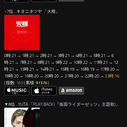
●
7位…キタニタツヤ 「
火種
」
0時:21 → 1時:21 → 2時:21 → 3時:21 → 4時:21 → 5時:21 → 6
時:21 → 7時:21 → 8時:21 → 9時:22 → 10時:22 → 11時:21 → 12
時:21 → 13時:21 → 14時:21 → 15時:19 → 16時:19 → 17時:20 →
18時:20 → 19時:20 → 20時:20 → 21時:20 → 22時:20 →
23時:16
| 指数:
163
| 累積:
97376
|
▼
8位…YUTA 「
PLAY BACK (『仮面ライダーゼッツ』主題歌)
」