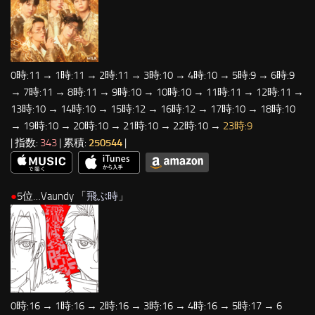
0時:11 → 1時:11 → 2時:11 → 3時:10 → 4時:10 → 5時:9 → 6時:9
→ 7時:11 → 8時:11 → 9時:10 → 10時:10 → 11時:11 → 12時:11 →
13時:10 → 14時:10 → 15時:12 → 16時:12 → 17時:10 → 18時:10
→ 19時:10 → 20時:10 → 21時:10 → 22時:10 →
23時:9
| 指数:
343
| 累積:
250544
|
●
5位…Vaundy 「
飛ぶ時
」
0時:16 → 1時:16 → 2時:16 → 3時:16 → 4時:16 → 5時:17 → 6