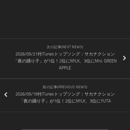
次の記事(NEXT NEWS)
2026/05/21付iTunesトップソング：サカナクション
「夜の踊り子」が1位！2位にM!LK、3位にMrs. GREEN
APPLE
前の記事(PREVIOUS NEWS)
2026/05/19付iTunesトップソング：サカナクション
「夜の踊り子」が1位！2位にM!LK、3位にYUTA