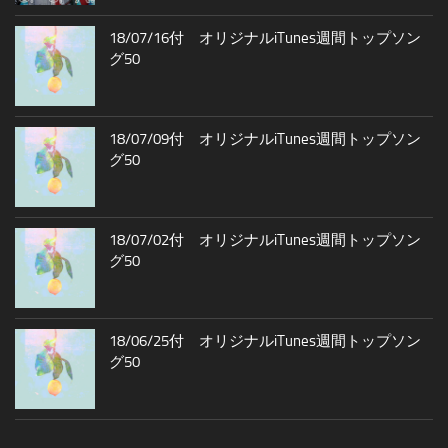
18/07/16付 オリジナルiTunes週間トップソン
グ50
18/07/09付 オリジナルiTunes週間トップソン
グ50
18/07/02付 オリジナルiTunes週間トップソン
グ50
18/06/25付 オリジナルiTunes週間トップソン
グ50