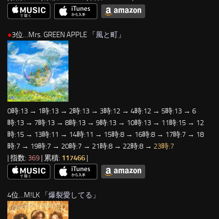
●
3位…Mrs. GREEN APPLE 「
風と町
」
0時:13 → 1時:13 → 2時:13 → 3時:12 → 4時:12 → 5時:13 → 6
時:13 → 7時:13 → 8時:13 → 9時:13 → 10時:13 → 11時:15 → 12
時:15 → 13時:11 → 14時:11 → 15時:8 → 16時:8 → 17時:7 → 18
時:7 → 19時:7 → 20時:7 → 21時:8 → 22時:8 →
23時:7
| 指数:
369
| 累積:
117466
|
4位…M!LK 「
爆裂愛してる
」