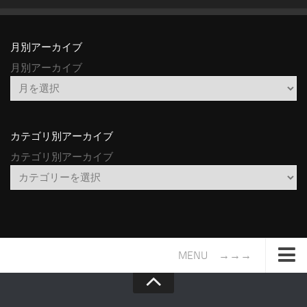
月別アーカイブ
月別アーカイブ
カテゴリ別アーカイブ
カテゴリ別アーカイブ
MENU →→→
TOP