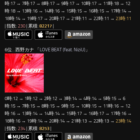
時:17 → 7時:17 → 8時:17 → 9時:17 → 10時:17 → 11時:18 → 12
時:18 → 13時:16 → 14時:16 → 15時:15 → 16時:15 → 17時:14 →
18時:14 → 19時:17 → 20時:17 → 21時:11 → 22時:11 →
23時:11
| 指数:
230
| 累積:
82217
|
6位…西野カナ 「
LOVE BEAT (feat. NiziU)
」
0時:12 → 1時:12 → 2時:12 → 3時:14 → 4時:14 → 5時:15 → 6
時:15 → 7時:15 → 8時:15 → 9時:15 → 10時:15 → 11時:16 → 12
時:16 → 13時:14 → 14時:14 → 15時:17 → 16時:17 → 17時:16 →
18時:16 → 19時:14 → 20時:14 → 21時:13 → 22時:13 →
23時:14
| 指数:
234
| 累積:
8253
|