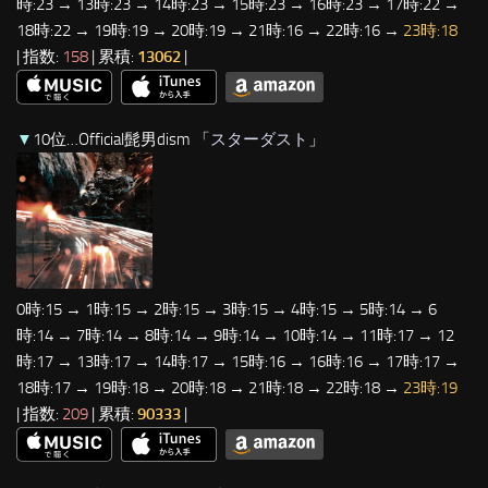
時:23 → 13時:23 → 14時:23 → 15時:23 → 16時:23 → 17時:22 →
18時:22 → 19時:19 → 20時:19 → 21時:16 → 22時:16 →
23時:18
| 指数:
158
| 累積:
13062
|
▼
10位…Official髭男dism 「
スターダスト
」
0時:15 → 1時:15 → 2時:15 → 3時:15 → 4時:15 → 5時:14 → 6
時:14 → 7時:14 → 8時:14 → 9時:14 → 10時:14 → 11時:17 → 12
時:17 → 13時:17 → 14時:17 → 15時:16 → 16時:16 → 17時:17 →
18時:17 → 19時:18 → 20時:18 → 21時:18 → 22時:18 →
23時:19
| 指数:
209
| 累積:
90333
|