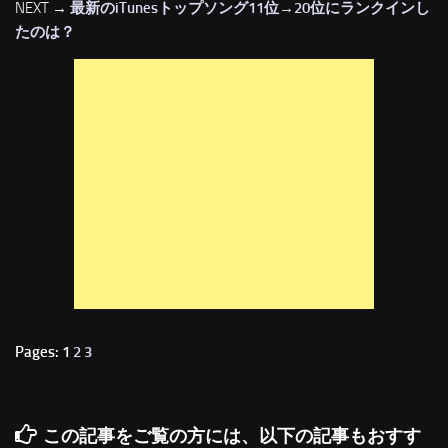
NEXT →
最新のiTunesトップソング11位→20位にランクインし
たのは？
Pages: 1
2
3
この記事をご覧の方には、以下の記事もおすす