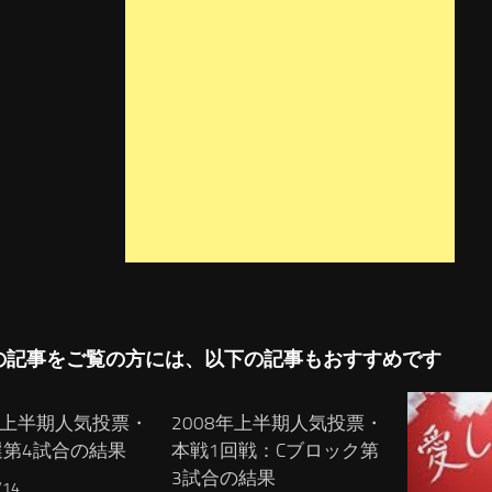
の記事をご覧の方には、以下の記事もおすすめです
8年上半期人気投票・
2008年上半期人気投票・
選第4試合の結果
本戦1回戦：Cブロック第
3試合の結果
/14