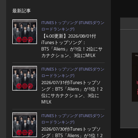
最新記事
ITUNESトップソング (ITUNESダウン
ロードランキング)
【4:00更新】2026/08/01付
iTunesトップソング：
BTS「Aliens」が1位！2位にサ
カナクション、3位にM!LK
ITUNESトップソング (ITUNESダウン
ロードランキング)
2026/07/31付iTunesトップソ
ング：BTS「Aliens」が1位！2
位にサカナクション、3位に
M!LK
ITUNESトップソング (ITUNESダウン
ロードランキング)
2026/07/30付iTunesトップソ
ング：BTS「Aliens」が1位！2