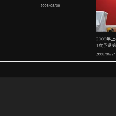
2008/08/09
2008年
1次予選第
2008/06/21