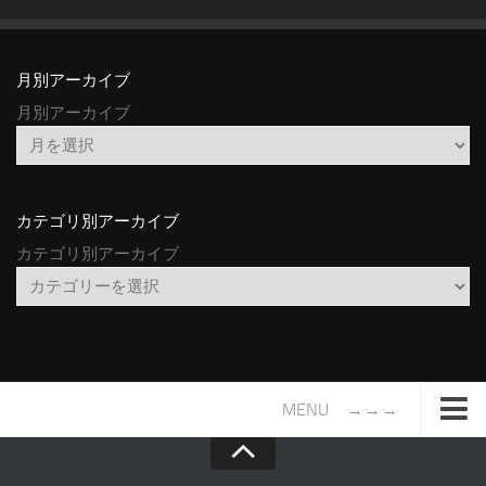
月別アーカイブ
月別アーカイブ
カテゴリ別アーカイブ
カテゴリ別アーカイブ
MENU →→→
TOP