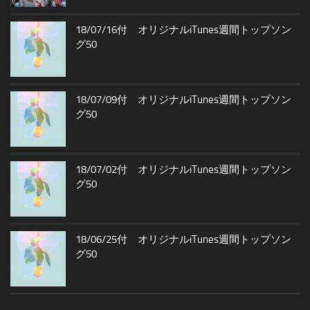
18/07/16付 オリジナルiTunes週間トップソン
グ50
18/07/09付 オリジナルiTunes週間トップソン
グ50
18/07/02付 オリジナルiTunes週間トップソン
グ50
18/06/25付 オリジナルiTunes週間トップソン
グ50