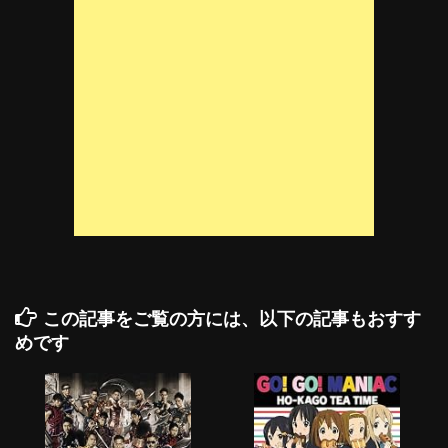
この記事をご覧の方には、以下の記事もおすす
めです