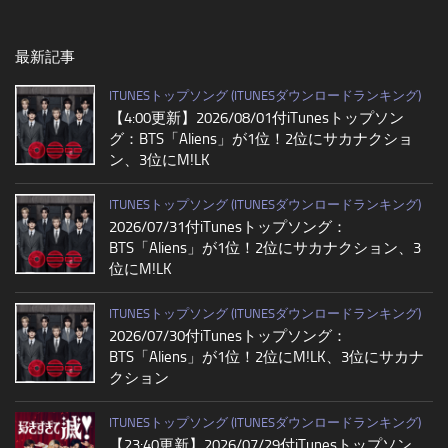
最新記事
ITUNESトップソング (ITUNESダウンロードランキング)
【4:00更新】2026/08/01付iTunesトップソン
グ：BTS「Aliens」が1位！2位にサカナクショ
ン、3位にM!LK
ITUNESトップソング (ITUNESダウンロードランキング)
2026/07/31付iTunesトップソング：
BTS「Aliens」が1位！2位にサカナクション、3
位にM!LK
ITUNESトップソング (ITUNESダウンロードランキング)
2026/07/30付iTunesトップソング：
BTS「Aliens」が1位！2位にM!LK、3位にサカナ
クション
ITUNESトップソング (ITUNESダウンロードランキング)
【23:40更新】2026/07/29付iTunesトップソン