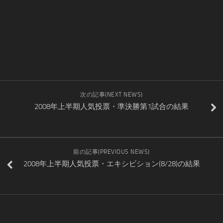
次の記事(NEXT NEWS)
2008年上半期人気投票・準決勝第1試合の結果
前の記事(PREVIOUS NEWS)
2008年上半期人気投票・エキシビション(8/28)の結果