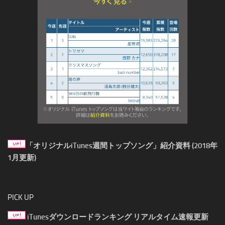
「オリジナルiTunes週間トップソング」紹介資料 (2018年
1月更新)
PICK UP
iTunesダウンロードランキング リアルタイム速報更新