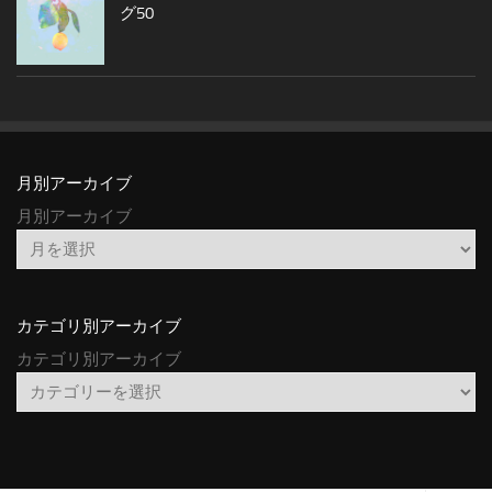
グ50
月別アーカイブ
月別アーカイブ
カテゴリ別アーカイブ
カテゴリ別アーカイブ