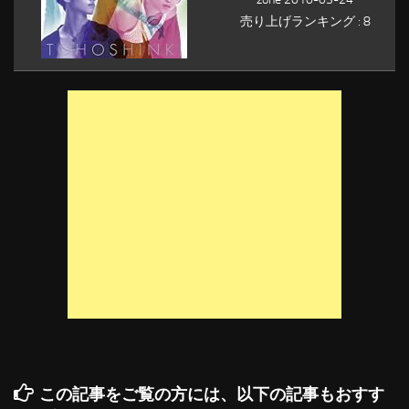
売り上げランキング : 8
この記事をご覧の方には、以下の記事もおすす