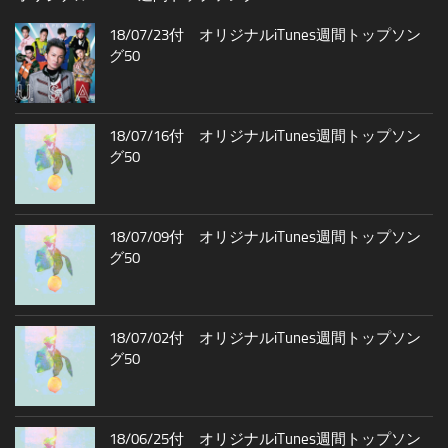
18/07/23付 オリジナルiTunes週間トップソン
グ50
18/07/16付 オリジナルiTunes週間トップソン
グ50
18/07/09付 オリジナルiTunes週間トップソン
グ50
18/07/02付 オリジナルiTunes週間トップソン
グ50
18/06/25付 オリジナルiTunes週間トップソン