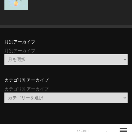
月別アーカイブ
月別アーカイブ
カテゴリ別アーカイブ
カテゴリ別アーカイブ
MENU →→→