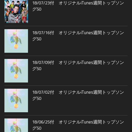
18/07/23付 オリジナルiTunes週間トップソン
グ50
18/07/16付 オリジナルiTunes週間トップソン
グ50
18/07/09付 オリジナルiTunes週間トップソン
グ50
18/07/02付 オリジナルiTunes週間トップソン
グ50
18/06/25付 オリジナルiTunes週間トップソン
グ50