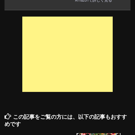
Amazonで詳しく見る
この記事をご覧の方には、以下の記事もおすす
めです