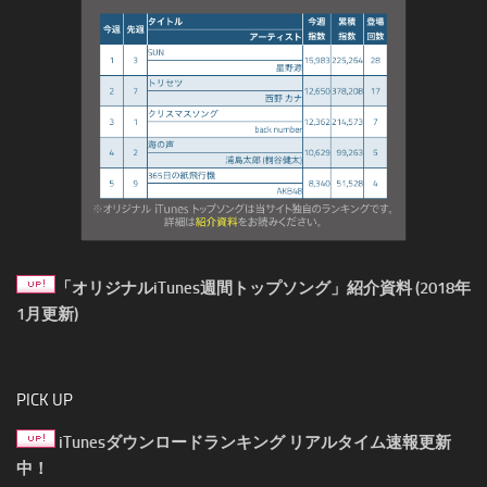
「オリジナルiTunes週間トップソング」紹介資料 (2018年
1月更新)
PICK UP
iTunesダウンロードランキング リアルタイム速報更新
中！