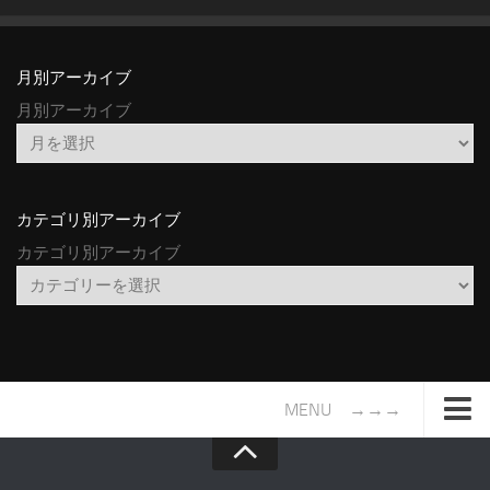
月別アーカイブ
月別アーカイブ
カテゴリ別アーカイブ
カテゴリ別アーカイブ
MENU →→→
TOP