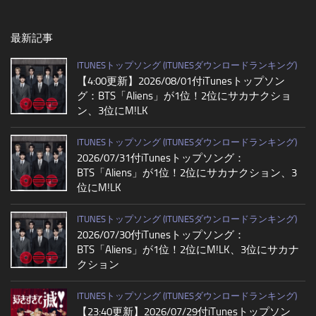
最新記事
ITUNESトップソング (ITUNESダウンロードランキング)
【4:00更新】2026/08/01付iTunesトップソン
グ：BTS「Aliens」が1位！2位にサカナクショ
ン、3位にM!LK
ITUNESトップソング (ITUNESダウンロードランキング)
2026/07/31付iTunesトップソング：
BTS「Aliens」が1位！2位にサカナクション、3
位にM!LK
ITUNESトップソング (ITUNESダウンロードランキング)
2026/07/30付iTunesトップソング：
BTS「Aliens」が1位！2位にM!LK、3位にサカナ
クション
ITUNESトップソング (ITUNESダウンロードランキング)
【23:40更新】2026/07/29付iTunesトップソン