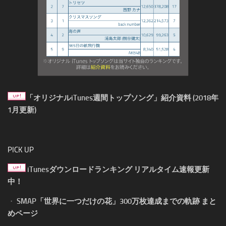
「オリジナルiTunes週間トップソング」紹介資料 (2018年
1月更新)
PICK UP
iTunesダウンロードランキング リアルタイム速報更新
中！
・
SMAP「世界に一つだけの花」300万枚達成までの軌跡 まと
めページ