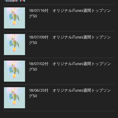
18/07/16付 オリジナルiTunes週間トップソン
グ50
18/07/09付 オリジナルiTunes週間トップソン
グ50
18/07/02付 オリジナルiTunes週間トップソン
グ50
18/06/25付 オリジナルiTunes週間トップソン
グ50