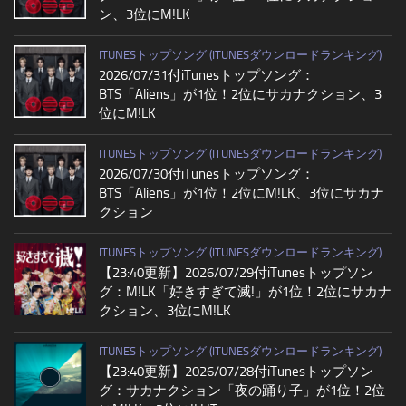
ン、3位にM!LK
ITUNESトップソング (ITUNESダウンロードランキング)
2026/07/31付iTunesトップソング：
BTS「Aliens」が1位！2位にサカナクション、3
位にM!LK
ITUNESトップソング (ITUNESダウンロードランキング)
2026/07/30付iTunesトップソング：
BTS「Aliens」が1位！2位にM!LK、3位にサカナ
クション
ITUNESトップソング (ITUNESダウンロードランキング)
【23:40更新】2026/07/29付iTunesトップソン
グ：M!LK「好きすぎて滅!」が1位！2位にサカナ
クション、3位にM!LK
ITUNESトップソング (ITUNESダウンロードランキング)
【23:40更新】2026/07/28付iTunesトップソン
グ：サカナクション「夜の踊り子」が1位！2位