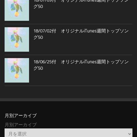
18/07/09付 オリジナルiTunes週間トップソン
グ50
18/07/02付 オリジナルiTunes週間トップソン
グ50
18/06/25付 オリジナルiTunes週間トップソン
グ50
月別アーカイブ
月別アーカイブ