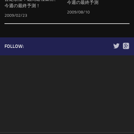
今週の最終予測
今週の最終予測！
2009/08/10
2009/02/23
FOLLOW: