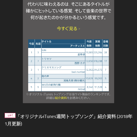
「オリジナルiTunes週間トップソング」紹介資料 (2018年
1月更新)