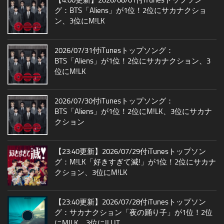
グ：BTS「Aliens」が1位！2位にサカナクショ
ン、3位にM!LK
2026/07/31付iTunesトップソング：
BTS「Aliens」が1位！2位にサカナクション、3
位にM!LK
2026/07/30付iTunesトップソング：
BTS「Aliens」が1位！2位にM!LK、3位にサカナ
クション
【23:40更新】2026/07/29付iTunesトップソン
グ：M!LK「好きすぎて滅!」が1位！2位にサカナ
クション、3位にM!LK
【23:40更新】2026/07/28付iTunesトップソン
グ：サカナクション「夜の踊り子」が1位！2位
にM!LK、3位にILLIT