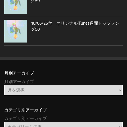
グ50
18/06/25付 オリジナルiTunes週間トップソン
グ50
月別アーカイブ
月別アーカイブ
カテゴリ別アーカイブ
カテゴリ別アーカイブ