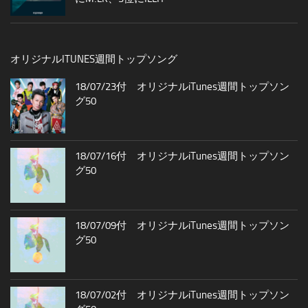
オリジナルITUNES週間トップソング
18/07/23付 オリジナルiTunes週間トップソン
グ50
18/07/16付 オリジナルiTunes週間トップソン
グ50
18/07/09付 オリジナルiTunes週間トップソン
グ50
18/07/02付 オリジナルiTunes週間トップソン