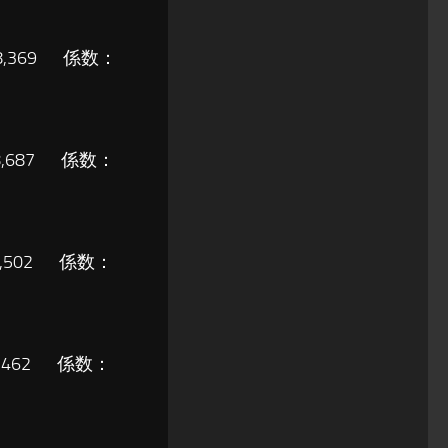
68,369 係数：
98,687 係数：
37,502 係数：
8,462 係数：