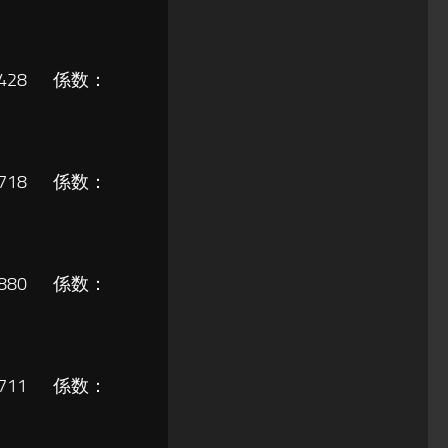
6,428 係数：
5,718 係数：
4,880 係数：
3,711 係数：