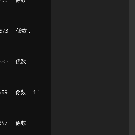
2,793 係数：
2,673 係数：
2,680 係数：
,459 係数： 1.1
2,347 係数：