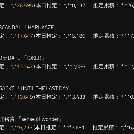
定：
*,*26,595
(本日推定： *,**8,132 推定累積： *,*2
SCANDAL 「HARUKAZE」
定：
*,*17,647
(本日推定： *,**5,186 推定累積： *,*1
D☆DATE 「JOKER」
定：
*,*13,147
(本日推定： *,**2,086 推定累積： *,*1
GACKT 「UNTIL THE LAST DAY」
定：
*,*10,649
(本日推定： *,**3,433 推定累積： *,*1
梶裕貴 「sense of wonder」
定：
*,**6,736
(本日推定： *,**3,691 推定累積： *,**