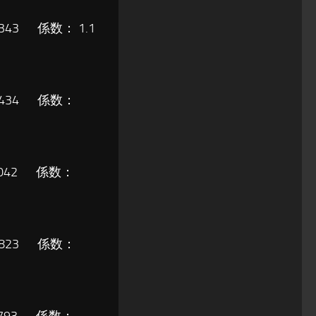
,343 係数： 1.1
3,434 係数：
3,042 係数：
2,823 係数：