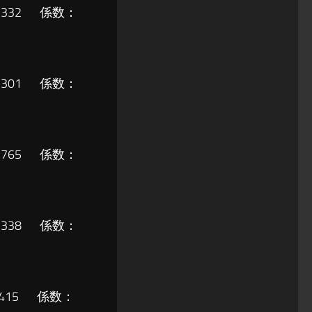
6,332 係数：
7,301 係数：
2,765 係数：
0,338 係数：
6,415 係数：