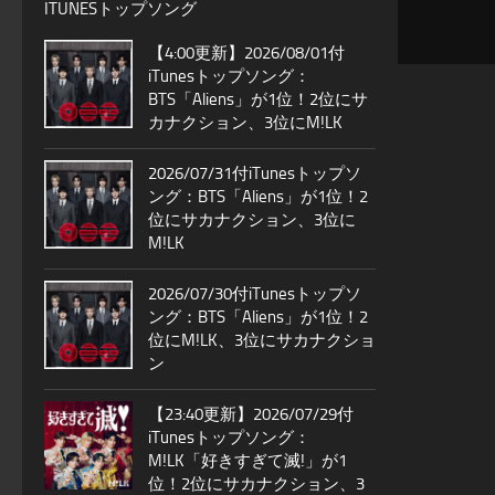
ITUNESトップソング
【4:00更新】2026/08/01付
iTunesトップソング：
BTS「Aliens」が1位！2位にサ
カナクション、3位にM!LK
2026/07/31付iTunesトップソ
ング：BTS「Aliens」が1位！2
位にサカナクション、3位に
M!LK
2026/07/30付iTunesトップソ
ング：BTS「Aliens」が1位！2
位にM!LK、3位にサカナクショ
ン
【23:40更新】2026/07/29付
iTunesトップソング：
M!LK「好きすぎて滅!」が1
位！2位にサカナクション、3