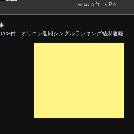
Amazonで詳しく見る
事
/10/08付 オリコン週間シングルランキング結果速報