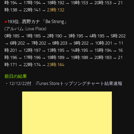
時:194 → 17時:194 → 18時:192 → 19時:153 → 20時:153 → 21
時:138 → 22時:141 →
23時:132
●
193位…西野カナ 「Be Strong」
(アルバム: Love Place)
0時:185 → 1時:185 → 2時:190 → 3時:195 → 4時:195 → 5時:202
→ 6時:202 → 7時:202 → 8時:203 → 9時:202 → 10時:201 → 11
時:201 → 12時:197 → 13時:195 → 14時:195 → 15時:194 → 16
時:196 → 17時:196 → 18時:189 → 19時:188 → 20時:183 → 21
時:171 → 22時:174 →
23時:164
前日の結果
・
12/12/22付 iTunes Storeトップソングチャート結果速報