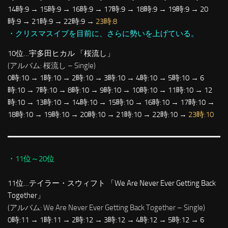
14時:9 → 15時:9 → 16時:9 → 17時:9 → 18時:9 → 19時:9 → 20
時:9 → 21時:9 → 22時:9 →
23時:8
・クリスマスイブを目前に、さらに勢いを上げている。
10位…宇多田ヒカル 「桜流し」
(アルバム: 桜流し – Single)
0時:10 → 1時:10 → 2時:10 → 3時:10 → 4時:10 → 5時:10 → 6
時:10 → 7時:10 → 8時:10 → 9時:10 → 10時:10 → 11時:10 → 12
時:10 → 13時:10 → 14時:10 → 15時:10 → 16時:10 → 17時:10 →
18時:10 → 19時:10 → 20時:10 → 21時:10 → 22時:10 →
23時:10
・11位～20位
11位…テイラー・スウィフト 「We Are Never Ever Getting Back
Together」
(アルバム: We Are Never Ever Getting Back Together – Single)
0時:11 → 1時:11 → 2時:12 → 3時:12 → 4時:12 → 5時:12 → 6