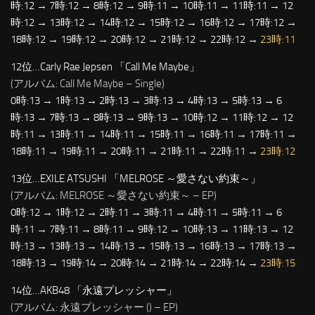
時:12 → 7時:12 → 8時:12 → 9時:11 → 10時:11 → 11時:11 → 12
時:12 → 13時:12 → 14時:12 → 15時:12 → 16時:12 → 17時:12 →
18時:12 → 19時:12 → 20時:12 → 21時:12 → 22時:12 →
23時:11
12位…Carly Rae Jepsen 「Call Me Maybe」
(アルバム: Call Me Maybe – Single)
0時:13 → 1時:13 → 2時:13 → 3時:13 → 4時:13 → 5時:13 → 6
時:13 → 7時:13 → 8時:13 → 9時:13 → 10時:12 → 11時:12 → 12
時:11 → 13時:11 → 14時:11 → 15時:11 → 16時:11 → 17時:11 →
18時:11 → 19時:11 → 20時:11 → 21時:11 → 22時:11 →
23時:12
13位…EXILE ATSUSHI 「MELROSE ～愛さない約束～」
(アルバム: MELROSE ～愛さない約束～ – EP)
0時:12 → 1時:12 → 2時:11 → 3時:11 → 4時:11 → 5時:11 → 6
時:11 → 7時:11 → 8時:11 → 9時:12 → 10時:13 → 11時:13 → 12
時:13 → 13時:13 → 14時:13 → 15時:13 → 16時:13 → 17時:13 →
18時:13 → 19時:14 → 20時:14 → 21時:14 → 22時:14 →
23時:15
14位…AKB48 「永遠プレッシャー」
(アルバム: 永遠プレッシャー (
) – EP)