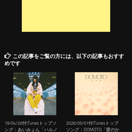
この記事をご覧の方には、以下の記事もおすす
めです
19/04/20付iTunesトップソ
2026/05/01付iTunesトップ
ング：あいみょん「ハルノ
ソング：DOMOTO「愛のか