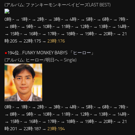
(アルバム: ファンキーモンキーベイビーズLAST BEST)
0時:- → 1時:- → 2時:- → 3時:- → 4時:- → 5時:- → 6時:- → 7時:-
→ 8時:- → 9時:- → 10時:- → 11時:- → 12時:- → 13時:- → 14時:-
→ 15時:- → 16時:- → 17時:- → 18時:- → 19時:- → 20時:- → 21
時:205 → 22時:175 →
23時:176
●
194位…FUNKY MONKEY BABYS 「
ヒーロー
」
(アルバム: ヒーロー/明日へ – Single)
0時:- → 1時:- → 2時:- → 3時:- → 4時:- → 5時:- → 6時:- → 7時:-
→ 8時:- → 9時:- → 10時:- → 11時:- → 12時:- → 13時:- → 14時:-
→ 15時:- → 16時:- → 17時:- → 18時:- → 19時:- → 20時:- → 21
時:201 → 22時:187 →
23時:194