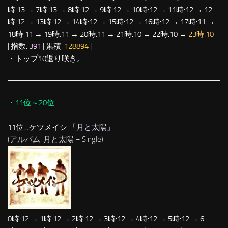
時:13 → 7時:13 → 8時:12 → 9時:12 → 10時:12 → 11時:12 → 12
時:12 → 13時:12 → 14時:12 → 15時:12 → 16時:12 → 17時:11 →
18時:11 → 19時:11 → 20時:11 → 21時:10 → 22時:10 →
23時:10
| 指数:
391
| 累積:
128894
|
・トップ10返り咲き。
・11位～20位
11位…ケツメイシ 「
月と太陽
」
(アルバム: 月と太陽 – Single)
0時:12 → 1時:12 → 2時:12 → 3時:12 → 4時:12 → 5時:12 → 6