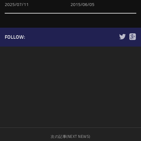
2025/07/11
2015/06/05
FOLLOW:
次の記事(NEXT NEWS)