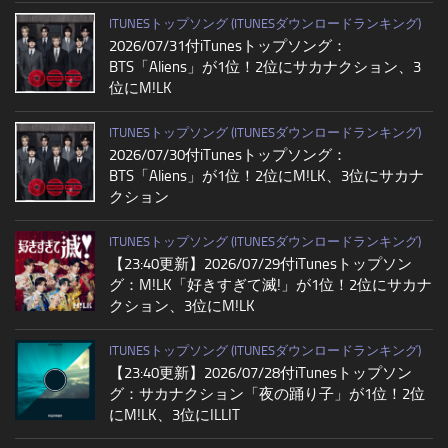
ITUNESトップソング (ITUNESダウンロードランキング)
2026/07/31付iTunesトップソング：
BTS「Aliens」が1位！2位にサカナクション、3
位にM!LK
ITUNESトップソング (ITUNESダウンロードランキング)
2026/07/30付iTunesトップソング：
BTS「Aliens」が1位！2位にM!LK、3位にサカナ
クション
ITUNESトップソング (ITUNESダウンロードランキング)
【23:40更新】2026/07/29付iTunesトップソン
グ：M!LK「好きすぎて滅!」が1位！2位にサカナ
クション、3位にM!LK
ITUNESトップソング (ITUNESダウンロードランキング)
【23:40更新】2026/07/28付iTunesトップソン
グ：サカナクション「夜の踊り子」が1位！2位
にM!LK、3位にILLIT