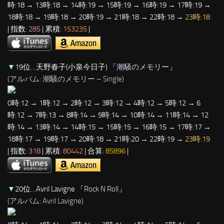
時:18 → 13時:18 → 14時:19 → 15時:19 → 16時:19 → 17時:19 →
18時:18 → 19時:18 → 20時:19 → 21時:18 → 22時:18 →
23時:18
| 指数:
285
| 累積:
153235
|
▼
19位…天野春子(小泉今日子) 「
潮騒のメモリー
」
(アルバム: 潮騒のメモリー – Single)
0時:12 → 1時:12 → 2時:12 → 3時:12 → 4時:12 → 5時:12 → 6
時:12 → 7時:13 → 8時:14 → 9時:14 → 10時:14 → 11時:14 → 12
時:14 → 13時:14 → 14時:15 → 15時:15 → 16時:15 → 17時:17 →
18時:17 → 19時:17 → 20時:18 → 21時:20 → 22時:19 →
23時:19
| 指数:
318
| 累積:
80442
| 合算:
85896
|
▼
20位…Avril Lavigne 「
Rock N Roll
」
(アルバム: Avril Lavigne)