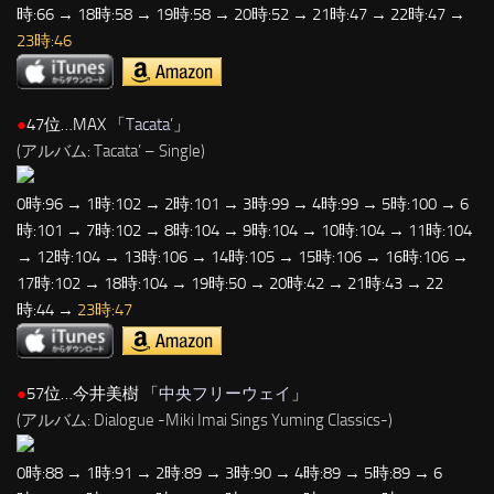
時:66 → 18時:58 → 19時:58 → 20時:52 → 21時:47 → 22時:47 →
23時:46
●
47位…MAX 「
Tacata’
」
(アルバム: Tacata’ – Single)
0時:96 → 1時:102 → 2時:101 → 3時:99 → 4時:99 → 5時:100 → 6
時:101 → 7時:102 → 8時:104 → 9時:104 → 10時:104 → 11時:104
→ 12時:104 → 13時:106 → 14時:105 → 15時:106 → 16時:106 →
17時:102 → 18時:104 → 19時:50 → 20時:42 → 21時:43 → 22
時:44 →
23時:47
●
57位…今井美樹 「
中央フリーウェイ
」
(アルバム: Dialogue -Miki Imai Sings Yuming Classics-)
0時:88 → 1時:91 → 2時:89 → 3時:90 → 4時:89 → 5時:89 → 6