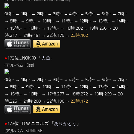
0時:- → 1時:- → 2時:- → 3時:- → 4時:- → 5時:- → 6時:- → 7時:-
→ 8時:- → 9時:- → 10時:- → 11時:- → 12時:- → 13時:- → 14時:-
→ 15時:- → 16時:- → 17時:- → 18時:282 → 19時:256 → 20
時:217 → 21時:191 → 22時:175 →
23時:162
●
172位…NOKKO 「
人魚
」
(アルバム: Kiss)
0時:- → 1時:- → 2時:- → 3時:- → 4時:- → 5時:- → 6時:- → 7時:-
→ 8時:- → 9時:- → 10時:- → 11時:- → 12時:- → 13時:- → 14時:-
→ 15時:- → 16時:- → 17時:277 → 18時:272 → 19時:269 → 20
時:225 → 21時:200 → 22時:190 →
23時:172
●
173位…D.W.ニコルズ 「
ありがとう
」
(アルバム: SUNRISE)