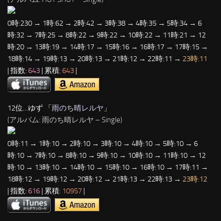
0時:230 → 1時:62 → 2時:42 → 3時:38 → 4時:35 → 5時:34 → 6
時:32 → 7時:25 → 8時:22 → 9時:22 → 10時:22 → 11時:21 → 12
時:20 → 13時:19 → 14時:17 → 15時:16 → 16時:17 → 17時:15 →
18時:14 → 19時:13 → 20時:13 → 21時:12 → 22時:11 →
23時:11
| 指数:
643
| 累積:
643
|
12位…ゆず 「
雨のち晴レルヤ
」
(アルバム: 雨のち晴レルヤ – Single)
0時:11 → 1時:10 → 2時:10 → 3時:10 → 4時:10 → 5時:10 → 6
時:10 → 7時:10 → 8時:10 → 9時:10 → 10時:10 → 11時:10 → 12
時:10 → 13時:10 → 14時:10 → 15時:10 → 16時:10 → 17時:11 →
18時:12 → 19時:12 → 20時:12 → 21時:13 → 22時:13 →
23時:12
| 指数:
616
| 累積:
10957
|