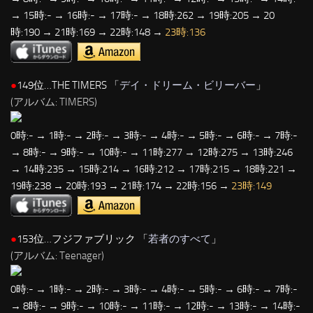
→ 15時:- → 16時:- → 17時:- → 18時:262 → 19時:205 → 20
時:190 → 21時:169 → 22時:148 →
23時:136
●
149位…THE TIMERS 「
デイ・ドリーム・ビリーバー
」
(アルバム: TIMERS)
0時:- → 1時:- → 2時:- → 3時:- → 4時:- → 5時:- → 6時:- → 7時:-
→ 8時:- → 9時:- → 10時:- → 11時:277 → 12時:275 → 13時:246
→ 14時:235 → 15時:214 → 16時:212 → 17時:215 → 18時:221 →
19時:238 → 20時:193 → 21時:174 → 22時:156 →
23時:149
●
153位…フジファブリック 「
若者のすべて
」
(アルバム: Teenager)
0時:- → 1時:- → 2時:- → 3時:- → 4時:- → 5時:- → 6時:- → 7時:-
→ 8時:- → 9時:- → 10時:- → 11時:- → 12時:- → 13時:- → 14時:-