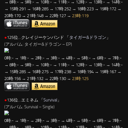
→ 8時:- → 9時:- → 10時:- → 11時:- → 12時:- → 13時:- → 14時:-
→ 15時:291 → 16時:285 → 17時:252 → 18時:223 → 19時:172 →
20時:170 → 21時:148 → 22時:127 →
23時:119
●
125位…クレイジーケンバンド 「
タイガー&ドラゴン
」
(アルバム: タイガー&ドラゴン – EP)
0時:- → 1時:- → 2時:- → 3時:- → 4時:- → 5時:- → 6時:- → 7時:-
→ 8時:- → 9時:- → 10時:- → 11時:- → 12時:- → 13時:- → 14時:-
→ 15時:285 → 16時:275 → 17時:238 → 18時:194 → 19時:167 →
20時:156 → 21時:132 → 22時:130 →
23時:125
●
136位…エミネム 「
Survival
」
(アルバム: Survival – Single)
0時:- → 1時:- → 2時:- → 3時:- → 4時:- → 5時:- → 6時:- → 7時:-
→ 8時:- → 9時:- → 10時:- → 11時:- → 12時:- → 13時:- → 14時:-