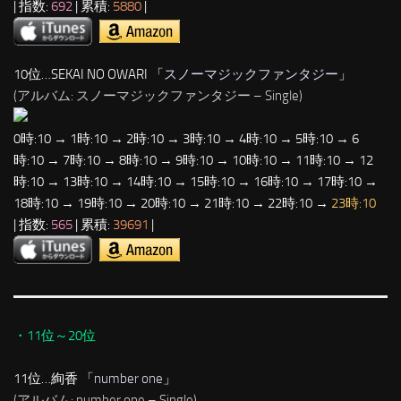
| 指数:
692
| 累積:
5880
|
10位…SEKAI NO OWARI 「
スノーマジックファンタジー
」
(アルバム: スノーマジックファンタジー – Single)
0時:10 → 1時:10 → 2時:10 → 3時:10 → 4時:10 → 5時:10 → 6
時:10 → 7時:10 → 8時:10 → 9時:10 → 10時:10 → 11時:10 → 12
時:10 → 13時:10 → 14時:10 → 15時:10 → 16時:10 → 17時:10 →
18時:10 → 19時:10 → 20時:10 → 21時:10 → 22時:10 →
23時:10
| 指数:
565
| 累積:
39691
|
・11位～20位
11位…絢香 「
number one
」
(アルバム: number one – Single)