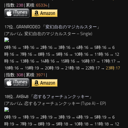
| 指数:
238
| 累積:
65334
|
17位…GRANRODEO 「
変幻自在のマジカルスター
」
(アルバム: 変幻自在のマジカルスター – Single)
0時:16 → 1時:16 → 2時:16 → 3時:16 → 4時:16 → 5時:16 → 6
時:16 → 7時:16 → 8時:15 → 9時:16 → 10時:16 → 11時:16 → 12
時:16 → 13時:16 → 14時:16 → 15時:16 → 16時:17 → 17時:17 →
18時:16 → 19時:19 → 20時:19 → 21時:18 → 22時:17 →
23時:17
| 指数:
308
| 累積:
3971
|
18位…AKB48 「
恋するフォーチュンクッキー
」
(アルバム: 恋するフォーチュンクッキー (Type A) – EP)
0時:19 → 1時:19 → 2時:19 → 3時:19 → 4時:19 → 5時:19 → 6
時:19 → 7時:19 → 8時:19 → 9時:18 → 10時:18 → 11時:18 → 12