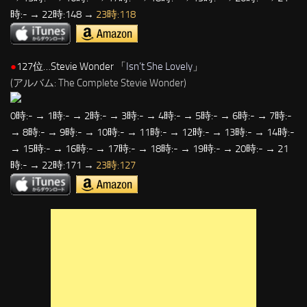
時:- → 22時:148 →
23時:118
●
127位…Stevie Wonder 「
Isn’t She Lovely
」
(アルバム: The Complete Stevie Wonder)
0時:- → 1時:- → 2時:- → 3時:- → 4時:- → 5時:- → 6時:- → 7時:-
→ 8時:- → 9時:- → 10時:- → 11時:- → 12時:- → 13時:- → 14時:-
→ 15時:- → 16時:- → 17時:- → 18時:- → 19時:- → 20時:- → 21
時:- → 22時:171 →
23時:127