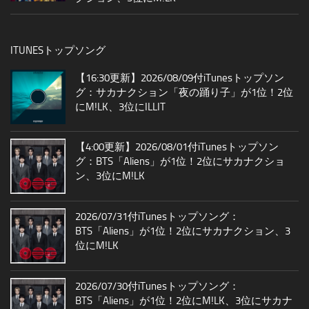
ITUNESトップソング
【16:30更新】2026/08/09付iTunesトップソン
グ：サカナクション「夜の踊り子」が1位！2位
にM!LK、3位にILLIT
【4:00更新】2026/08/01付iTunesトップソン
グ：BTS「Aliens」が1位！2位にサカナクショ
ン、3位にM!LK
2026/07/31付iTunesトップソング：
BTS「Aliens」が1位！2位にサカナクション、3
位にM!LK
2026/07/30付iTunesトップソング：
BTS「Aliens」が1位！2位にM!LK、3位にサカナ