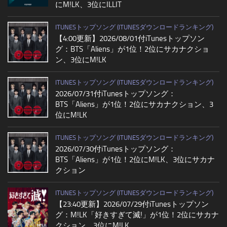
にM!LK、3位にILLIT
ITUNESトップソング (ITUNESダウンロードランキング)
【4:00更新】2026/08/01付iTunesトップソン
グ：BTS「Aliens」が1位！2位にサカナクショ
ン、3位にM!LK
ITUNESトップソング (ITUNESダウンロードランキング)
2026/07/31付iTunesトップソング：
BTS「Aliens」が1位！2位にサカナクション、3
位にM!LK
ITUNESトップソング (ITUNESダウンロードランキング)
2026/07/30付iTunesトップソング：
BTS「Aliens」が1位！2位にM!LK、3位にサカナ
クション
ITUNESトップソング (ITUNESダウンロードランキング)
【23:40更新】2026/07/29付iTunesトップソン
グ：M!LK「好きすぎて滅!」が1位！2位にサカナ
クション、3位にM!LK