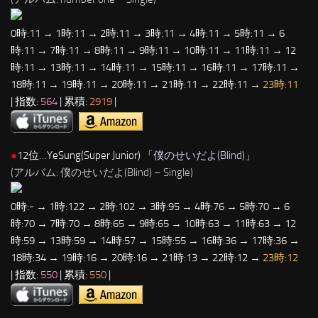
0時:11 → 1時:11 → 2時:11 → 3時:11 → 4時:11 → 5時:11 → 6
時:11 → 7時:11 → 8時:11 → 9時:11 → 10時:11 → 11時:11 → 12
時:11 → 13時:11 → 14時:11 → 15時:11 → 16時:11 → 17時:11 →
18時:11 → 19時:11 → 20時:11 → 21時:11 → 22時:11 →
23時:11
| 指数:
564
| 累積:
2919
|
●
12位…YeSung(Super Junior) 「
僕のせいだよ(Blind)
」
(アルバム: 僕のせいだよ(Blind) – Single)
0時:- → 1時:122 → 2時:102 → 3時:95 → 4時:76 → 5時:70 → 6
時:70 → 7時:70 → 8時:65 → 9時:65 → 10時:63 → 11時:63 → 12
時:59 → 13時:59 → 14時:57 → 15時:55 → 16時:36 → 17時:36 →
18時:34 → 19時:16 → 20時:16 → 21時:13 → 22時:12 →
23時:12
| 指数:
550
| 累積:
550
|