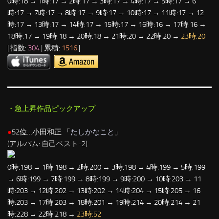
0時:18 → 1時:17 → 2時:17 → 3時:17 → 4時:17 → 5時:17 → 6
時:17 → 7時:17 → 8時:17 → 9時:17 → 10時:17 → 11時:17 → 12
時:17 → 13時:17 → 14時:17 → 15時:17 → 16時:16 → 17時:16 →
18時:17 → 19時:18 → 20時:18 → 21時:20 → 22時:20 →
23時:20
| 指数:
304
| 累積:
1516
|
・急上昇作品ピックアップ
●
52位…小田和正 「
たしかなこと
」
(アルバム: 自己ベスト-2)
0時:198 → 1時:198 → 2時:200 → 3時:198 → 4時:199 → 5時:199
→ 6時:199 → 7時:199 → 8時:199 → 9時:200 → 10時:203 → 11
時:203 → 12時:202 → 13時:202 → 14時:204 → 15時:205 → 16
時:203 → 17時:203 → 18時:201 → 19時:214 → 20時:214 → 21
時:228 → 22時:218 →
23時:52