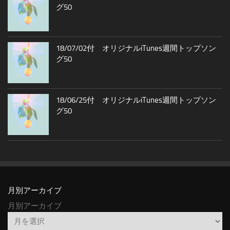
グ50
18/07/02付 オリジナルiTunes週間トップソン
グ50
18/06/25付 オリジナルiTunes週間トップソン
グ50
月別アーカイブ
月別アーカイブ