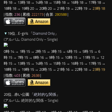
時:18 → 13時:18 → 14時:18 → 15時:18 → 16時:18 → 17時:18 →
18時:18 → 19時:20 → 20時:20 → 21時:19 → 22時:19 →
23時:18
| 指数:
236
| 累積:
222173
| 合算:
280588
|
▼
19位…E-girls 「
Diamond Only
」
(アルバム: Diamond Only – Single)
0時:14 → 1時:15 → 2時:15 → 3時:15 → 4時:15 → 5時:15 → 6
時:15 → 7時:15 → 8時:16 → 9時:15 → 10時:15 → 11時:15 → 12
時:15 → 13時:15 → 14時:15 → 15時:15 → 16時:15 → 17時:15 →
18時:15 → 19時:15 → 20時:15 → 21時:16 → 22時:18 →
23時:19
| 指数:
403
| 累積:
2638
|
20位…赤い公園 「
絶対的な関係
」
(アルバム: 絶対的な関係 – Single)