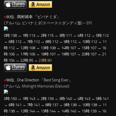
●
90位…岡村靖幸 「
ビバナミダ
」
(アルバム: ビバナミダ(スペース☆ダンディ盤) – EP)
0時:138 → 1時:113 → 2時:115 → 3時:111 → 4時:112 → 5時:112
→ 6時:112 → 7時:112 → 8時:112 → 9時:112 → 10時:112 → 11
時:112 → 12時:108 → 13時:108 → 14時:107 → 15時:107 → 16
時:106 → 17時:106 → 18時:107 → 19時:107 → 20時:107 → 21
時:104 → 22時:95 →
23時:90
●
96位…One Direction 「
Best Song Ever
」
(アルバム: Midnight Memories (Deluxe))
0時:150 → 1時:143 → 2時:139 → 3時:140 → 4時:143 → 5時:141
→ 6時:141 → 7時:141 → 8時:137 → 9時:138 → 10時:138 → 11
時:138 → 12時:144 → 13時:144 → 14時:140 → 15時:139 → 16