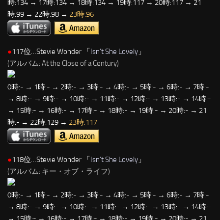
時:134 → 17時:134 → 18時:134 → 19時:117 → 20時:117 → 21
時:99 → 22時:98 →
23時:96
●
117位…Stevie Wonder 「
Isn’t She Lovely
」
(アルバム: At the Close of a Century)
0時:- → 1時:- → 2時:- → 3時:- → 4時:- → 5時:- → 6時:- → 7時:-
→ 8時:- → 9時:- → 10時:- → 11時:- → 12時:- → 13時:- → 14時:-
→ 15時:- → 16時:- → 17時:- → 18時:- → 19時:- → 20時:- → 21
時:- → 22時:129 →
23時:117
●
118位…Stevie Wonder 「
Isn’t She Lovely
」
(アルバム: キー・オブ・ライフ)
0時:- → 1時:- → 2時:- → 3時:- → 4時:- → 5時:- → 6時:- → 7時:-
→ 8時:- → 9時:- → 10時:- → 11時:- → 12時:- → 13時:- → 14時:-
→ 15時:- → 16時:- → 17時:- → 18時:- → 19時:- → 20時:- → 21