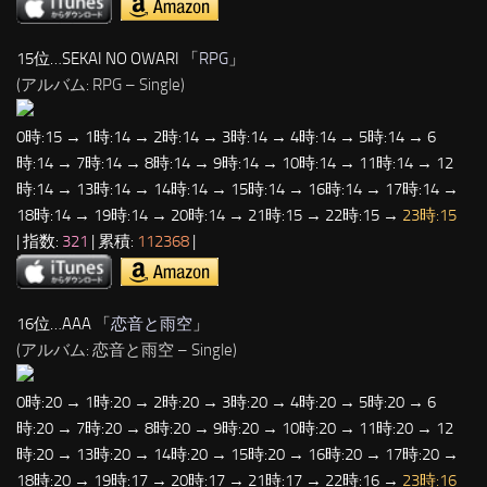
15位…SEKAI NO OWARI 「
RPG
」
(アルバム: RPG – Single)
0時:15 → 1時:14 → 2時:14 → 3時:14 → 4時:14 → 5時:14 → 6
時:14 → 7時:14 → 8時:14 → 9時:14 → 10時:14 → 11時:14 → 12
時:14 → 13時:14 → 14時:14 → 15時:14 → 16時:14 → 17時:14 →
18時:14 → 19時:14 → 20時:14 → 21時:15 → 22時:15 →
23時:15
| 指数:
321
| 累積:
112368
|
16位…AAA 「
恋音と雨空
」
(アルバム: 恋音と雨空 – Single)
0時:20 → 1時:20 → 2時:20 → 3時:20 → 4時:20 → 5時:20 → 6
時:20 → 7時:20 → 8時:20 → 9時:20 → 10時:20 → 11時:20 → 12
時:20 → 13時:20 → 14時:20 → 15時:20 → 16時:20 → 17時:20 →
18時:20 → 19時:17 → 20時:17 → 21時:17 → 22時:16 →
23時:16