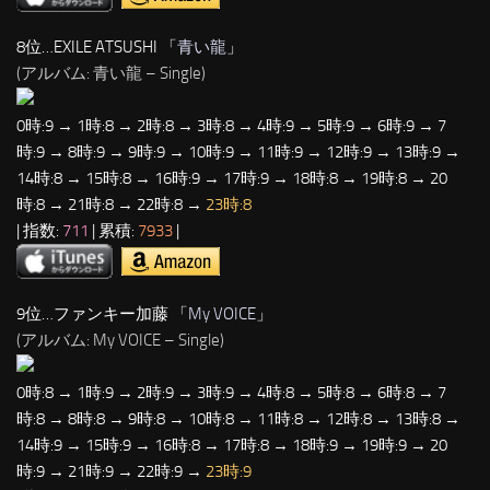
8位…EXILE ATSUSHI 「
青い龍
」
(アルバム: 青い龍 – Single)
0時:9 → 1時:8 → 2時:8 → 3時:8 → 4時:9 → 5時:9 → 6時:9 → 7
時:9 → 8時:9 → 9時:9 → 10時:9 → 11時:9 → 12時:9 → 13時:9 →
14時:8 → 15時:8 → 16時:9 → 17時:9 → 18時:8 → 19時:8 → 20
時:8 → 21時:8 → 22時:8 →
23時:8
| 指数:
711
| 累積:
7933
|
9位…ファンキー加藤 「
My VOICE
」
(アルバム: My VOICE – Single)
0時:8 → 1時:9 → 2時:9 → 3時:9 → 4時:8 → 5時:8 → 6時:8 → 7
時:8 → 8時:8 → 9時:8 → 10時:8 → 11時:8 → 12時:8 → 13時:8 →
14時:9 → 15時:9 → 16時:8 → 17時:8 → 18時:9 → 19時:9 → 20
時:9 → 21時:9 → 22時:9 →
23時:9