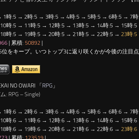
→ 1時:5 → 2時:5 → 3時:5 → 4時:5 → 5時:5 → 6時:5 → 7時:
 10時:5 → 11時:5 → 12時:5 → 13時:5 → 14時:5 → 15時:5
 18時:5 → 19時:5 → 20時:5 → 21時:5 → 22時:5 →
23時:5
966
| 累積:
50892
|
5位をキープ。いつトップ3に返り咲くかが今後の注目
KAI NO OWARI 「
RPG
」
 RPG – Single)
→ 1時:6 → 2時:6 → 3時:6 → 4時:6 → 5時:6 → 6時:6 → 7時:
 10時:6 → 11時:6 → 12時:6 → 13時:6 → 14時:6 → 15時:6
 18時:6 → 19時:6 → 20時:6 → 21時:6 → 22時:6 →
23時:6
773
| 累積:
123519
|