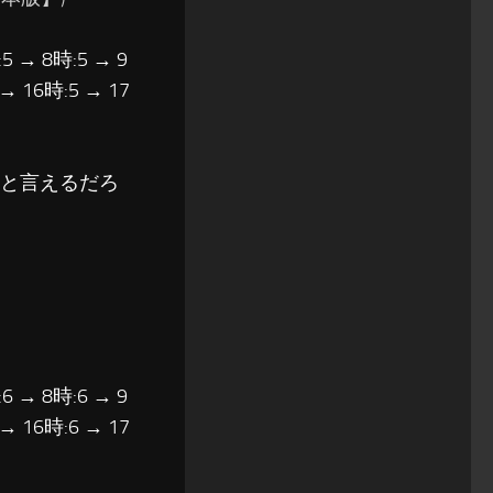
5 → 8時:5 → 9
 → 16時:5 → 17
点と言えるだろ
6 → 8時:6 → 9
 → 16時:6 → 17