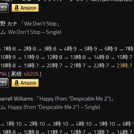
野 カナ 「
We Don’t Stop
」
 We Don’t Stop – Single)
→ 1時:8 → 2時:8 → 3時:8 → 4時:9 → 5時:9 → 6時:9 → 7時:
 10時:9 → 11時:9 → 12時:8 → 13時:8 → 14時:8 → 15時:7
 18時:8 → 19時:7 → 20時:7 → 21時:7 → 22時:7 →
23時:7
794
| 累積:
46205
|
rrell Williams 「
Happy (from “Despicable Me 2”)
」
 Happy (from “Despicable Me 2”) – Single)
 → 1時:10 → 2時:10 → 3時:10 → 4時:10 → 5時:10 → 6時:
→ 9時:8 → 10時:8 → 11時:7 → 12時:7 → 13時:7 → 14時:7