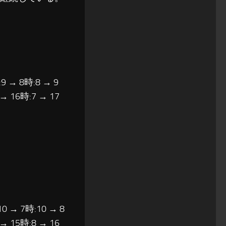
9 → 8時:8 → 9
 → 16時:7 → 17
10 → 7時:10 → 8
 → 15時:8 → 16