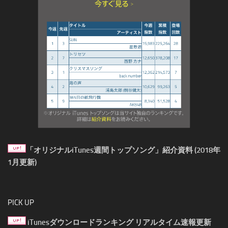
「オリジナルiTunes週間トップソング」紹介資料 (2018年
1月更新)
PICK UP
iTunesダウンロードランキング リアルタイム速報更新