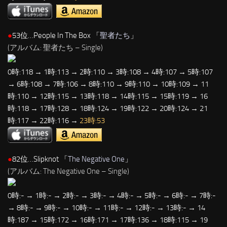
●
53位…People In The Box 「
聖者たち
」
(アルバム: 聖者たち – Single)
0時:118 → 1時:113 → 2時:110 → 3時:108 → 4時:107 → 5時:107
→ 6時:108 → 7時:106 → 8時:110 → 9時:110 → 10時:109 → 11
時:110 → 12時:115 → 13時:118 → 14時:115 → 15時:119 → 16
時:118 → 17時:128 → 18時:124 → 19時:122 → 20時:124 → 21
時:117 → 22時:116 →
23時:53
●
82位…Slipknot 「
The Negative One
」
(アルバム: The Negative One – Single)
0時:- → 1時:- → 2時:- → 3時:- → 4時:- → 5時:- → 6時:- → 7時:-
→ 8時:- → 9時:- → 10時:- → 11時:- → 12時:- → 13時:- → 14
時:187 → 15時:172 → 16時:171 → 17時:136 → 18時:115 → 19