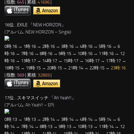
| 指数:
645
| 累積:
41696
|
16位…EXILE 「
NEW HORIZON
」
(アルバム: NEW HORIZON – Single)
0時:16 → 1時:16 → 2時:16 → 3時:16 → 4時:16 → 5時:16 → 6
時:16 → 7時:16 → 8時:16 → 9時:15 → 10時:16 → 11時:16 → 12
時:16 → 13時:17 → 14時:17 → 15時:17 → 16時:17 → 17時:17 →
18時:15 → 19時:15 → 20時:15 → 21時:14 → 22時:15 →
23時:16
| 指数:
569
| 累積:
32869
|
17位…スキマスイッチ 「
Ah Yeah!!
」
(アルバム: Ah Yeah!! – EP)
0時:13 → 1時:13 → 2時:14 → 3時:14 → 4時:14 → 5時:14 → 6
時:14 → 7時:14 → 8時:13 → 9時:13 → 10時:13 → 11時:14 → 12
時:14 → 13時:14 → 14時:14 → 15時:14 → 16時:14 → 17時:15 →