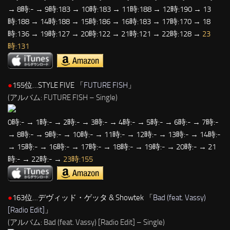
→ 8時:- → 9時:183 → 10時:183 → 11時:188 → 12時:190 → 13
時:188 → 14時:188 → 15時:186 → 16時:183 → 17時:170 → 18
時:136 → 19時:127 → 20時:122 → 21時:121 → 22時:128 →
23
時:131
●
155位…STYLE FIVE 「
FUTURE FISH
」
(アルバム: FUTURE FISH – Single)
0時:- → 1時:- → 2時:- → 3時:- → 4時:- → 5時:- → 6時:- → 7時:-
→ 8時:- → 9時:- → 10時:- → 11時:- → 12時:- → 13時:- → 14時:-
→ 15時:- → 16時:- → 17時:- → 18時:- → 19時:- → 20時:- → 21
時:- → 22時:- →
23時:155
●
163位…デヴィッド・ゲッタ & Showtek 「
Bad (feat. Vassy)
[Radio Edit]
」
(アルバム: Bad (feat. Vassy) [Radio Edit] – Single)