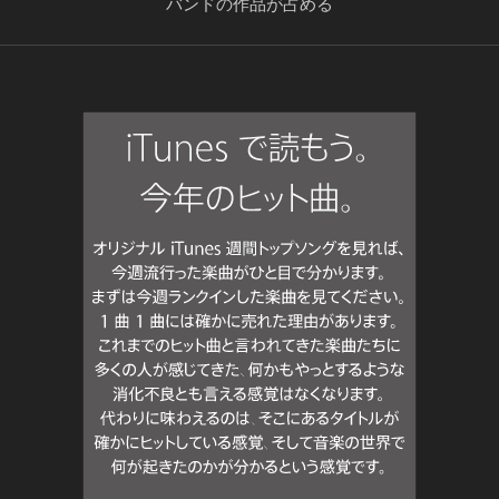
バンドの作品が占める