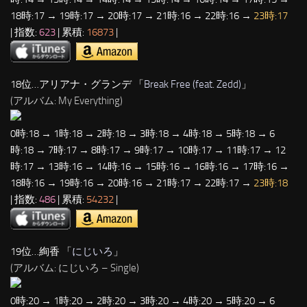
18時:17 → 19時:17 → 20時:17 → 21時:16 → 22時:16 →
23時:17
| 指数:
623
| 累積:
16873
|
18位…アリアナ・グランデ 「
Break Free (feat. Zedd)
」
(アルバム: My Everything)
0時:18 → 1時:18 → 2時:18 → 3時:18 → 4時:18 → 5時:18 → 6
時:18 → 7時:17 → 8時:17 → 9時:17 → 10時:17 → 11時:17 → 12
時:17 → 13時:16 → 14時:16 → 15時:16 → 16時:16 → 17時:16 →
18時:16 → 19時:16 → 20時:16 → 21時:17 → 22時:17 →
23時:18
| 指数:
486
| 累積:
54232
|
19位…絢香 「
にじいろ
」
(アルバム: にじいろ – Single)
0時:20 → 1時:20 → 2時:20 → 3時:20 → 4時:20 → 5時:20 → 6