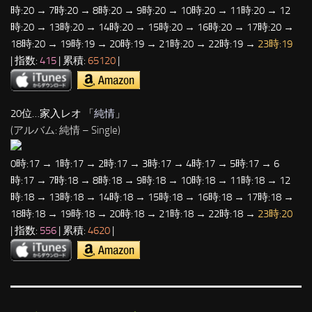
時:20 → 7時:20 → 8時:20 → 9時:20 → 10時:20 → 11時:20 → 12
時:20 → 13時:20 → 14時:20 → 15時:20 → 16時:20 → 17時:20 →
18時:20 → 19時:19 → 20時:19 → 21時:20 → 22時:19 →
23時:19
| 指数:
415
| 累積:
65120
|
20位…家入レオ 「
純情
」
(アルバム: 純情 – Single)
0時:17 → 1時:17 → 2時:17 → 3時:17 → 4時:17 → 5時:17 → 6
時:17 → 7時:18 → 8時:18 → 9時:18 → 10時:18 → 11時:18 → 12
時:18 → 13時:18 → 14時:18 → 15時:18 → 16時:18 → 17時:18 →
18時:18 → 19時:18 → 20時:18 → 21時:18 → 22時:18 →
23時:20
| 指数:
556
| 累積:
4620
|