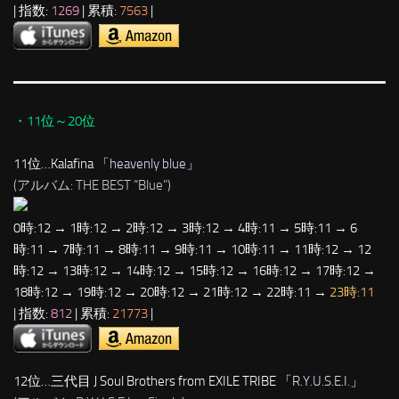
| 指数:
1269
| 累積:
7563
|
・11位～20位
11位…Kalafina 「
heavenly blue
」
(アルバム: THE BEST “Blue”)
0時:12 → 1時:12 → 2時:12 → 3時:12 → 4時:11 → 5時:11 → 6
時:11 → 7時:11 → 8時:11 → 9時:11 → 10時:11 → 11時:12 → 12
時:12 → 13時:12 → 14時:12 → 15時:12 → 16時:12 → 17時:12 →
18時:12 → 19時:12 → 20時:12 → 21時:12 → 22時:11 →
23時:11
| 指数:
812
| 累積:
21773
|
12位…三代目 J Soul Brothers from EXILE TRIBE 「
R.Y.U.S.E.I.
」