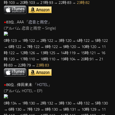
時:103 → 20時:103 → 21時:93 → 22時:83 →
23時:82
●
83位…AAA 「
恋音と雨空
」
(アルバム: 恋音と雨空 – Single)
0時:123 → 1時:122 → 2時:122 → 3時:120 → 4時:122 → 5時:122
→ 6時:122 → 7時:122 → 8時:122 → 9時:120 → 10時:120 → 11
時:122 → 12時:126 → 13時:125 → 14時:119 → 15時:121 → 16
時:120 → 17時:110 → 18時:110 → 19時:104 → 20時:91 → 21
時:83 → 22時:79 →
23時:83
●
86位…倖田來未 「
HOTEL
」
(アルバム: HOTEL – EP)
0時:134 → 1時:130 → 2時:132 → 3時:130 → 4時:132 → 5時:130
→ 6時:130 → 7時:129 → 8時:130 → 9時:131 → 10時:129 → 11