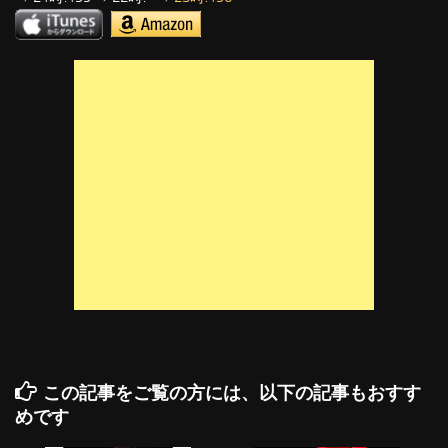
この記事をご覧の方には、以下の記事もおすす
めです