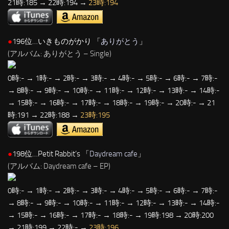
21時:185 → 22時:194 →
23時:194
●
196位…いきものがかり 「
ありがとう
」
(アルバム: ありがとう – Single)
0時:- → 1時:- → 2時:- → 3時:- → 4時:- → 5時:- → 6時:- → 7時:-
→ 8時:- → 9時:- → 10時:- → 11時:- → 12時:- → 13時:- → 14時:-
→ 15時:- → 16時:- → 17時:- → 18時:- → 19時:- → 20時:- → 21
時:191 → 22時:188 →
23時:195
●
198位…Petit Rabbit’s 「
Daydream cafe
」
(アルバム: Daydream cafe – EP)
0時:- → 1時:- → 2時:- → 3時:- → 4時:- → 5時:- → 6時:- → 7時:-
→ 8時:- → 9時:- → 10時:- → 11時:- → 12時:- → 13時:- → 14時:-
→ 15時:- → 16時:- → 17時:- → 18時:- → 19時:198 → 20時:200
→ 21時:199 → 22時:- →
23時:196