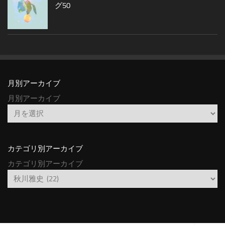
グ50
月別アーカイブ
月別アーカイブ
カテゴリ別アーカイブ
カテゴリ別アーカイブ