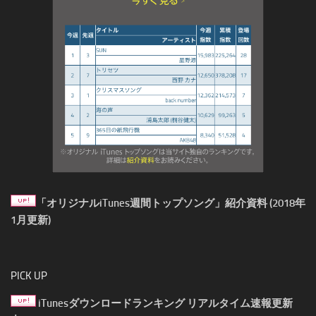
「オリジナルiTunes週間トップソング」紹介資料 (2018年
1月更新)
PICK UP
iTunesダウンロードランキング リアルタイム速報更新