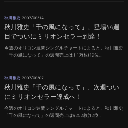
秋川雅史
2007/08/14
秋川雅史「千の風になって」、登場44週
目でついにミリオンセラー到達！
今週のオリコン週間シングルチャートによると、秋川雅史
「千の風になって」の週間売上は1.1万枚(19位...
秋川雅史
2007/08/07
秋川雅史「千の風になって」、次週つい
にミリオンセラー達成へ！
今週のオリコン週間シングルチャートによると、秋川雅史
「千の風になって」の週間売上は9252枚(12位...