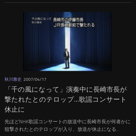
秋川雅史
2007/04/17
「千の風になって」演奏中に長崎市長が
撃たれたとのテロップ…歌謡コンサート
休止に
先ほどNHK歌謡コンサートの放送中に長崎市長が何者かに
狙撃されたとのテロップが入り、放送が休止になる...