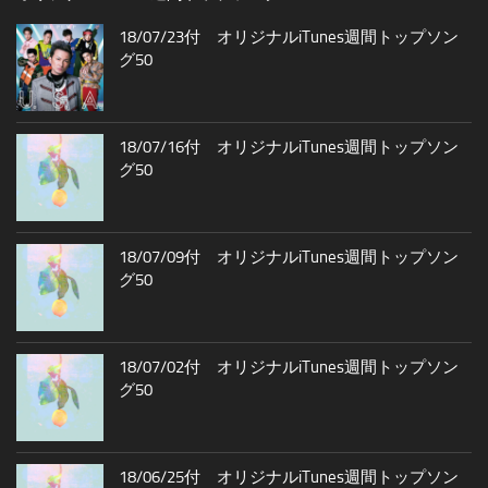
18/07/23付 オリジナルiTunes週間トップソン
グ50
18/07/16付 オリジナルiTunes週間トップソン
グ50
18/07/09付 オリジナルiTunes週間トップソン
グ50
18/07/02付 オリジナルiTunes週間トップソン
グ50
18/06/25付 オリジナルiTunes週間トップソン