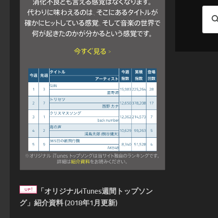
「オリジナルiTunes週間トップソン
グ」紹介資料 (2018年1月更新)