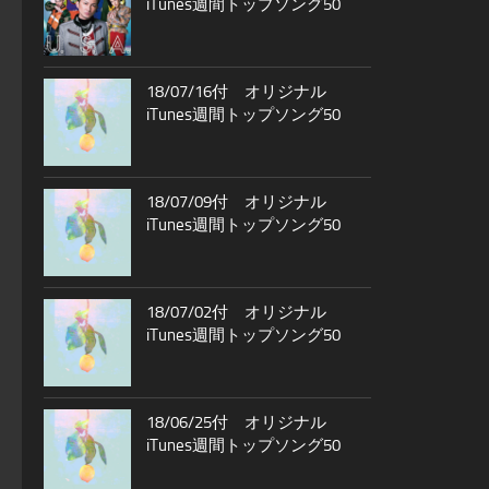
iTunes週間トップソング50
18/07/16付 オリジナル
iTunes週間トップソング50
18/07/09付 オリジナル
iTunes週間トップソング50
18/07/02付 オリジナル
iTunes週間トップソング50
18/06/25付 オリジナル
iTunes週間トップソング50