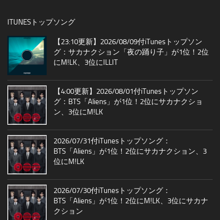
ITUNESトップソング
【23:10更新】2026/08/09付iTunesトップソン
グ：サカナクション「夜の踊り子」が1位！2位
にM!LK、3位にILLIT
【4:00更新】2026/08/01付iTunesトップソン
グ：BTS「Aliens」が1位！2位にサカナクショ
ン、3位にM!LK
2026/07/31付iTunesトップソング：
BTS「Aliens」が1位！2位にサカナクション、3
位にM!LK
2026/07/30付iTunesトップソング：
BTS「Aliens」が1位！2位にM!LK、3位にサカナ
クション