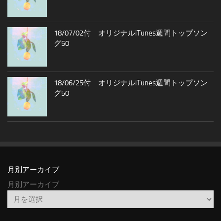
18/07/02付 オリジナルiTunes週間トップソン
グ50
18/06/25付 オリジナルiTunes週間トップソン
グ50
月別アーカイブ
月別アーカイブ