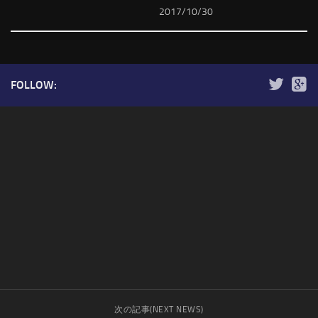
2017/10/30
FOLLOW:
次の記事(NEXT NEWS)