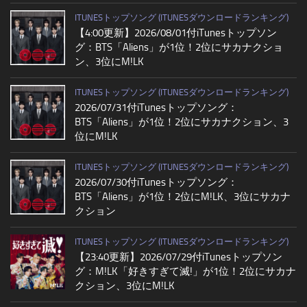
ITUNESトップソング (ITUNESダウンロードランキング)
【4:00更新】2026/08/01付iTunesトップソン
グ：BTS「Aliens」が1位！2位にサカナクショ
ン、3位にM!LK
ITUNESトップソング (ITUNESダウンロードランキング)
2026/07/31付iTunesトップソング：
BTS「Aliens」が1位！2位にサカナクション、3
位にM!LK
ITUNESトップソング (ITUNESダウンロードランキング)
2026/07/30付iTunesトップソング：
BTS「Aliens」が1位！2位にM!LK、3位にサカナ
クション
ITUNESトップソング (ITUNESダウンロードランキング)
【23:40更新】2026/07/29付iTunesトップソン
グ：M!LK「好きすぎて滅!」が1位！2位にサカナ
クション、3位にM!LK