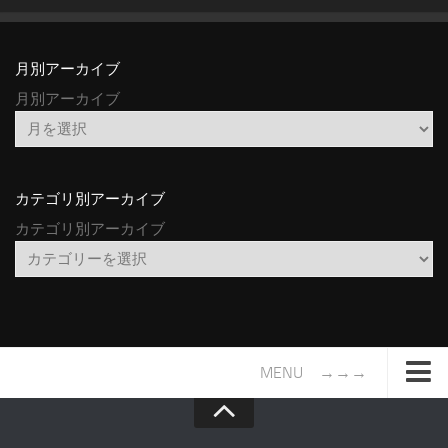
月別アーカイブ
月別アーカイブ
カテゴリ別アーカイブ
カテゴリ別アーカイブ
MENU →→→
TOP