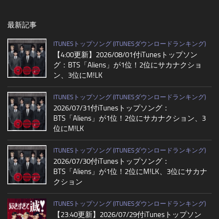
最新記事
ITUNESトップソング (ITUNESダウンロードランキング)
【4:00更新】2026/08/01付iTunesトップソン
グ：BTS「Aliens」が1位！2位にサカナクショ
ン、3位にM!LK
ITUNESトップソング (ITUNESダウンロードランキング)
2026/07/31付iTunesトップソング：
BTS「Aliens」が1位！2位にサカナクション、3
位にM!LK
ITUNESトップソング (ITUNESダウンロードランキング)
2026/07/30付iTunesトップソング：
BTS「Aliens」が1位！2位にM!LK、3位にサカナ
クション
ITUNESトップソング (ITUNESダウンロードランキング)
【23:40更新】2026/07/29付iTunesトップソン