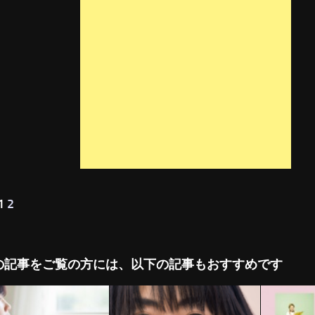
 1
2
の記事をご覧の方には、以下の記事もおすすめです