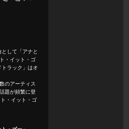
曲として「アナと
ト・イット・ゴ
ドトラック」はオ
数のアーティス
話題が頻繁に登
ット・イット・ゴ