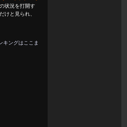
の状況を打開す
だけと見られ、
ランキングはここま