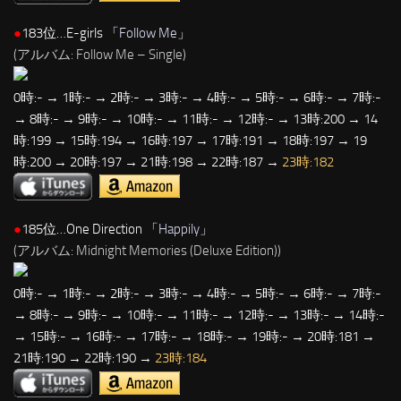
●
183位…E-girls 「
Follow Me
」
(アルバム: Follow Me – Single)
0時:- → 1時:- → 2時:- → 3時:- → 4時:- → 5時:- → 6時:- → 7時:-
→ 8時:- → 9時:- → 10時:- → 11時:- → 12時:- → 13時:200 → 14
時:199 → 15時:194 → 16時:197 → 17時:191 → 18時:197 → 19
時:200 → 20時:197 → 21時:198 → 22時:187 →
23時:182
●
185位…One Direction 「
Happily
」
(アルバム: Midnight Memories (Deluxe Edition))
0時:- → 1時:- → 2時:- → 3時:- → 4時:- → 5時:- → 6時:- → 7時:-
→ 8時:- → 9時:- → 10時:- → 11時:- → 12時:- → 13時:- → 14時:-
→ 15時:- → 16時:- → 17時:- → 18時:- → 19時:- → 20時:181 →
21時:190 → 22時:190 →
23時:184