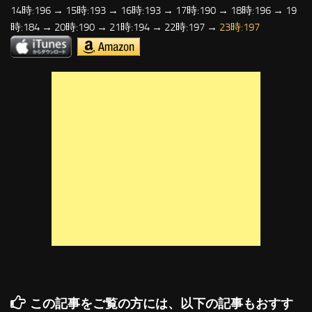
14時:196 → 15時:193 → 16時:193 → 17時:190 → 18時:196 → 19
時:184 → 20時:190 → 21時:194 → 22時:197 →
23時:197
この記事をご覧の方には、以下の記事もおすす