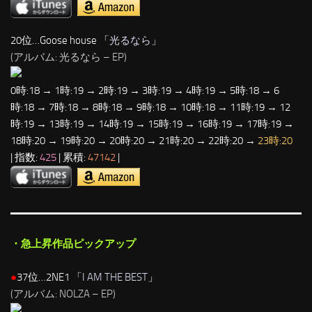
20位…Goose house 「
光るなら
」
(アルバム: 光るなら – EP)
0時:18 → 1時:19 → 2時:19 → 3時:19 → 4時:19 → 5時:18 → 6
時:18 → 7時:18 → 8時:18 → 9時:18 → 10時:18 → 11時:19 → 12
時:19 → 13時:19 → 14時:19 → 15時:19 → 16時:19 → 17時:19 →
18時:20 → 19時:20 → 20時:20 → 21時:20 → 22時:20 →
23時:20
| 指数:
425
| 累積:
47142
|
・急上昇作品ピックアップ
●
37位…2NE1 「
I AM THE BEST
」
(アルバム: NOLZA – EP)