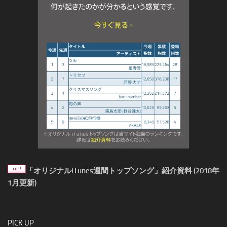
「オリジナルiTunes週間トップソング」紹介資料 (2018年
1月更新)
PICK UP