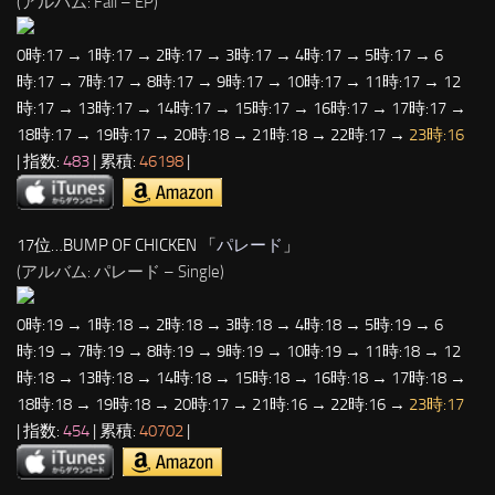
(アルバム: Fall – EP)
0時:17 → 1時:17 → 2時:17 → 3時:17 → 4時:17 → 5時:17 → 6
時:17 → 7時:17 → 8時:17 → 9時:17 → 10時:17 → 11時:17 → 12
時:17 → 13時:17 → 14時:17 → 15時:17 → 16時:17 → 17時:17 →
18時:17 → 19時:17 → 20時:18 → 21時:18 → 22時:17 →
23時:16
| 指数:
483
| 累積:
46198
|
17位…BUMP OF CHICKEN 「
パレード
」
(アルバム: パレード – Single)
0時:19 → 1時:18 → 2時:18 → 3時:18 → 4時:18 → 5時:19 → 6
時:19 → 7時:19 → 8時:19 → 9時:19 → 10時:19 → 11時:18 → 12
時:18 → 13時:18 → 14時:18 → 15時:18 → 16時:18 → 17時:18 →
18時:18 → 19時:18 → 20時:17 → 21時:16 → 22時:16 →
23時:17
| 指数:
454
| 累積:
40702
|