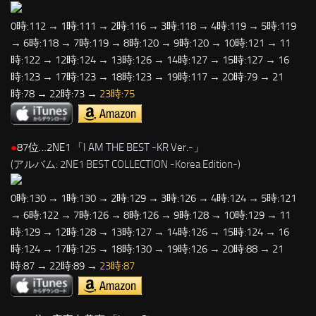
0時:112 → 1時:111 → 2時:116 → 3時:118 → 4時:119 → 5時:119
→ 6時:118 → 7時:119 → 8時:120 → 9時:120 → 10時:121 → 11
時:122 → 12時:124 → 13時:126 → 14時:127 → 15時:127 → 16
時:123 → 17時:123 → 18時:123 → 19時:117 → 20時:79 → 21
時:78 → 22時:73 →
23時:75
●
87位…2NE1 「
I AM THE BEST -KR Ver.-
」
(アルバム: 2NE1 BEST COLLECTION -Korea Edition-)
0時:130 → 1時:130 → 2時:129 → 3時:126 → 4時:124 → 5時:121
→ 6時:122 → 7時:126 → 8時:126 → 9時:128 → 10時:129 → 11
時:129 → 12時:128 → 13時:127 → 14時:126 → 15時:124 → 16
時:124 → 17時:125 → 18時:130 → 19時:126 → 20時:88 → 21
時:87 → 22時:89 →
23時:87