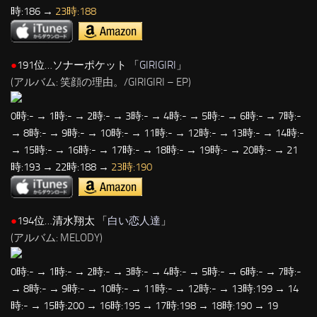
時:186 →
23時:188
●
191位…ソナーポケット 「
GIRIGIRI
」
(アルバム: 笑顔の理由。/GIRIGIRI – EP)
0時:- → 1時:- → 2時:- → 3時:- → 4時:- → 5時:- → 6時:- → 7時:-
→ 8時:- → 9時:- → 10時:- → 11時:- → 12時:- → 13時:- → 14時:-
→ 15時:- → 16時:- → 17時:- → 18時:- → 19時:- → 20時:- → 21
時:193 → 22時:188 →
23時:190
●
194位…清水翔太 「
白い恋人達
」
(アルバム: MELODY)
0時:- → 1時:- → 2時:- → 3時:- → 4時:- → 5時:- → 6時:- → 7時:-
→ 8時:- → 9時:- → 10時:- → 11時:- → 12時:- → 13時:199 → 14
時:- → 15時:200 → 16時:195 → 17時:198 → 18時:190 → 19