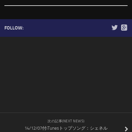
FOLLOW:
次の記事(NEXT NEWS)
14/12/07付iTunesトップソング：シェネル