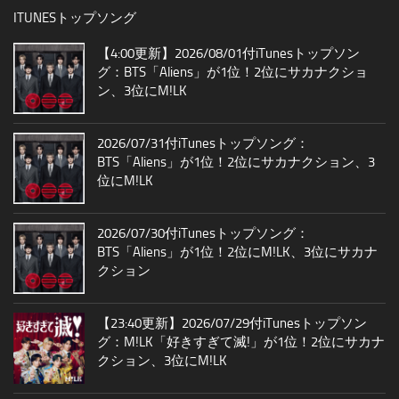
ITUNESトップソング
【4:00更新】2026/08/01付iTunesトップソン
グ：BTS「Aliens」が1位！2位にサカナクショ
ン、3位にM!LK
2026/07/31付iTunesトップソング：
BTS「Aliens」が1位！2位にサカナクション、3
位にM!LK
2026/07/30付iTunesトップソング：
BTS「Aliens」が1位！2位にM!LK、3位にサカナ
クション
【23:40更新】2026/07/29付iTunesトップソン
グ：M!LK「好きすぎて滅!」が1位！2位にサカナ
クション、3位にM!LK