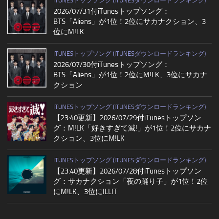
ITUNESトップソング (ITUNESダウンロードランキング)
2026/07/31付iTunesトップソング：
BTS「Aliens」が1位！2位にサカナクション、3
位にM!LK
ITUNESトップソング (ITUNESダウンロードランキング)
2026/07/30付iTunesトップソング：
BTS「Aliens」が1位！2位にM!LK、3位にサカナ
クション
ITUNESトップソング (ITUNESダウンロードランキング)
【23:40更新】2026/07/29付iTunesトップソン
グ：M!LK「好きすぎて滅!」が1位！2位にサカナ
クション、3位にM!LK
ITUNESトップソング (ITUNESダウンロードランキング)
【23:40更新】2026/07/28付iTunesトップソン
グ：サカナクション「夜の踊り子」が1位！2位
にM!LK、3位にILLIT