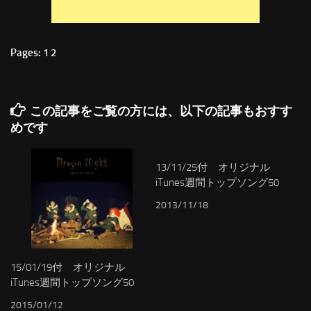
Pages:
1
2
この記事をご覧の方には、以下の記事もおすす
めです
13/11/25付 オリジナル
iTunes週間トップソング50
2013/11/18
15/01/19付 オリジナル
iTunes週間トップソング50
2015/01/12