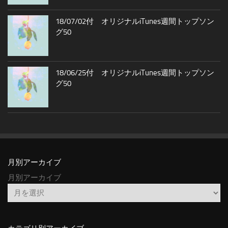
18/07/02付 オリジナルiTunes週間トップソン
グ50
18/06/25付 オリジナルiTunes週間トップソン
グ50
月別アーカイブ
月別アーカイブ