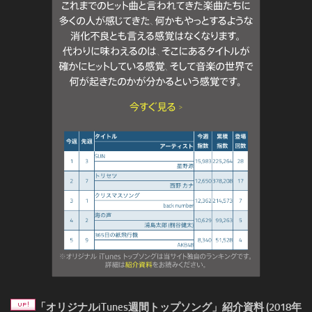
「オリジナルiTunes週間トップソング」紹介資料 (2018年