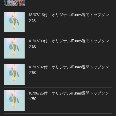
18/07/16付 オリジナルiTunes週間トップソン
グ50
18/07/09付 オリジナルiTunes週間トップソン
グ50
18/07/02付 オリジナルiTunes週間トップソン
グ50
18/06/25付 オリジナルiTunes週間トップソン
グ50