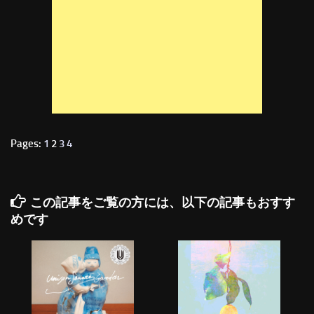
Pages:
1
2
3
4
この記事をご覧の方には、以下の記事もおすす
めです