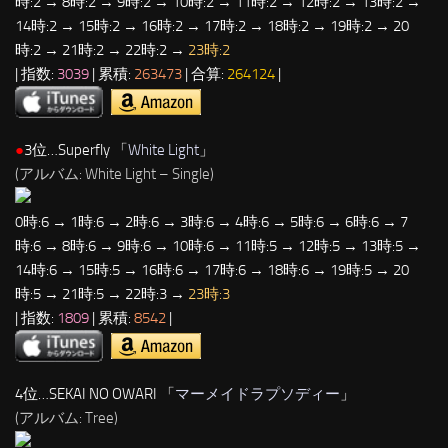
時:2 → 8時:2 → 9時:2 → 10時:2 → 11時:2 → 12時:2 → 13時:2 →
14時:2 → 15時:2 → 16時:2 → 17時:2 → 18時:2 → 19時:2 → 20
時:2 → 21時:2 → 22時:2 →
23時:2
| 指数:
3039
| 累積:
263473
| 合算:
264124
|
●
3位…Superfly 「
White Light
」
(アルバム: White Light – Single)
0時:6 → 1時:6 → 2時:6 → 3時:6 → 4時:6 → 5時:6 → 6時:6 → 7
時:6 → 8時:6 → 9時:6 → 10時:6 → 11時:5 → 12時:5 → 13時:5 →
14時:6 → 15時:5 → 16時:6 → 17時:6 → 18時:6 → 19時:5 → 20
時:5 → 21時:5 → 22時:3 →
23時:3
| 指数:
1809
| 累積:
8542
|
4位…SEKAI NO OWARI 「
マーメイドラプソディー
」
(アルバム: Tree)