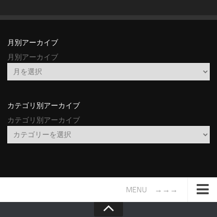
月別アーカイブ
月別アーカイブ
カテゴリ別アーカイブ
カテゴリ別アーカイブ
MENU →→→
TOP