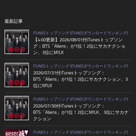
最新記事
ITUNESトップソング (ITUNESダウンロードランキング)
【4:00更新】2026/08/01付iTunesトップソン
グ：BTS「Aliens」が1位！2位にサカナクショ
ン、3位にM!LK
ITUNESトップソング (ITUNESダウンロードランキング)
2026/07/31付iTunesトップソング：
BTS「Aliens」が1位！2位にサカナクション、3
位にM!LK
ITUNESトップソング (ITUNESダウンロードランキング)
2026/07/30付iTunesトップソング：
BTS「Aliens」が1位！2位にM!LK、3位にサカナ
クション
ITUNESトップソング (ITUNESダウンロードランキング)