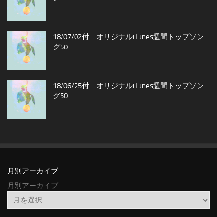
18/07/02付 オリジナルiTunes週間トップソン
グ50
18/06/25付 オリジナルiTunes週間トップソン
グ50
月別アーカイブ
月別アーカイブ