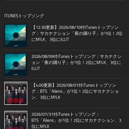
ITUNESトップソング
【12:30更新】2026/08/10付iTunesトップソン
グ：サカナクション「夜の踊り子」が1位！2位
にM!LK、3位にILLIT
2026/08/09付iTunesトップソング：サカナクシ
ョン「夜の踊り子」が1位！2位にM!LK、3位に
ILLIT
【4:00更新】2026/08/01付iTunesトップソン
グ：BTS「Aliens」が1位！2位にサカナクショ
ン、3位にM!LK
2026/07/31付iTunesトップソング：
BTS「Aliens」が1位！2位にサカナクション、3
位にM!LK