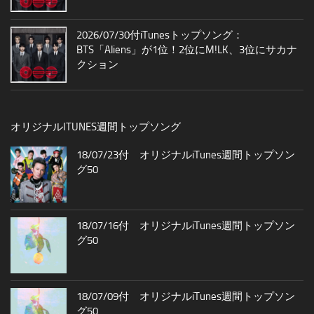
2026/07/30付iTunesトップソング：
BTS「Aliens」が1位！2位にM!LK、3位にサカナ
クション
オリジナルITUNES週間トップソング
18/07/23付 オリジナルiTunes週間トップソン
グ50
18/07/16付 オリジナルiTunes週間トップソン
グ50
18/07/09付 オリジナルiTunes週間トップソン
グ50