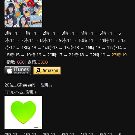
0時:11 → 1時:11 → 2時:11 → 3時:11 → 4時:11 → 5時:11 → 6
時:11 → 7時:11 → 8時:11 → 9時:11 → 10時:11 → 11時:11 → 12
時:12 → 13時:13 → 14時:13 → 15時:13 → 16時:13 → 17時:14 →
18時:15 → 19時:16 → 20時:17 → 21時:18 → 22時:19 →
23時:19
| 指数:
850
| 累積:
3398
|
20位…GReeeeN 「
愛唄
」
(アルバム: 愛唄)
0時:21 → 1時:21 → 2時:21 → 3時:21 → 4時:21 → 5時:21 → 6