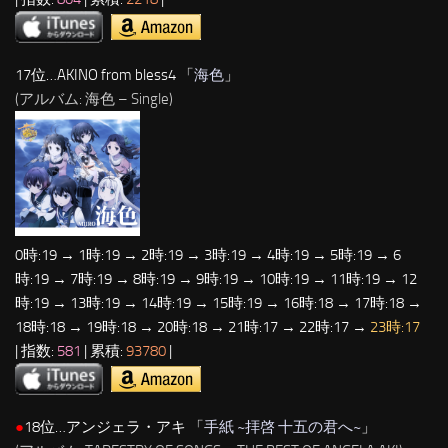
17位…AKINO from bless4 「
海色
」
(アルバム: 海色 – Single)
0時:19 → 1時:19 → 2時:19 → 3時:19 → 4時:19 → 5時:19 → 6
時:19 → 7時:19 → 8時:19 → 9時:19 → 10時:19 → 11時:19 → 12
時:19 → 13時:19 → 14時:19 → 15時:19 → 16時:18 → 17時:18 →
18時:18 → 19時:18 → 20時:18 → 21時:17 → 22時:17 →
23時:17
| 指数:
581
| 累積:
93780
|
●
18位…アンジェラ・アキ 「
手紙 ~拝啓 十五の君へ~
」