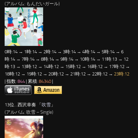
(アルバム: もんだいガール)
0時:14 → 1時:14 → 2時:14 → 3時:14 → 4時:14 → 5時:14 → 6
時:14 → 7時:14 → 8時:14 → 9時:14 → 10時:14 → 11時:13 → 12
時:13 → 13時:12 → 14時:12 → 15時:12 → 16時:12 → 17時:12 →
18時:12 → 19時:12 → 20時:12 → 21時:12 → 22時:12 →
23時:12
| 指数:
844
| 累積:
84340
|
13位…西沢幸奏 「
吹雪
」
(アルバム: 吹雪 – Single)