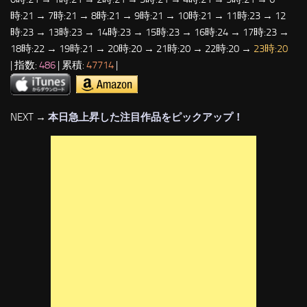
時:21 → 7時:21 → 8時:21 → 9時:21 → 10時:21 → 11時:23 → 12
時:23 → 13時:23 → 14時:23 → 15時:23 → 16時:24 → 17時:23 →
18時:22 → 19時:21 → 20時:20 → 21時:20 → 22時:20 →
23時:20
| 指数:
486
| 累積:
47714
|
NEXT →
本日急上昇した注目作品をピックアップ！