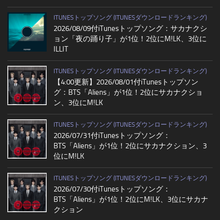
ITUNESトップソング (ITUNESダウンロードランキング)
2026/08/09付iTunesトップソング：サカナクシ
ョン「夜の踊り子」が1位！2位にM!LK、3位に
ILLIT
ITUNESトップソング (ITUNESダウンロードランキング)
【4:00更新】2026/08/01付iTunesトップソン
グ：BTS「Aliens」が1位！2位にサカナクショ
ン、3位にM!LK
ITUNESトップソング (ITUNESダウンロードランキング)
2026/07/31付iTunesトップソング：
BTS「Aliens」が1位！2位にサカナクション、3
位にM!LK
ITUNESトップソング (ITUNESダウンロードランキング)
2026/07/30付iTunesトップソング：
BTS「Aliens」が1位！2位にM!LK、3位にサカナ
クション