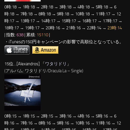
0時:18 → 1時:18 → 2時:18 → 3時:18 → 4時:18 → 5時:18 → 6
時:18 → 7時:18 → 8時:18 → 9時:18 → 10時:18 → 11時:17 → 12
時:17 → 13時:17 → 14時:17 → 15時:17 → 16時:17 → 17時:17 →
18時:17 → 19時:17 → 20時:16 → 21時:16 → 22時:14 →
23時:14
| 指数:
638
| 累積:
15110
|
・iTunesの150円キャンペーンの影響で高順位となっている。
15位…[Alexandros] 「
ワタリドリ
」
(アルバム: ワタリドリ/Dracula La – Single)
0時:15 → 1時:15 → 2時:15 → 3時:16 → 4時:16 → 5時:16 → 6
時:16 → 7時:16 → 8時:16 → 9時:16 → 10時:16 → 11時:16 → 12
時:15 → 13時:16 → 14時:16 → 15時:16 → 16時:16 → 17時:16 →