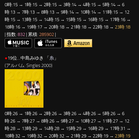
0時:15 → 1時:15 → 2時:15 → 3時:14 → 4時:15 → 5時:14 → 6
時:13 → 7時:13 → 8時:13 → 9時:14 → 10時:14 → 11時:15 → 12
時:15 → 13時:15 → 14時:15 → 15時:15 → 16時:15 → 17時:16 →
18時:16 → 19時:17 → 20時:18 → 21時:18 → 22時:18 →
23時:18
| 指数:
832
| 累積:
285902
|
●
19位…中島みゆき 「
糸
」
(アルバム: Singles 2000)
0時:26 → 1時:26 → 2時:26 → 3時:26 → 4時:26 → 5時:26 → 6
時:26 → 7時:27 → 8時:26 → 9時:27 → 10時:27 → 11時:27 → 12
時:28 → 13時:29 → 14時:28 → 15時:29 → 16時:29 → 17時:31 →
18時:32 → 19時:32 → 20時:32 → 21時:29 → 22時:19 →
23時:19