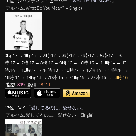
16位…ジャスティン・ビーバー 「
What Do You Mean?
」
(アルバム: What Do You Mean? – Single)
0時:17 → 1時:17 → 2時:17 → 3時:17 → 4時:17 → 5時:17 → 6
時:17 → 7時:17 → 8時:16 → 9時:16 → 10時:16 → 11時:14 → 12
時:14 → 13時:14 → 14時:13 → 15時:14 → 16時:14 → 17時:14 →
18時:14 → 19時:13 → 20時:15 → 21時:15 → 22時:16 →
23時:16
| 指数:
819
| 累積:
28211
|
17位…AAA 「
愛してるのに、愛せない
」
(アルバム: 愛してるのに、愛せない – Single)