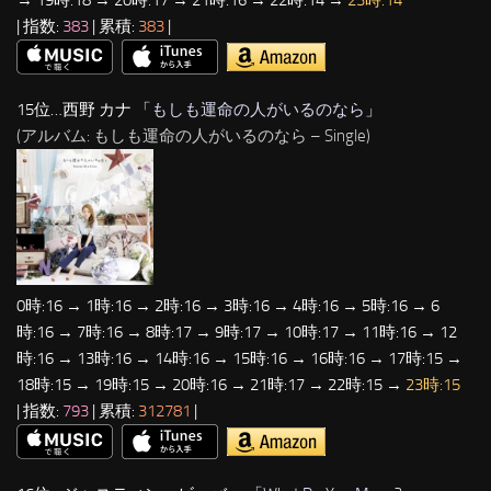
| 指数:
383
| 累積:
383
|
15位…西野 カナ 「
もしも運命の人がいるのなら
」
(アルバム: もしも運命の人がいるのなら – Single)
0時:16 → 1時:16 → 2時:16 → 3時:16 → 4時:16 → 5時:16 → 6
時:16 → 7時:16 → 8時:17 → 9時:17 → 10時:17 → 11時:16 → 12
時:16 → 13時:16 → 14時:16 → 15時:16 → 16時:16 → 17時:15 →
18時:15 → 19時:15 → 20時:16 → 21時:17 → 22時:15 →
23時:15
| 指数:
793
| 累積:
312781
|