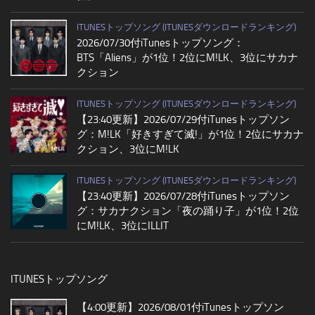
ITUNESトップソング (ITUNESダウンロードランキング)
2026/07/30付iTunesトップソング：
BTS「Aliens」が1位！2位にM!LK、3位にサカナ
クション
ITUNESトップソング (ITUNESダウンロードランキング)
【23:40更新】2026/07/29付iTunesトップソン
グ：M!LK「好きすぎて滅!」が1位！2位にサカナ
クション、3位にM!LK
ITUNESトップソング (ITUNESダウンロードランキング)
【23:40更新】2026/07/28付iTunesトップソン
グ：サカナクション「夜の踊り子」が1位！2位
にM!LK、3位にILLIT
ITUNESトップソング
【4:00更新】2026/08/01付iTunesトップソン