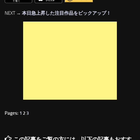
NEXT →
本日急上昇した注目作品をピックアップ！
Pages:
1
2
3
この記事をご覧の方には、以下の記事もおすす