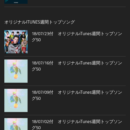
オリジナルITUNES週間トップソング
18/07/23付 オリジナルiTunes週間トップソン
グ50
18/07/16付 オリジナルiTunes週間トップソン
グ50
18/07/09付 オリジナルiTunes週間トップソン
グ50
18/07/02付 オリジナルiTunes週間トップソン
グ50