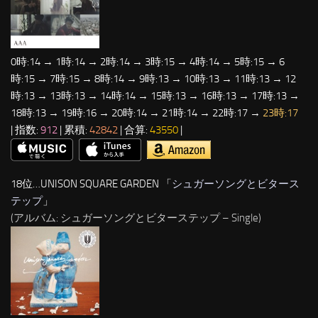
0時:14 → 1時:14 → 2時:14 → 3時:15 → 4時:14 → 5時:15 → 6
時:15 → 7時:15 → 8時:14 → 9時:13 → 10時:13 → 11時:13 → 12
時:13 → 13時:13 → 14時:14 → 15時:13 → 16時:13 → 17時:13 →
18時:13 → 19時:16 → 20時:14 → 21時:14 → 22時:17 →
23時:17
| 指数:
912
| 累積:
42842
| 合算:
43550
|
18位…UNISON SQUARE GARDEN 「
シュガーソングとビタース
テップ
」
(アルバム: シュガーソングとビターステップ – Single)