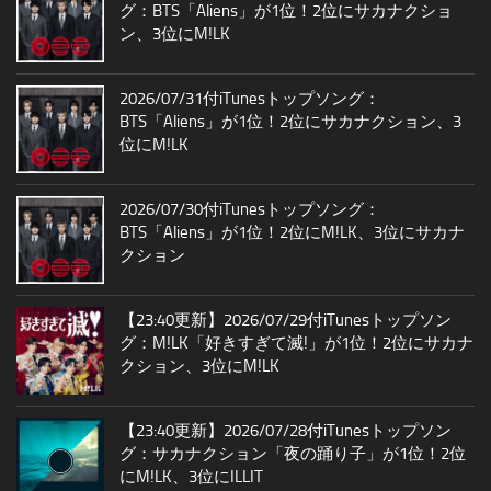
グ：BTS「Aliens」が1位！2位にサカナクショ
ン、3位にM!LK
2026/07/31付iTunesトップソング：
BTS「Aliens」が1位！2位にサカナクション、3
位にM!LK
2026/07/30付iTunesトップソング：
BTS「Aliens」が1位！2位にM!LK、3位にサカナ
クション
【23:40更新】2026/07/29付iTunesトップソン
グ：M!LK「好きすぎて滅!」が1位！2位にサカナ
クション、3位にM!LK
【23:40更新】2026/07/28付iTunesトップソン
グ：サカナクション「夜の踊り子」が1位！2位
にM!LK、3位にILLIT