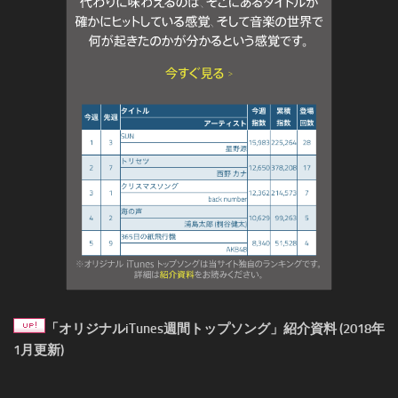
「オリジナルiTunes週間トップソング」紹介資料 (2018年
1月更新)