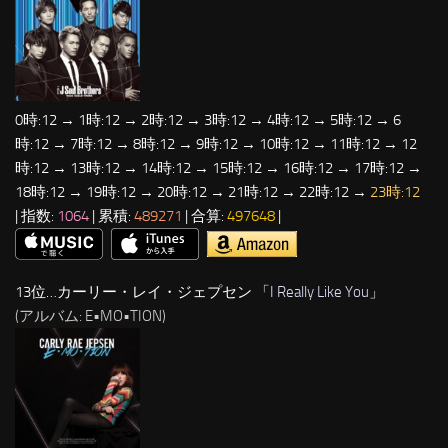
0時:12 → 1時:12 → 2時:12 → 3時:12 → 4時:12 → 5時:12 → 6
時:12 → 7時:12 → 8時:12 → 9時:12 → 10時:12 → 11時:12 → 12
時:12 → 13時:12 → 14時:12 → 15時:12 → 16時:12 → 17時:12 →
18時:12 → 19時:12 → 20時:12 → 21時:12 → 22時:12 →
23時:12
| 指数:
1064
| 累積:
489271
| 合算:
497648
|
13位…カーリー・レイ・ジェプセン 「
I Really Like You
」
(アルバム: E•MO•TION)