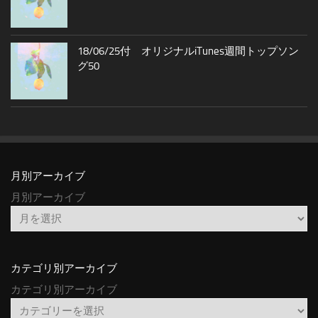
18/06/25付 オリジナルiTunes週間トップソン
グ50
月別アーカイブ
月別アーカイブ
カテゴリ別アーカイブ
カテゴリ別アーカイブ