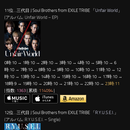
11位…三代目 J Soul Brothers from EXILE TRIBE 「
Unfair World
」
(アルバム: Unfair World – EP)
0時:10 → 1時:10 → 2時:10 → 3時:10 → 4時:10 → 5時:10 → 6
時:10 → 7時:10 → 8時:10 → 9時:10 → 10時:10 → 11時:10 → 12
時:10 → 13時:10 → 14時:10 → 15時:10 → 16時:10 → 17時:10 →
18時:9 → 19時:10 → 20時:10 → 21時:10 → 22時:10 →
23時:11
| 指数:
1363
| 累積:
114094
|
12位…三代目 J Soul Brothers from EXILE TRIBE 「
R.Y.U.S.E.I.
」
(アルバム: R.Y.U.S.E.I. – Single)