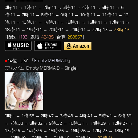
0時:11 → 1時:11 → 2時:11 → 3時:11 → 4時:11 → 5時:11 → 6
時:11 → 7時:11 → 8時:11 → 9時:11 → 10時:11 → 11時:11 → 12
時:11 → 13時:11 → 14時:11 → 15時:11 → 16時:11 → 17時:11 →
18時:11 → 19時:11 → 20時:11 → 21時:11 → 22時:13 →
23時:13
| 指数:
1133
| 累積:
42435
| 合算:
288867
|
●
14位…LiSA 「
Empty MERMAiD
」
(アルバム: Empty MERMAiD – Single)
0時:- → 1時:58 → 2時:47 → 3時:43 → 4時:41 → 5時:41 → 6時:39
→ 7時:33 → 8時:32 → 9時:32 → 10時:31 → 11時:29 → 12時:27 →
13時:26 → 14時:26 → 15時:26 → 16時:26 → 17時:23 → 18時:19
→ 19時:18 → 20時:17 → 21時:16 → 22時:14 →
23時:14