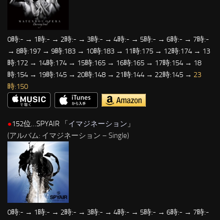
0時:- → 1時:- → 2時:- → 3時:- → 4時:- → 5時:- → 6時:- → 7時:-
→ 8時:197 → 9時:183 → 10時:183 → 11時:175 → 12時:174 → 13
時:172 → 14時:174 → 15時:165 → 16時:165 → 17時:154 → 18
時:154 → 19時:145 → 20時:148 → 21時:144 → 22時:145 →
23
時:150
●
152位…SPYAIR 「
イマジネーション
」
(アルバム: イマジネーション – Single)
0時:- → 1時:- → 2時:- → 3時:- → 4時:- → 5時:- → 6時:- → 7時:-