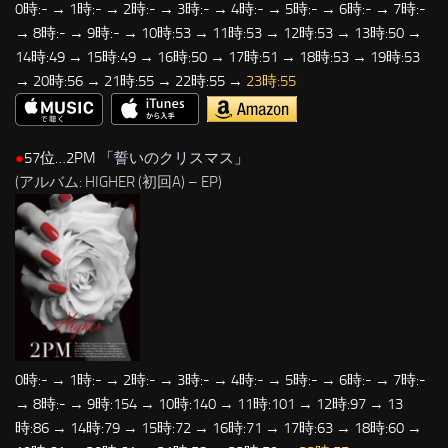
0時:- → 1時:- → 2時:- → 3時:- → 4時:- → 5時:- → 6時:- → 7時:-
→ 8時:- → 9時:- → 10時:53 → 11時:53 → 12時:53 → 13時:50 →
14時:49 → 15時:49 → 16時:50 → 17時:51 → 18時:53 → 19時:53
→ 20時:56 → 21時:55 → 22時:55 →
23時:55
●
57位…2PM 「
誓いのクリスマス
」
(アルバム: HIGHER (初回A) – EP)
0時:- → 1時:- → 2時:- → 3時:- → 4時:- → 5時:- → 6時:- → 7時:-
→ 8時:- → 9時:154 → 10時:140 → 11時:101 → 12時:97 → 13
時:86 → 14時:79 → 15時:72 → 16時:71 → 17時:63 → 18時:60 →