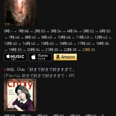
0時:- → 1時:66 → 2時:55 → 3時:54 → 4時:54 → 5時:52 → 6時:50
→ 7時:46 → 8時:45 → 9時:45 → 10時:46 → 11時:43 → 12時:42 →
13時:40 → 14時:40 → 15時:40 → 16時:40 → 17時:40 → 18時:36
→ 19時:33 → 20時:34 → 21時:35 → 22時:35 →
23時:35
●
36位…Chay 「
好きで好きで好きすぎて
」
(アルバム: 好きで好きで好きすぎて – EP)
0時:59 → 1時:60 → 2時:59 → 3時:59 → 4時:59 → 5時:59 → 6