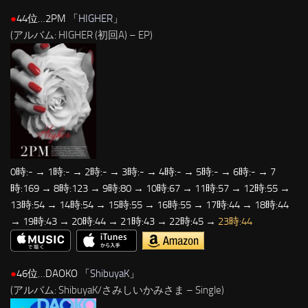
●
44位…2PM 「
HIGHER
」
(アルバム: HIGHER (初回A) – EP)
0時:- → 1時:- → 2時:- → 3時:- → 4時:- → 5時:- → 6時:- → 7
時:169 → 8時:123 → 9時:80 → 10時:67 → 11時:57 → 12時:55 →
13時:54 → 14時:54 → 15時:55 → 16時:55 → 17時:44 → 18時:44
→ 19時:43 → 20時:44 → 21時:43 → 22時:45 →
23時:44
●
46位…DAOKO 「
ShibuyaK
」
(アルバム: ShibuyaK/さみしいかみさま – Single)