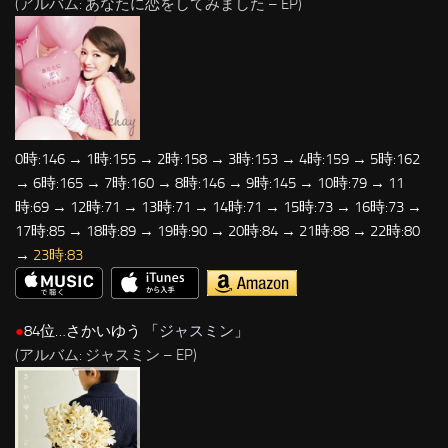
(アルバム: あなたに恋をしてみました – EP)
0時:146 → 1時:155 → 2時:158 → 3時:153 → 4時:159 → 5時:162
→ 6時:165 → 7時:160 → 8時:146 → 9時:145 → 10時:79 → 11
時:69 → 12時:71 → 13時:71 → 14時:71 → 15時:73 → 16時:73 →
17時:85 → 18時:89 → 19時:90 → 20時:84 → 21時:88 → 22時:80
→
23時:83
●
84位…さかいゆう 「
ジャスミン
」
(アルバム: ジャスミン – EP)