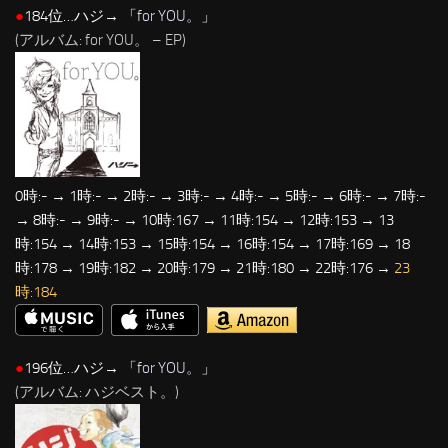
●
184位…ハジ→ 「
for YOU。
」
(アルバム: for YOU。 – EP)
0時:- → 1時:- → 2時:- → 3時:- → 4時:- → 5時:- → 6時:- → 7時:-
→ 8時:- → 9時:- → 10時:167 → 11時:154 → 12時:153 → 13
時:154 → 14時:153 → 15時:154 → 16時:154 → 17時:169 → 18
時:178 → 19時:182 → 20時:179 → 21時:180 → 22時:176 →
23
時:184
●
196位…ハジ→ 「
for YOU。
」
(アルバム: ハジベスト。)