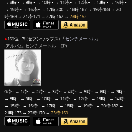
→ 8時:- → 9時:- → 10時:- → 11時:- → 12時:- → 13時:- → 14時:-
→ 15時:- → 16時:- → 17時:200 → 18時:187 → 19時:188 → 20
時:169 → 21時:171 → 22時:162 →
23時:152
●
169位…7!!(セブンウップス) 「
センチメートル
」
(アルバム: センチメートル – EP)
0時:- → 1時:- → 2時:- → 3時:- → 4時:- → 5時:- → 6時:- → 7時:-
→ 8時:- → 9時:- → 10時:- → 11時:- → 12時:- → 13時:- → 14時:-
→ 15時:- → 16時:- → 17時:- → 18時:- → 19時:- → 20時:182 →
21時:173 → 22時:170 →
23時:169