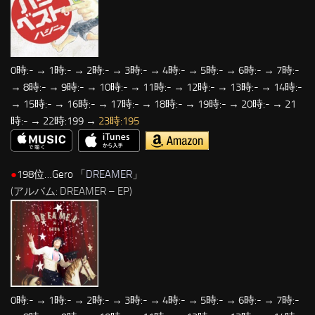
0時:- → 1時:- → 2時:- → 3時:- → 4時:- → 5時:- → 6時:- → 7時:-
→ 8時:- → 9時:- → 10時:- → 11時:- → 12時:- → 13時:- → 14時:-
→ 15時:- → 16時:- → 17時:- → 18時:- → 19時:- → 20時:- → 21
時:- → 22時:199 →
23時:195
●
198位…Gero 「
DREAMER
」
(アルバム: DREAMER – EP)
0時:- → 1時:- → 2時:- → 3時:- → 4時:- → 5時:- → 6時:- → 7時:-