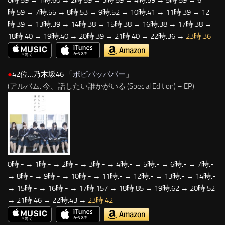
時:59 → 7時:55 → 8時:53 → 9時:52 → 10時:41 → 11時:39 → 12
時:39 → 13時:39 → 14時:38 → 15時:38 → 16時:38 → 17時:38 →
18時:40 → 19時:40 → 20時:39 → 21時:40 → 22時:36 →
23時:36
●
42位…乃木坂46 「
ポピパッパパー
」
(アルバム: 今、話したい誰かがいる (Special Edition) – EP)
0時:- → 1時:- → 2時:- → 3時:- → 4時:- → 5時:- → 6時:- → 7時:-
→ 8時:- → 9時:- → 10時:- → 11時:- → 12時:- → 13時:- → 14時:-
→ 15時:- → 16時:- → 17時:157 → 18時:85 → 19時:62 → 20時:52
→ 21時:46 → 22時:43 →
23時:42