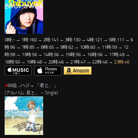
0時:- → 1時:160 → 2時:141 → 3時:130 → 4時:121 → 5時:111 → 6
時:96 → 7時:85 → 8時:65 → 9時:62 → 10時:60 → 11時:59 → 12
時:58 → 13時:56 → 14時:56 → 15時:56 → 16時:56 → 17時:49 →
18時:50 → 19時:48 → 20時:46 → 21時:47 → 22時:46 →
23時:46
●
55位…ハジ→ 「
君と。
」
(アルバム: 君と。 – Single)