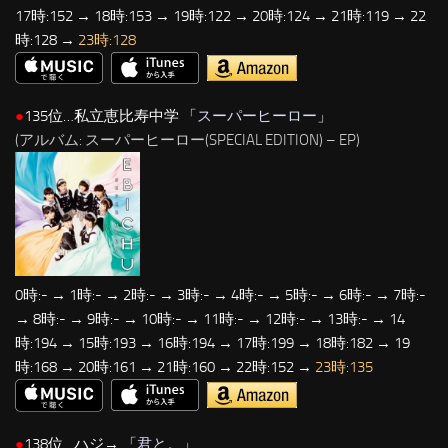
17時:152 → 18時:153 → 19時:122 → 20時:124 → 21時:119 → 22
時:128 →
23時:128
●
135位…私立恵比寿中学 「
スーパーヒーロー
」
(アルバム: スーパーヒーロー(SPECIAL EDITION) – EP)
0時:- → 1時:- → 2時:- → 3時:- → 4時:- → 5時:- → 6時:- → 7時:-
→ 8時:- → 9時:- → 10時:- → 11時:- → 12時:- → 13時:- → 14
時:194 → 15時:193 → 16時:194 → 17時:199 → 18時:182 → 19
時:168 → 20時:161 → 21時:160 → 22時:152 →
23時:135
●
138位…ハジ→ 「
君と。
」