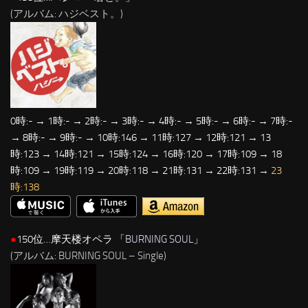
(アルバム: ハジベスト。)
0時:- → 1時:- → 2時:- → 3時:- → 4時:- → 5時:- → 6時:- → 7時:-
→ 8時:- → 9時:- → 10時:146 → 11時:127 → 12時:121 → 13
時:123 → 14時:121 → 15時:124 → 16時:120 → 17時:109 → 18
時:109 → 19時:119 → 20時:118 → 21時:131 → 22時:131 →
23
時:138
●
150位…摩天楼オペラ 「
BURNING SOUL
」
(アルバム: BURNING SOUL – Single)