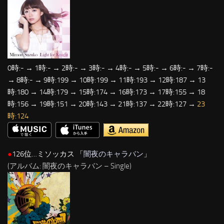
0時:- → 1時:- → 2時:- → 3時:- → 4時:- → 5時:- → 6時:- → 7時:-
→ 8時:- → 9時:199 → 10時:199 → 11時:193 → 12時:187 → 13
時:180 → 14時:179 → 15時:174 → 16時:173 → 17時:155 → 18
時:156 → 19時:151 → 20時:143 → 21時:137 → 22時:127 →
23
時:124
●
126位…ミソッカス 「
闇夜のキャラバン
」
(アルバム: 闇夜のキャラバン – Single)