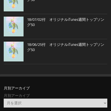
18/07/02付 オリジナルiTunes週間トップソン
グ50
18/06/25付 オリジナルiTunes週間トップソン
グ50
月別アーカイブ
月別アーカイブ