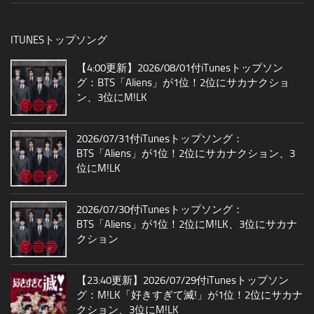
ITUNESトップソング
【4:00更新】2026/08/01付iTunesトップソン
グ：BTS「Aliens」が1位！2位にサカナクショ
ン、3位にM!LK
2026/07/31付iTunesトップソング：
BTS「Aliens」が1位！2位にサカナクション、3
位にM!LK
2026/07/30付iTunesトップソング：
BTS「Aliens」が1位！2位にM!LK、3位にサカナ
クション
【23:40更新】2026/07/29付iTunesトップソン
グ：M!LK「好きすぎて滅!」が1位！2位にサカナ
クション、3位にM!LK