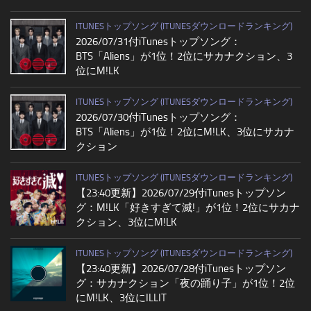
ITUNESトップソング (ITUNESダウンロードランキング)
2026/07/31付iTunesトップソング：
BTS「Aliens」が1位！2位にサカナクション、3
位にM!LK
ITUNESトップソング (ITUNESダウンロードランキング)
2026/07/30付iTunesトップソング：
BTS「Aliens」が1位！2位にM!LK、3位にサカナ
クション
ITUNESトップソング (ITUNESダウンロードランキング)
【23:40更新】2026/07/29付iTunesトップソン
グ：M!LK「好きすぎて滅!」が1位！2位にサカナ
クション、3位にM!LK
ITUNESトップソング (ITUNESダウンロードランキング)
【23:40更新】2026/07/28付iTunesトップソン
グ：サカナクション「夜の踊り子」が1位！2位
にM!LK、3位にILLIT