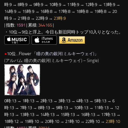
時:9 → 8時:9 → 9時:9 → 10時:9 → 11時:9 → 12時:9 → 13時:9 →
14時:9 → 15時:9 → 16時:8 → 17時:8 → 18時:8 → 19時:8 → 20
時:9 → 21時:8 → 22時:9 →
23時:9
| 指数:
1591
| 累積:
344165
|
・10位→9位と浮上。今日も新旧同時トップ10入りとなった。
●
10位…Flower 「
瞳の奥の銀河(ミルキーウェイ)
」
(アルバム: 瞳の奥の銀河(ミルキーウェイ) – Single)
0時:13 → 1時:13 → 2時:13 → 3時:13 → 4時:13 → 5時:13 → 6
時:13 → 7時:13 → 8時:13 → 9時:13 → 10時:13 → 11時:13 → 12
時:13 → 13時:13 → 14時:13 → 15時:13 → 16時:13 → 17時:13 →
18時:12 → 19時:10 → 20時:10 → 21時:10 → 22時:10 →
23時:10