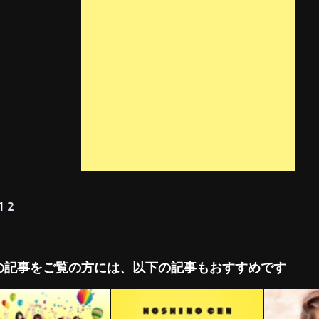
 1
2
の記事をご覧の方には、以下の記事もおすすめです