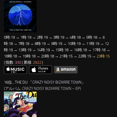
0時:19 → 1時:19 → 2時:19 → 3時:19 → 4時:18 → 5時:18 → 6
時:18 → 7時:18 → 8時:19 → 9時:19 → 10時:19 → 11時:19 → 12
時:19 → 13時:19 → 14時:19 → 15時:18 → 16時:18 → 17時:18 →
18時:18 → 19時:18 → 20時:18 → 21時:15 → 22時:15 →
23時:15
| 指数:
330
| 累積:
2922
|
16位…THE DU 「
CRAZY NOISY BIZARRE TOWN
」
(アルバム: CRAZY NOISY BIZARRE TOWN – EP)