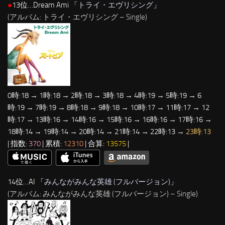
●
13位…Dream Ami 「
トライ・エヴリシング
」
(アルバム: トライ・エヴリシング – Single)
0時:18 → 1時:18 → 2時:18 → 3時:18 → 4時:19 → 5時:19 → 6
時:19 → 7時:19 → 8時:18 → 9時:18 → 10時:17 → 11時:17 → 12
時:17 → 13時:16 → 14時:16 → 15時:16 → 16時:16 → 17時:16 →
18時:14 → 19時:14 → 20時:14 → 21時:14 → 22時:13 →
23時:13
| 指数:
370
| 累積:
12310
| 合算:
13575
|
14位…AI 「
みんながみんな英雄 (フルバージョン)
」
(アルバム: みんながみんな英雄 (フルバージョン) – Single)