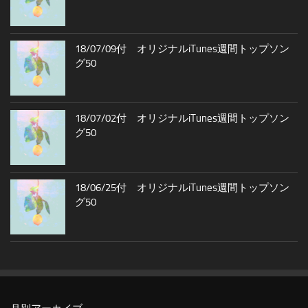
18/07/09付 オリジナルiTunes週間トップソン
グ50
18/07/02付 オリジナルiTunes週間トップソン
グ50
18/06/25付 オリジナルiTunes週間トップソン
グ50