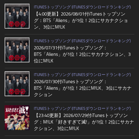
ITUNESトップソング (ITUNESダウンロードランキング)
【4:00更新】2026/08/01付iTunesトップソン
グ：BTS「Aliens」が1位！2位にサカナクショ
ン、3位にM!LK
ITUNESトップソング (ITUNESダウンロードランキング)
2026/07/31付iTunesトップソング：
BTS「Aliens」が1位！2位にサカナクション、3
位にM!LK
ITUNESトップソング (ITUNESダウンロードランキング)
2026/07/30付iTunesトップソング：
BTS「Aliens」が1位！2位にM!LK、3位にサカナ
クション
ITUNESトップソング (ITUNESダウンロードランキング)
【23:40更新】2026/07/29付iTunesトップソン
グ：M!LK「好きすぎて滅!」が1位！2位にサカナ
クション、3位にM!LK