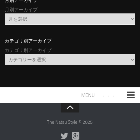
月別アーカイブ
月別アーカイブ
カテゴリ別アーカイブ
カテゴリ別アーカイブ
MENU →→→
TOP
サイトについて
The Natsu Style © 2025.
年間ヒット曲ランキング