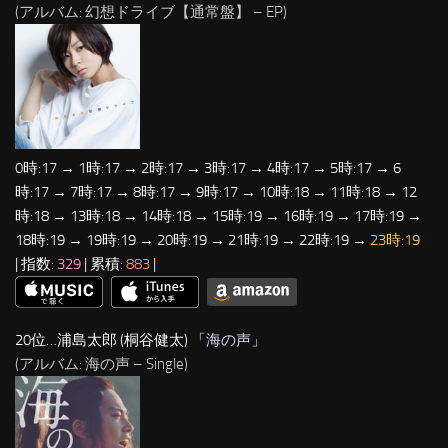
(アルバム: 幻想ドライブ【通常盤】 – EP)
0時:17 → 1時:17 → 2時:17 → 3時:17 → 4時:17 → 5時:17 → 6
時:17 → 7時:17 → 8時:17 → 9時:17 → 10時:18 → 11時:18 → 12
時:18 → 13時:18 → 14時:18 → 15時:19 → 16時:19 → 17時:19 →
18時:19 → 19時:19 → 20時:19 → 21時:19 → 22時:19 →
23時:19
| 指数:
329
| 累積:
883
|
20位…浦島太郎 (桐谷健太) 「
海の声
」
(アルバム: 海の声 – Single)