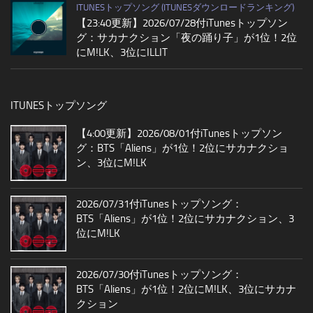
ITUNESトップソング (ITUNESダウンロードランキング)
【23:40更新】2026/07/28付iTunesトップソン
グ：サカナクション「夜の踊り子」が1位！2位
にM!LK、3位にILLIT
ITUNESトップソング
【4:00更新】2026/08/01付iTunesトップソン
グ：BTS「Aliens」が1位！2位にサカナクショ
ン、3位にM!LK
2026/07/31付iTunesトップソング：
BTS「Aliens」が1位！2位にサカナクション、3
位にM!LK
2026/07/30付iTunesトップソング：
BTS「Aliens」が1位！2位にM!LK、3位にサカナ
クション