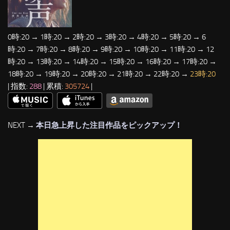
0時:20 → 1時:20 → 2時:20 → 3時:20 → 4時:20 → 5時:20 → 6
時:20 → 7時:20 → 8時:20 → 9時:20 → 10時:20 → 11時:20 → 12
時:20 → 13時:20 → 14時:20 → 15時:20 → 16時:20 → 17時:20 →
18時:20 → 19時:20 → 20時:20 → 21時:20 → 22時:20 →
23時:20
| 指数:
288
| 累積:
305724
|
NEXT →
本日急上昇した注目作品をピックアップ！