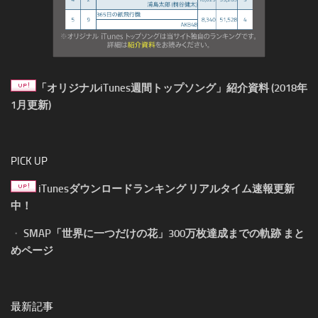
「オリジナルiTunes週間トップソング」紹介資料 (2018年
1月更新)
PICK UP
iTunesダウンロードランキング リアルタイム速報更新
中！
・
SMAP「世界に一つだけの花」300万枚達成までの軌跡 まと
めページ
最新記事